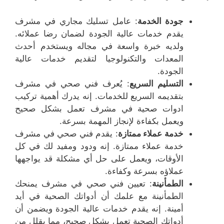
جودة الخدمة
: عامل تسليك مجاري في مشرف
يقدم خدمات عالية الجودة لضمان رضا عملائه.
ولديه خبرة واسعة في مجاله ويستخدم أحدث
المعدات والتكنولوجيا لتقديم خدمات عالية
الجودة.
التسليم السريع
: يُعرف فني صحي في مشرف
بتقديمه السريع للخدمات. إنه يدرك أهمية تركيب
ادوات صحية في مشرف تعمل بشكل صحيح
ويعمل بكفاءة لإنجاز المهمة بسرعة.
خدمة عملاء ممتازة
: يقدم فني صحي في مشرف
خدمة عملاء ممتازة. إنه ودود ومفيد لك في كل
الأوقات، ويعمل على حل أي مشكلة قد يواجهها
عملاؤه بسرعة وكفاءة.
الطمأنينة
: تعيين فني صحي في مشرف يمنحك
الطمأنينة مع علمك أن أدواتك الصحية في أيد
أمينة. إنه يقدم خدمات عالية الجودة ويضمن أن
أدواتك الصحية تعمل بشكل صحيح، مما يقلل من