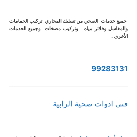
جميع خدمات الصحي من تسليك المجاري تركيب الحمامات
والمغاسل وفلاتر مياه وتركيب مضخات وجميع الخدمات
الأخرى .
99283131
فني ادوات صحية الرابية