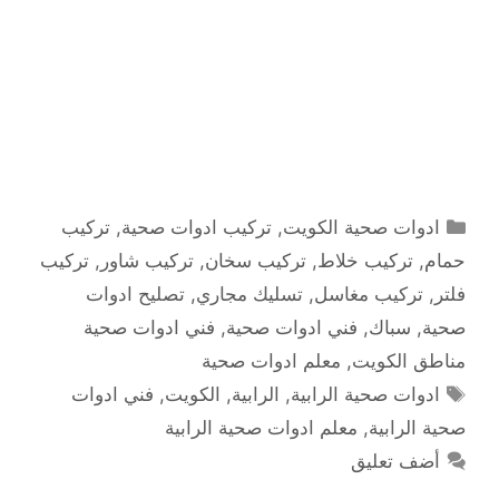
التصنيفات
ادوات صحية الكويت
,
تركيب ادوات صحية
,
تركيب
حمام
,
تركيب خلاط
,
تركيب سخان
,
تركيب شاور
,
تركيب
فلتر
,
تركيب مغاسل
,
تسليك مجاري
,
تصليح ادوات
صحية
,
سباك
,
فني ادوات صحية
,
فني ادوات صحية
مناطق الكويت
,
معلم ادوات صحية
الوسوم
ادوات صحية الرابية
,
الرابية
,
الكويت
,
فني ادوات
صحية الرابية
,
معلم ادوات صحية الرابية
أضف تعليق