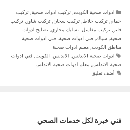
التصنيفات
ادوات صحية الكويت
,
تركيب ادوات صحية
,
تركيب
حمام
,
تركيب خلاط
,
تركيب سخان
,
تركيب شاور
,
تركيب
فلتر
,
تركيب مغاسل
,
تسليك مجاري
,
تصليح ادوات
صحية
,
سباك
,
فني ادوات صحية
,
فني ادوات صحية
مناطق الكويت
,
معلم ادوات صحية
الوسوم
ادوات صحية الاندلس
,
الاندلس
,
الكويت
,
فني ادوات
صحية الاندلس
,
معلم ادوات صحية الاندلس
أضف تعليق
فني خبرة لكل خدمات الصحي