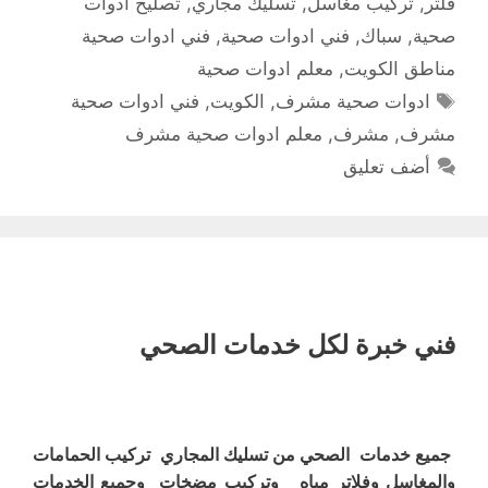
فلتر
,
تركيب مغاسل
,
تسليك مجاري
,
تصليح ادوات
صحية
,
سباك
,
فني ادوات صحية
,
فني ادوات صحية
مناطق الكويت
,
معلم ادوات صحية
الوسوم
ادوات صحية مشرف
,
الكويت
,
فني ادوات صحية
مشرف
,
مشرف
,
معلم ادوات صحية مشرف
أضف تعليق
فني خبرة لكل خدمات الصحي
جميع خدمات الصحي من تسليك المجاري تركيب الحمامات
والمغاسل وفلاتر مياه وتركيب مضخات وجميع الخدمات