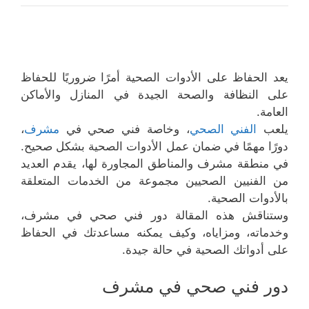
يعد الحفاظ على الأدوات الصحية أمرًا ضروريًا للحفاظ
على النظافة والصحة الجيدة في المنازل والأماكن
العامة.
يلعب
الفني الصحي
، وخاصة فني صحي في
مشرف
،
دورًا مهمًا في ضمان عمل الأدوات الصحية بشكل صحيح.
في منطقة مشرف والمناطق المجاورة لها، يقدم العديد
من الفنيين الصحيين مجموعة من الخدمات المتعلقة
بالأدوات الصحية.
وستناقش هذه المقالة دور فني صحي في مشرف،
وخدماته، ومزاياه، وكيف يمكنه مساعدتك في الحفاظ
على أدواتك الصحية في حالة جيدة.
دور فني صحي في مشرف