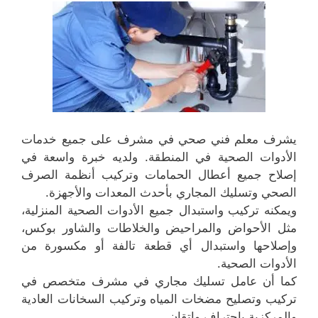
يشرف معلم فني صحي في مشرف على جميع خدمات
الأدوات الصحية في المنطقة. ولديه خبرة واسعة في
إصلاح جميع أعطال الحمامات وتركيب أنظمة الصرف
الصحي وتسليك المجاري بأحدث المعدات والأجهزة.
ويمكنه تركيب واستبدال جميع الأدوات الصحية المنزلية،
مثل الأحواض والمراحيض والخلاطات والشاور بوكس،
وإصلاحها واستبدال أي قطعة تالفة أو مكسورة من
الأدوات الصحية.
كما أن عامل تسليك مجاري في مشرف متخصص في
تركيب وتصليح مضخات المياه وتركيب السخانات العادية
والمركزية بإحتراف وإتقان.