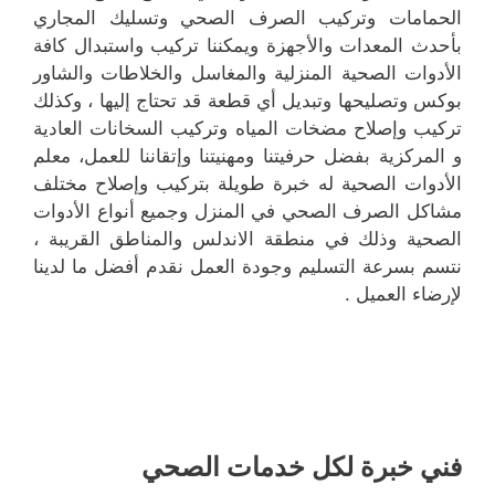
الحمامات وتركيب الصرف الصحي وتسليك المجاري
بأحدث المعدات والأجهزة ويمكننا تركيب واستبدال كافة
الأدوات الصحية المنزلية والمغاسل والخلاطات والشاور
بوكس وتصليحها وتبديل أي قطعة قد تحتاج إليها ، وكذلك
تركيب وإصلاح مضخات المياه وتركيب السخانات العادية
و المركزية بفضل حرفيتنا ومهنيتنا وإتقاننا للعمل، معلم
الأدوات الصحية له خبرة طويلة بتركيب وإصلاح مختلف
مشاكل الصرف الصحي في المنزل وجميع أنواع الأدوات
الصحية وذلك في منطقة الاندلس والمناطق القريبة ،
نتسم بسرعة التسليم وجودة العمل نقدم أفضل ما لدينا
لإرضاء العميل .
فني خبرة لكل خدمات الصحي