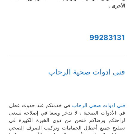
الأخرى .
99283131
فني ادوات صحية الرحاب
فني ادوات صحي الرحاب
في خدمتكم عند حدوث عطل
في الأدوات الصحية ، لا ندخر وسعا في إصلاحه نسعى
لراحتكم ورضاكم فنحن من ذوي الخبرة الكبيرة في
تصليح جميع أعطال الحمامات وتركيب الصرف الصحي