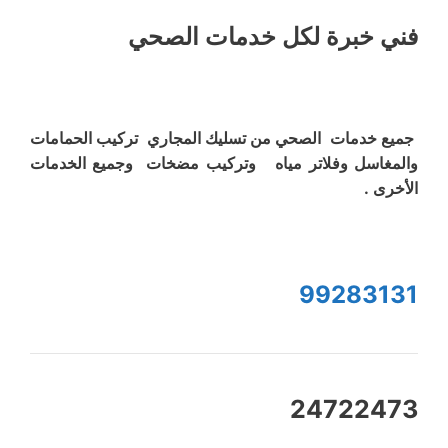
فني خبرة لكل خدمات الصحي
جميع خدمات الصحي من تسليك المجاري تركيب الحمامات
والمغاسل وفلاتر مياه وتركيب مضخات وجميع الخدمات
الأخرى .
99283131
24722473