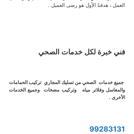
العمل ، هدفنا الأول هو رضى العميل .
فني خبرة لكل خدمات الصحي
جميع خدمات الصحي من تسليك المجاري تركيب الحمامات
والمغاسل وفلاتر مياه وتركيب مضخات وجميع الخدمات
الأخرى .
99283131