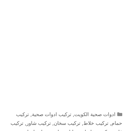
التصنيفات
ادوات صحية الكويت
,
تركيب ادوات صحية
,
تركيب
حمام
,
تركيب خلاط
,
تركيب سخان
,
تركيب شاور
,
تركيب