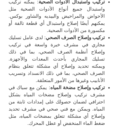
تركيب واستبدال الأدوات الصحية
: يمكنه تركيب
واستبدال جميع أنواع الأدوات الصحية مثل
الأحواض والمراحيض والبيديه والشاور بوكس.
يمكنهم أيضًا إصلاح واستبدال أي قطعة تالفة أو
مكسورة من الأدوات الصحية.
تركيب وإصلاح الصرف الصحي
: لدى عامل تسليك
مجاري في مشرف خبرة واسعة في تركيب
وإصلاح أنظمة الصرف الصحي، بما في ذلك
تسليك المجاري بأحدث المعدات والأجهزة.
ويمكنه تحديد وإصلاح أي مشكلة تتعلق بنظام
الصرف الصحي، بما في ذلك الانسداد وتسريب
الأنابيب وغيرها من الأمور المتعلقة.
تركيب وإصلاح مضخة المياه
: يمكن مع سباك في
مشرف تركيب وإصلاح مضخات المياه بشكل
احترافي لضمان حصولك على إمدادات ثابتة من
المياه. ويمكن مع فني صحي في مشرف تحديد
وإصلاح أي مشكلة تتعلق بمضخات المياه، مثل
ضغط الماء المنخفض أو عطل المحرك.