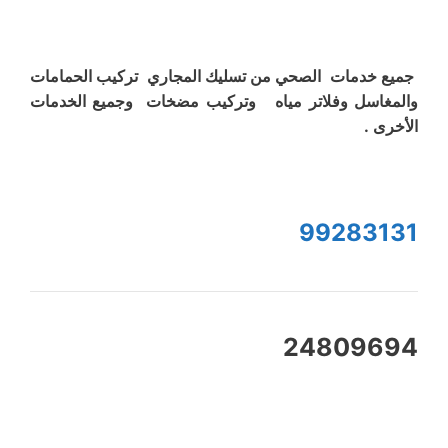
جميع خدمات الصحي من تسليك المجاري تركيب الحمامات
والمغاسل وفلاتر مياه وتركيب مضخات وجميع الخدمات
الأخرى .
99283131
24809694