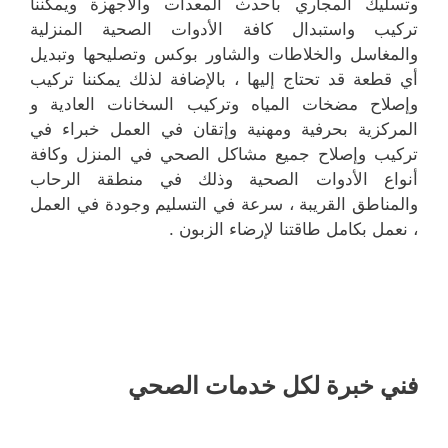
وتسليك المجاري بأحدث المعدات والأجهزة ويمكننا
تركيب واستبدال كافة الأدوات الصحية المنزلية
والمغاسل والخلاطات والشاور بوكس وتصليحها وتبديل
أي قطعة قد تحتاج إليها ، بالإضافة لذلك يمكننا تركيب
وإصلاح مضخات المياه وتركيب السخانات العادية و
المركزية بحرفية ومهنية وإتقان في العمل خبراء في
تركيب وإصلاح جميع مشاكل الصحي في المنزل وكافة
أنواع الأدوات الصحية وذلك في منطقة الرحاب
والمناطق القريبة ، سرعة في التسليم وجودة في العمل
، نعمل بكامل طاقتنا لإرضاء الزبون .
فني خبرة لكل خدمات الصحي