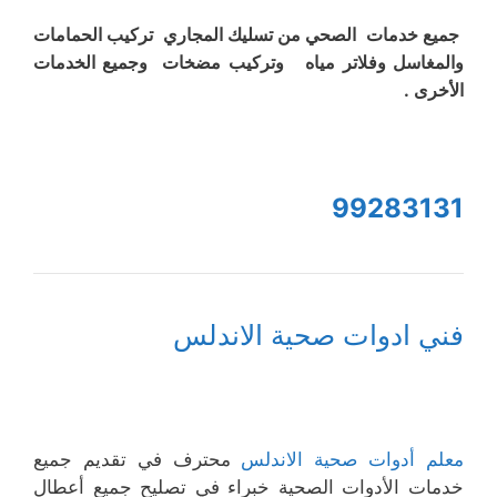
جميع خدمات الصحي من تسليك المجاري تركيب الحمامات
والمغاسل وفلاتر مياه وتركيب مضخات وجميع الخدمات
الأخرى .
99283131
فني ادوات صحية الاندلس
معلم أدوات صحية الاندلس
محترف في تقديم جميع
خدمات الأدوات الصحية خبراء في تصليح جميع أعطال