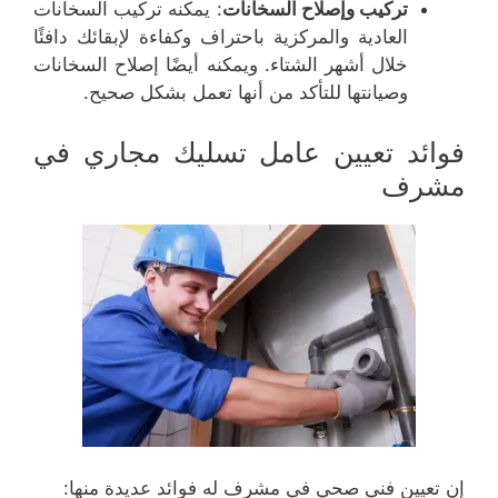
تركيب وإصلاح السخانات
: يمكنه تركيب السخانات
العادية والمركزية باحتراف وكفاءة لإبقائك دافئًا
خلال أشهر الشتاء. ويمكنه أيضًا إصلاح السخانات
وصيانتها للتأكد من أنها تعمل بشكل صحيح.
فوائد تعيين عامل تسليك مجاري في
مشرف
إن تعيين فني صحي في مشرف له فوائد عديدة منها: