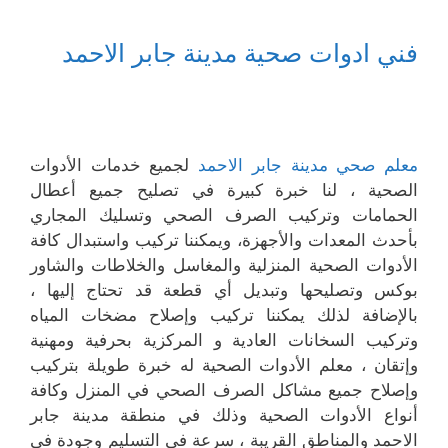
فني ادوات صحية مدينة جابر الاحمد
معلم صحي مدينة جابر الاحمد
لجميع خدمات الأدوات
الصحية ، لنا خبرة كبيرة في تصليح جميع أعطال
الحمامات وتركيب الصرف الصحي وتسليك المجاري
بأحدث المعدات والأجهزة، ويمكننا تركيب واستبدال كافة
الأدوات الصحية المنزلية والمغاسل والخلاطات والشاور
بوكس وتصليحها وتبديل أي قطعة قد تحتاج إليها ،
بالإضافة لذلك يمكننا تركيب وإصلاح مضخات المياه
وتركيب السخانات العادية و المركزية بحرفية ومهنية
وإتقان ، معلم الأدوات الصحية له خبرة طويلة بتركيب
وإصلاح جميع مشاكل الصرف الصحي في المنزل وكافة
أنواع الأدوات الصحية وذلك في منطقة مدينة جابر
الاحمد والمناطق القريبة ، سرعة في التسليم وجودة في