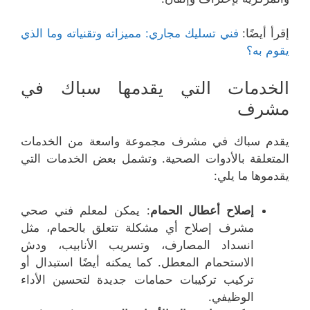
إقرأ أيضًا:
فني تسليك مجاري: مميزاته وتقنياته وما الذي
يقوم به؟
الخدمات التي يقدمها سباك في
مشرف
يقدم سباك في مشرف مجموعة واسعة من الخدمات
المتعلقة بالأدوات الصحية. وتشمل بعض الخدمات التي
يقدموها ما يلي:
إصلاح أعطال الحمام
: يمكن لمعلم فني صحي
مشرف إصلاح أي مشكلة تتعلق بالحمام، مثل
انسداد المصارف، وتسريب الأنابيب، ودش
الاستحمام المعطل. كما يمكنه أيضًا استبدال أو
تركيب تركيبات حمامات جديدة لتحسين الأداء
الوظيفي.