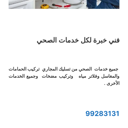
فني خبرة لكل خدمات الصحي
جميع خدمات الصحي من تسليك المجاري تركيب الحمامات
والمغاسل وفلاتر مياه وتركيب مضخات وجميع الخدمات
الأخرى .
99283131