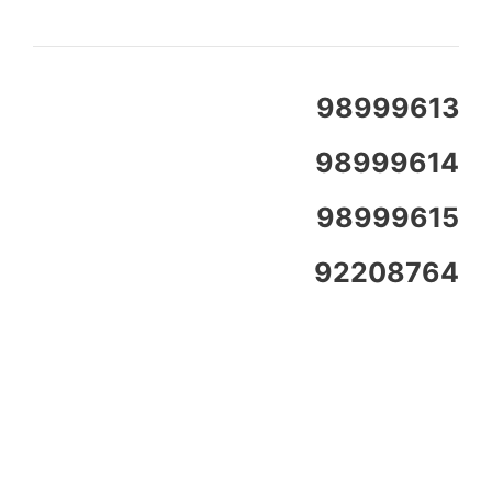
98999613
98999614
98999615
92208764