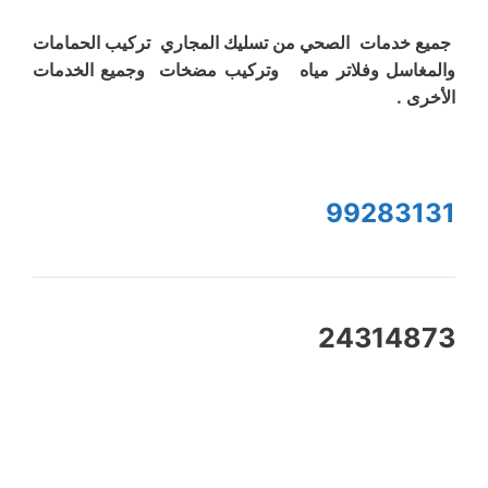
جميع خدمات الصحي من تسليك المجاري تركيب الحمامات
والمغاسل وفلاتر مياه وتركيب مضخات وجميع الخدمات
الأخرى .
99283131
24314873