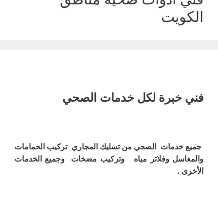
الكويت
فني خبرة لكل خدمات الصحي
جميع خدمات الصحي من تسليك المجاري تركيب الحمامات
والمغاسل وفلاتر مياه وتركيب مضخات وجميع الخدمات
الأخرى .