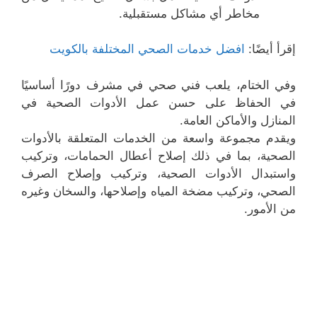
مخاطر أي مشاكل مستقبلية.
إقرأ أيضًا:
افضل خدمات الصحي المختلفة بالكويت
وفي الختام، يلعب فني صحي في مشرف دورًا أساسيًا
في الحفاظ على حسن عمل الأدوات الصحية في
المنازل والأماكن العامة.
ويقدم مجموعة واسعة من الخدمات المتعلقة بالأدوات
الصحية، بما في ذلك إصلاح أعطال الحمامات، وتركيب
واستبدال الأدوات الصحية، وتركيب وإصلاح الصرف
الصحي، وتركيب مضخة المياه وإصلاحها، والسخان وغيره
من الأمور.