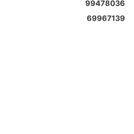
99478036
69967139