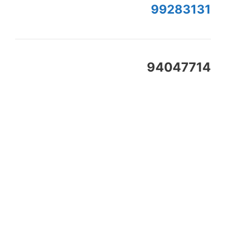
99283131
94047714