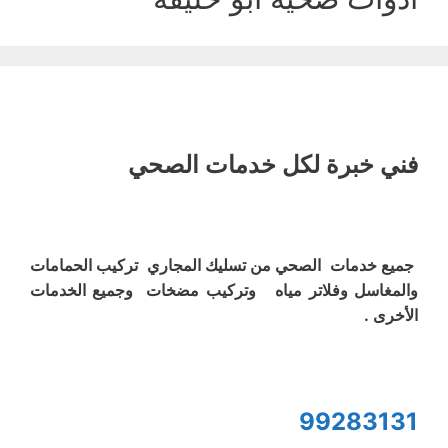
فني خبرة لكل خدمات الصحي
جميع خدمات الصحي من تسليك المجاري تركيب الحمامات
والمغاسل وفلاتر مياه وتركيب مضخات وجميع الخدمات
الأخرى .
99283131