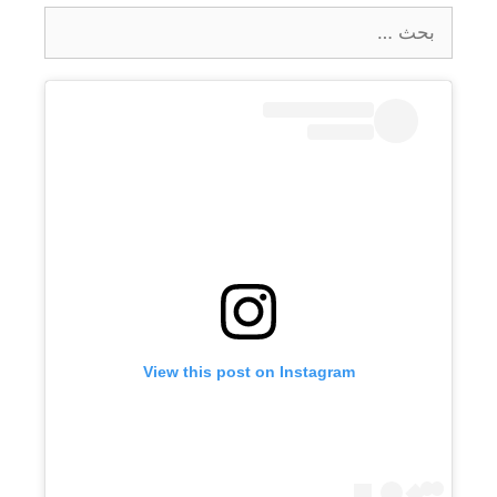
البحث
عن:
View this post on Instagram