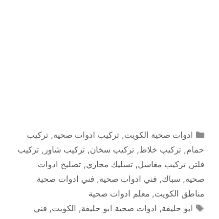
التصنيفات
ادوات صحية الكويت
,
تركيب ادوات صحية
,
تركيب
حمام
,
تركيب خلاط
,
تركيب سخان
,
تركيب شاور
,
تركيب
فلتر
,
تركيب مغاسل
,
تسليك مجاري
,
تصليح ادوات
صحية
,
سباك
,
فني ادوات صحية
,
فني ادوات صحية
مناطق الكويت
,
معلم ادوات صحية
الوسوم
ابو حليفة
,
ادوات صحية ابو حليفة
,
الكويت
,
فني