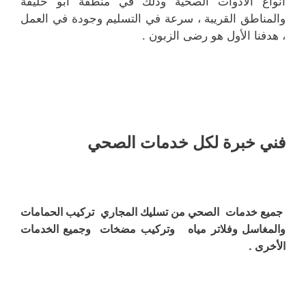
انواع الأدوات الصحية وذلك في منطقة ابو حليفة
والمناطق القريبة ، سرعة في التسليم وجودة في العمل
، هدفنا الأول هو رضى الزبون .
فني خبرة لكل خدمات الصحي
جميع خدمات الصحي من تسليك المجاري تركيب الحمامات
والمغاسل وفلاتر مياه وتركيب مضخات وجميع الخدمات
الأخرى .