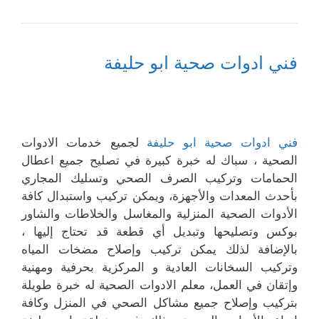
فني ادوات صحية ابو حليفة
فني ادوات صحية ابو حليفة
لجميع خدمات الادوات
الصحية ، سباك له خبرة كبيرة في تصليح جميع اعطال
الحمامات وتركيب الصرف الصحي وتسليك المجاري
بأحدث المعدات والأجهزة، ويمكن تركيب واستبدال كافة
الأدوات الصحية المنزلية والمغاسل والخلاطات والشاور
بوكس وتصليحها وتبديل أي قطعة قد تحتاج إليها ،
بالإضافة لذلك يمكن تركيب وإصلاح مضخات المياه
وتركيب السخانات العادية و المركزية بحرفية ومهنية
وإتقان في العمل، معلم الادوات الصحية له خبرة طويلة
بتركيب وإصلاح جميع مشاكل الصحي في المنزل وكافة