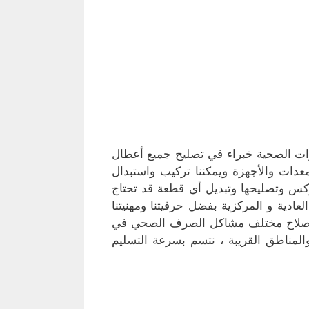
ات الصحية خبراء في تصليح جميع أعطال
ات والأجهزة ويمكننا تركيب واستبدال
وكس وتصليحها وتبديل أي قطعة قد تحتاج
ادية و المركزية بفضل حرفيتنا ومهنيتنا
ب وإصلاح مختلف مشاكل الصرف الصحي في
المناطق القريبة ، نتسم بسرعة التسليم