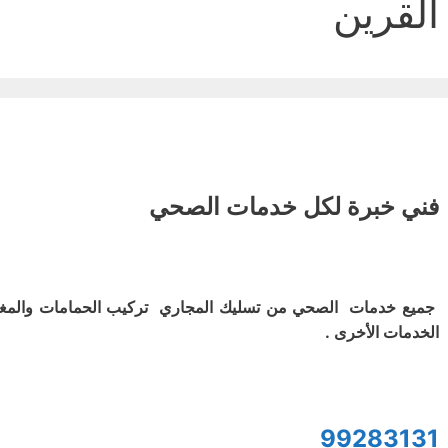
القرين
فني خبرة لكل خدمات الصحي
جميع خدمات الصحي من تسليك المجاري تركيب الحمامات والمغ
الخدمات الأخرى .
99283131