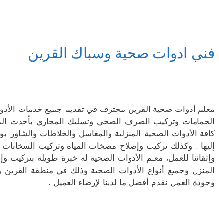
فني ادوات صحية وسباك القرين
معلم أدوات صحية القرين محترف في تقديم جميع خدمات الأدو
الحمامات وتركيب الصرف الصحي وتسليك المجاري بأحدث المعد
كافة الأدوات الصحية المنزلية والمغاسل والخلاطات والشاور ب
إليها ، وكذلك تركيب وإصلاح مضخات المياه وتركيب السخانات الع
وإتقاننا للعمل، معلم الأدوات الصحية له خبرة طويلة بتركي
المنزل وجميع أنواع الأدوات الصحية وذلك في منطقة القرين و
وجودة العمل نقدم أفضل ما لدينا لإرضاء العميل .