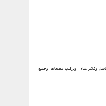
اسل وفلاتر مياه وتركيب مضخات وجميع