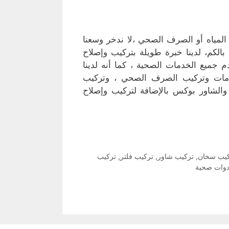
مياه أو الصرف الصحي ،لا ندخر وسعنا
لكم، لدينا خبرة طويلة بتركيب وإصلاح
م جميع الخدمات الصحية ، كما أنه لدينا
امات وتركيب الصرف الصحي ، وتركيب
 والشاور بوكس بالإضافة لتركيب وإصلاح
يب سخان
,
تركيب شاور
,
تركيب فلتر
,
تركيب
دوات صحية