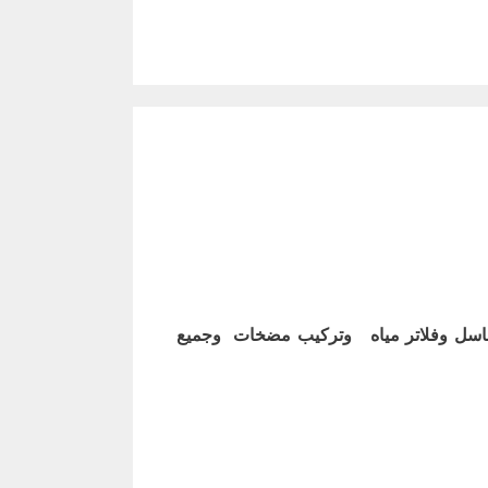
اسل وفلاتر مياه وتركيب مضخات وجميع