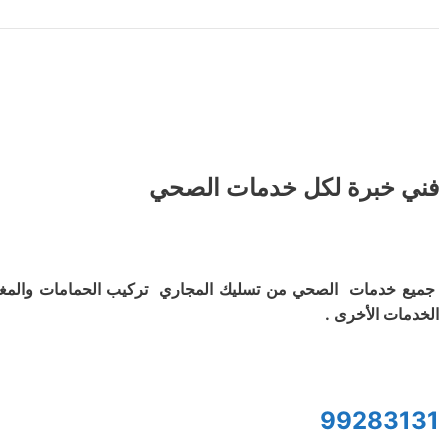
فني خبرة لكل خدمات الصحي
جميع خدمات الصحي من تسليك المجاري تركيب الحمامات والمغ
الخدمات الأخرى .
99283131