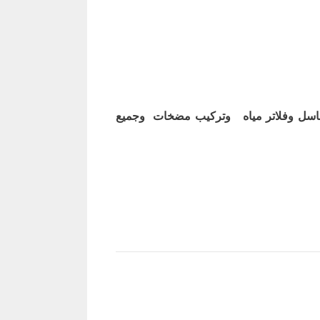
اسل وفلاتر مياه وتركيب مضخات وجميع