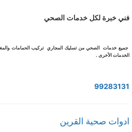
فني خبرة لكل خدمات الصحي
جميع خدمات الصحي من تسليك المجاري تركيب الحمامات والمغ
الخدمات الأخرى .
99283131
ادوات صحية القرين