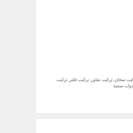
يب سخان
,
تركيب شاور
,
تركيب فلتر
,
تركيب
دوات صحية