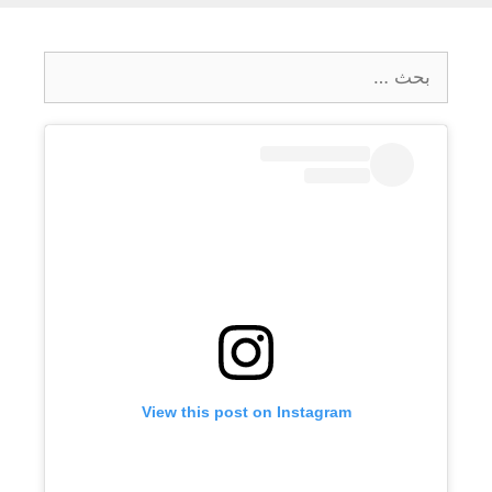
البحث
عن:
View this post on Instagram