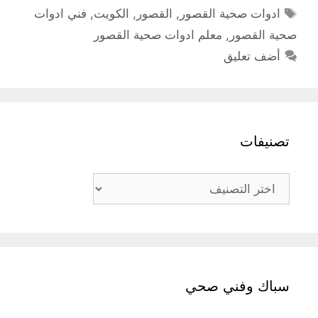
الوسوم
ادوات صحية القصور
,
القصور
,
الكويت
,
فني ادوات
صحية القصور
,
معلم ادوات صحية القصور
أضف تعليق
تصنيفات
تصنيفات
سباك وفني صحي