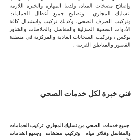
وإصلاح مضخات المياه، ولدينا المهارة والخبرة اللازمة
لتسليك المجاري وتصليح جميع أعطال الحمامات
وتركيب الصرف الصحي، وكذلك تركيب واستبدال كافة
الأدوات الصحية المنزلية والمغاسل والخلاطات والشاور
بوكس ، وتركيب السخانات العادية والمركزية في منطقة
القصور والمناطق القريبة .
فني خبرة لكل خدمات الصحي
جميع خدمات الصحي من تسليك المجاري تركيب الحمامات
والمغاسل وفلاتر مياه وتركيب مضخات وجميع الخدمات