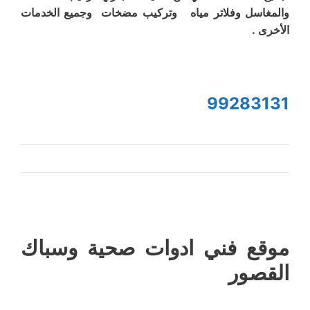
والمغاسل وفلاتر مياه وتركيب مضخات وجميع الخدمات
الأخرى .
99283131
موقع فني ادوات صحية وسباك
القصور