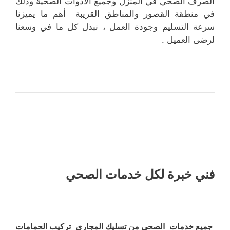
الصرف الصحي في المنزل وجميع الأدوات الصحية وذلك
في منطقة القصور والمناطق القريبة أهم ما يميزنا
سرعة التسليم وجودة العمل ، نبذل كل ما في وسعنا
لرضى العميل .
فني خبرة لكل خدمات الصحي
جميع خدمات الصحي من تسليك المجاري تركيب الحمامات