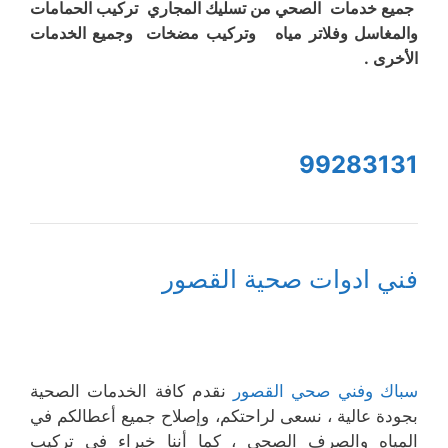
جميع خدمات الصحي من تسليك المجاري تركيب الحمامات
والمغاسل وفلاتر مياه وتركيب مضخات وجميع الخدمات
الأخرى .
99283131
فني ادوات صحية القصور
سباك وفني صحي القصور
نقدم كافة الخدمات الصحية
بجودة عالية ، نسعى لراحتكم، وإصلاح جميع أعطالكم في
المياه والصرف الصحي ، كما أننا خبراء في تركيب