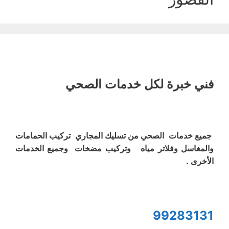
فني خبرة لكل خدمات الصحي
جميع خدمات الصحي من تسليك المجاري تركيب الحمامات
والمغاسل وفلاتر مياه وتركيب مضخات وجميع الخدمات
الأخرى .
99283131