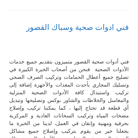
فني ادوات صحية وسباك القصور
فني أدوات صحية القصور متميزون بتقديم جميع خدمات
الأدوات الصحية فنحن من أصحاب الخبرة الكبيرة في
تصليح جميع أعطال الحمامات وتركيب الصرف الصحي
وتسليك المجاري بأحدث المعدات والأجهزة إضافة إلى
تركيب واستبدال كافة الأدوات الصحية المنزلية
والمغاسل والخلاطات والشاور بوكس وتصليحها وتبديل
أي قطعة قد تحتاج إليها ، كما يمكننا تركيب وإصلاح
مضخات المياه وتركيب السخانات العادية و المركزية
بحرفية ومهنية وإتقان في العمل، لدينا من الخبرة ما
يجعلنا خير من يقوم بتركيب وإصلاح جميع مشاكل