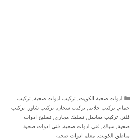
التصنيفات
ادوات صحية الكويت
,
تركيب ادوات صحية
,
تركيب
حمام
,
تركيب خلاط
,
تركيب سخان
,
تركيب شاور
,
تركيب
فلتر
,
تركيب مغاسل
,
تسليك مجاري
,
تصليح ادوات
صحية
,
سباك
,
فني ادوات صحية
,
فني ادوات صحية
مناطق الكويت
,
معلم ادوات صحية