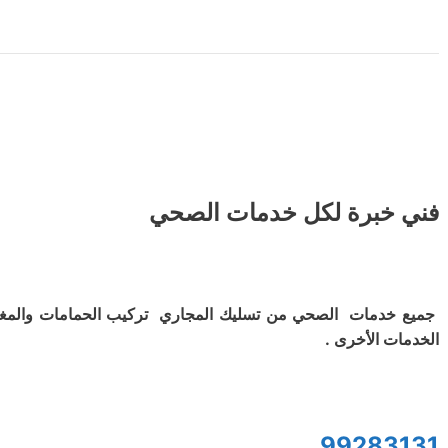
فني خبرة لكل خدمات الصحي
جميع خدمات الصحي من تسليك المجاري تركيب الحمامات والمغ
الخدمات الأخرى .
99283131