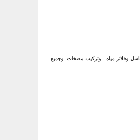
اسل وفلاتر مياه وتركيب مضخات وجميع