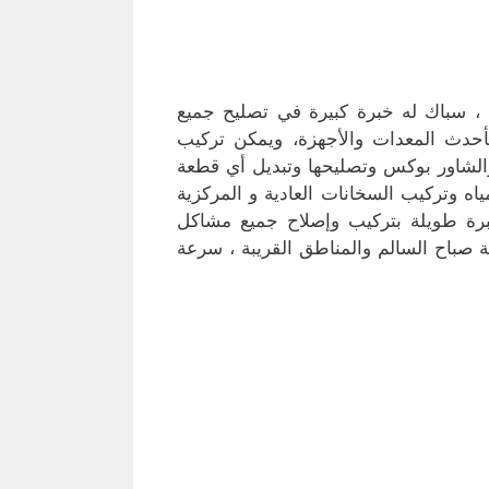
، سباك له خبرة كبيرة في تصليح جميع
حدث المعدات والأجهزة، ويمكن تركيب
والشاور بوكس وتصليحها وتبديل أي قطعة
اه وتركيب السخانات العادية و المركزية
خبرة طويلة بتركيب وإصلاح جميع مشاكل
 صباح السالم والمناطق القريبة ، سرعة