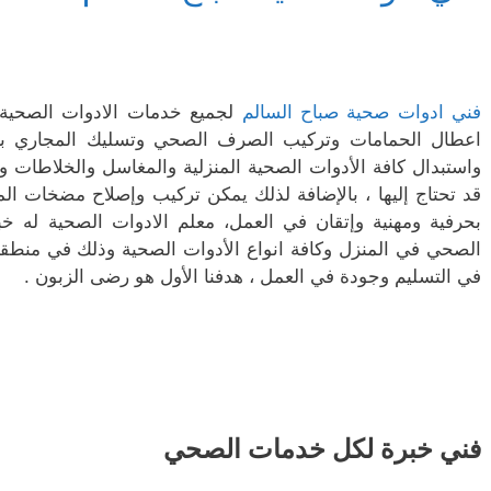
فني ادوات صحية صباح السالم
لجميع خدمات الادوات الصحية 
اعطال الحمامات وتركيب الصرف الصحي وتسليك المجاري بأ
واستبدال كافة الأدوات الصحية المنزلية والمغاسل والخلاطات 
قد تحتاج إليها ، بالإضافة لذلك يمكن تركيب وإصلاح مضخات المي
بحرفية ومهنية وإتقان في العمل، معلم الادوات الصحية له 
الصحي في المنزل وكافة انواع الأدوات الصحية وذلك في منطقة
في التسليم وجودة في العمل ، هدفنا الأول هو رضى الزبون .
فني خبرة لكل خدمات الصحي