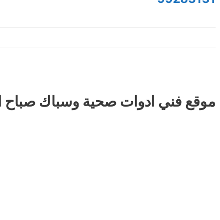
موقع فني ادوات صحية وسباك صباح ا