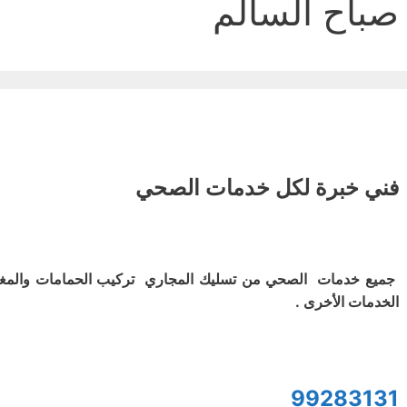
صباح السالم
فني خبرة لكل خدمات الصحي
جميع خدمات الصحي من تسليك المجاري تركيب الحمامات والمغ
الخدمات الأخرى .
99283131