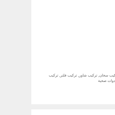
يب سخان
,
تركيب شاور
,
تركيب فلتر
,
تركيب
دوات صحية