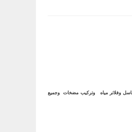
اسل وفلاتر مياه وتركيب مضخات وجميع