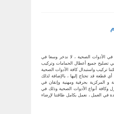
م
 الأدوات الصحية ، لا ندخر وسعا في
في تصليح جميع أعطال الحمامات وتركيب
ا تركيب واستبدال كافة الأدوات الصحية
ي قطعة قد تحتاج إليها ، بالإضافة لذلك
 و المركزية بحرفية ومهنية وإتقان في
 وكافة أنواع الأدوات الصحية وذلك في
ة في العمل ، نعمل بكامل طاقتنا لإرضاء