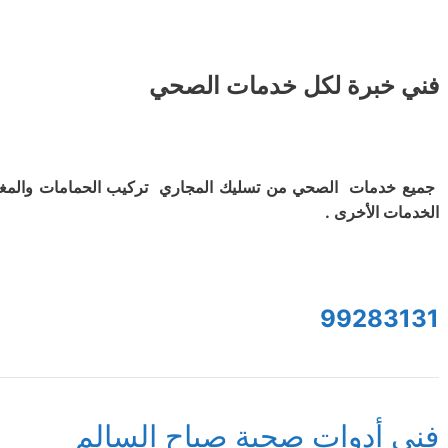
فني خبرة لكل خدمات الصحي
جميع خدمات الصحي من تسليك المجاري تركيب الحمامات والمغ
الخدمات الأخرى .
99283131
فني أدوات صحية صباح السالم