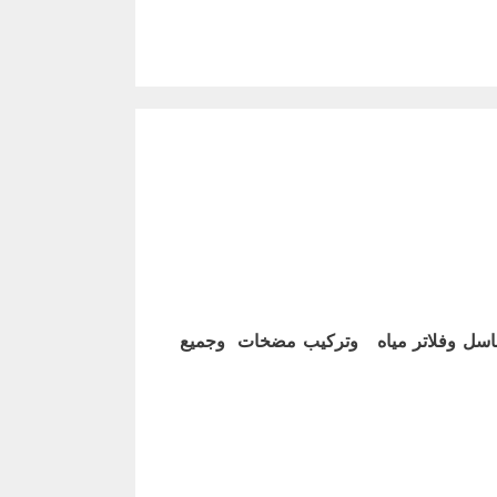
اسل وفلاتر مياه وتركيب مضخات وجميع