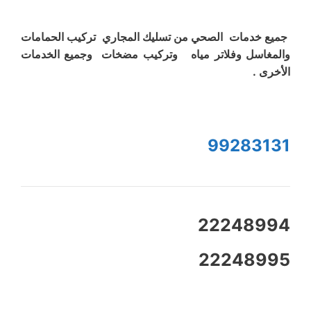
جميع خدمات الصحي من تسليك المجاري تركيب الحمامات
والمغاسل وفلاتر مياه وتركيب مضخات وجميع الخدمات
الأخرى .
99283131
22248994
22248995