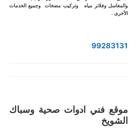
والمغاسل وفلاتر مياه وتركيب مضخات وجميع الخدمات
الأخرى .
99283131
موقع فني ادوات صحية وسباك
الشويخ