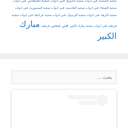
فني ادوات صحية الفنطاس
صحية الشامية
فني ادوات صحية الشويخ
فني ادوات
صحية الفيحاء
فني ادوات صحية القادسية
فني ادوات صحية المنصورية
فني ادوات
صحية النزهة
فني ادوات صحية اليرموك
فني ادوات صحية غرناطة
فني ادوات صحية
مبارك
فني صحي
قرطبة
فني ادوات صحية مبارك الكبير
قرطبة
الكبير
البحث
عن: