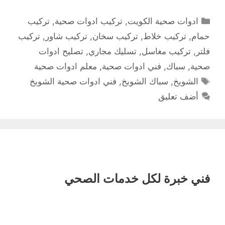
التصنيفات
ادوات صحية الكويت
,
تركيب ادوات صحية
,
تركيب
حمام
,
تركيب خلاط
,
تركيب سخان
,
تركيب شاور
,
تركيب
فلتر
,
تركيب مغاسل
,
تسليك مجاري
,
تصليح ادوات
صحية
,
سباك
,
فني ادوات صحية
,
معلم ادوات صحية
الوسوم
الشويخ
,
سباك الشويخ
,
فني ادوات صحية الشويخ
أضف تعليق
فني خبرة لكل خدمات الصحي