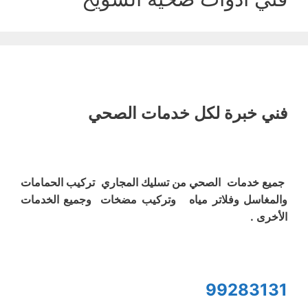
فني خبرة لكل خدمات الصحي
جميع خدمات الصحي من تسليك المجاري تركيب الحمامات
والمغاسل وفلاتر مياه وتركيب مضخات وجميع الخدمات
الأخرى .
99283131