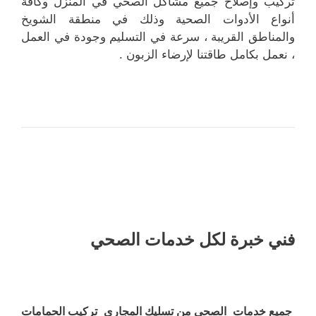
تركيب وإصلاح جميع مشاكل الصحي في المنزل وكافة
أنواع الأدوات الصحية وذلك في منطقة الشويخ
والمناطق القريبة ، سرعة في التسليم وجودة في العمل
، نعمل بكامل طاقتنا لإرضاء الزبون .
فني خبرة لكل خدمات الصحي
جميع خدمات الصحي من تسليك المجاري تركيب الحمامات