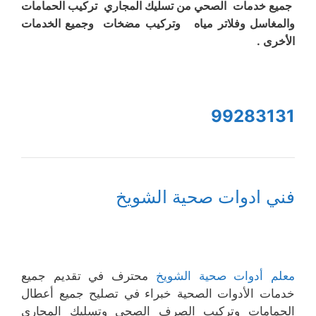
جميع خدمات الصحي من تسليك المجاري تركيب الحمامات
والمغاسل وفلاتر مياه وتركيب مضخات وجميع الخدمات
الأخرى .
99283131
فني ادوات صحية الشويخ
معلم أدوات صحية الشويخ
محترف في تقديم جميع
خدمات الأدوات الصحية خبراء في تصليح جميع أعطال
الحمامات وتركيب الصرف الصحي وتسليك المجاري