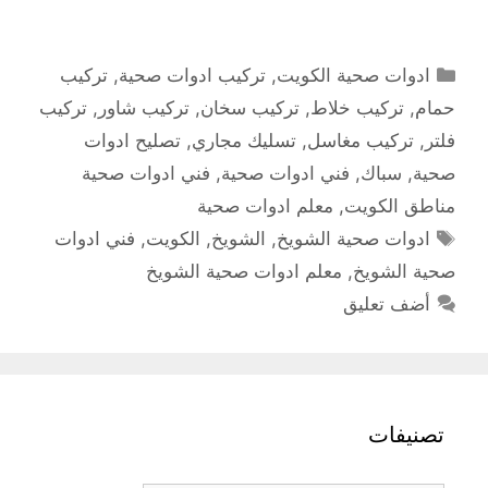
التصنيفات
ادوات صحية الكويت
,
تركيب ادوات صحية
,
تركيب
حمام
,
تركيب خلاط
,
تركيب سخان
,
تركيب شاور
,
تركيب
فلتر
,
تركيب مغاسل
,
تسليك مجاري
,
تصليح ادوات
صحية
,
سباك
,
فني ادوات صحية
,
فني ادوات صحية
مناطق الكويت
,
معلم ادوات صحية
الوسوم
ادوات صحية الشويخ
,
الشويخ
,
الكويت
,
فني ادوات
صحية الشويخ
,
معلم ادوات صحية الشويخ
أضف تعليق
تصنيفات