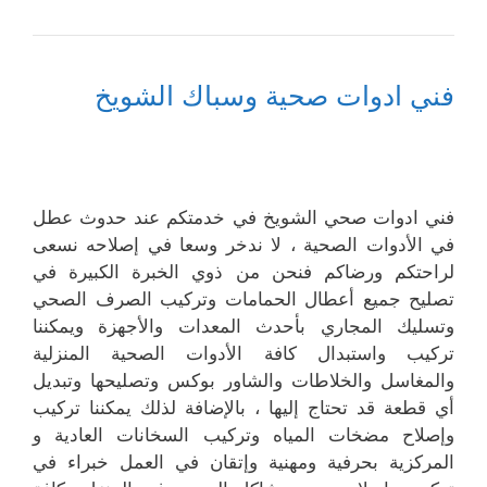
فني ادوات صحية وسباك الشويخ
فني ادوات صحي الشويخ في خدمتكم عند حدوث عطل
في الأدوات الصحية ، لا ندخر وسعا في إصلاحه نسعى
لراحتكم ورضاكم فنحن من ذوي الخبرة الكبيرة في
تصليح جميع أعطال الحمامات وتركيب الصرف الصحي
وتسليك المجاري بأحدث المعدات والأجهزة ويمكننا
تركيب واستبدال كافة الأدوات الصحية المنزلية
والمغاسل والخلاطات والشاور بوكس وتصليحها وتبديل
أي قطعة قد تحتاج إليها ، بالإضافة لذلك يمكننا تركيب
وإصلاح مضخات المياه وتركيب السخانات العادية و
المركزية بحرفية ومهنية وإتقان في العمل خبراء في