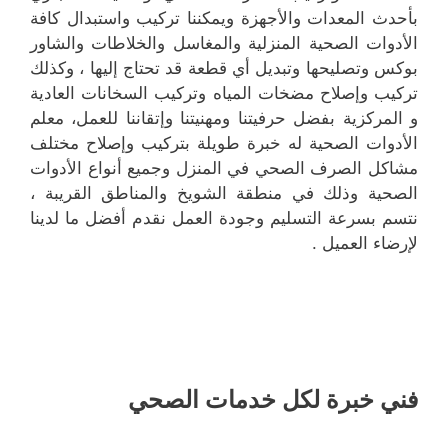
بأحدث المعدات والأجهزة ويمكننا تركيب واستبدال كافة
الأدوات الصحية المنزلية والمغاسل والخلاطات والشاور
بوكس وتصليحها وتبديل أي قطعة قد تحتاج إليها ، وكذلك
تركيب وإصلاح مضخات المياه وتركيب السخانات العادية
و المركزية بفضل حرفيتنا ومهنيتنا وإتقاننا للعمل، معلم
الأدوات الصحية له خبرة طويلة بتركيب وإصلاح مختلف
مشاكل الصرف الصحي في المنزل وجميع أنواع الأدوات
الصحية وذلك في منطقة الشويخ والمناطق القريبة ،
نتسم بسرعة التسليم وجودة العمل نقدم أفضل ما لدينا
لإرضاء العميل .
فني خبرة لكل خدمات الصحي