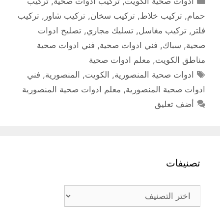
ادوات صحية الكويت
,
تركيب ادوات صحية
,
تركيب
حمام
,
تركيب خلاط
,
تركيب سخان
,
تركيب شاور
,
تركيب
فلتر
,
تركيب مغاسل
,
تسليك مجاري
,
تصليح ادوات
صحية
,
سباك
,
فني ادوات صحية
,
فني ادوات صحية
مناطق الكويت
,
معلم ادوات صحية
الوسوم
ادوات صحية المنصورية
,
الكويت
,
المنصورية
,
فني
ادوات صحية المنصورية
,
معلم ادوات صحية المنصورية
أضف تعليق
تصنيفات
تصنيفات