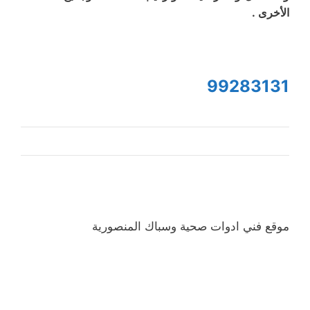
الأخرى .
99283131
موقع فني ادوات صحية وسباك المنصورية