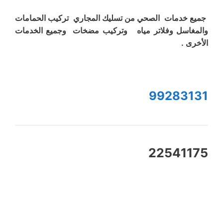
جميع خدمات الصحي من تسليك المجاري تركيب الحمامات
والمغاسل وفلاتر مياه وتركيب مضخات وجميع الخدمات
الأخرى .
99283131
22541175