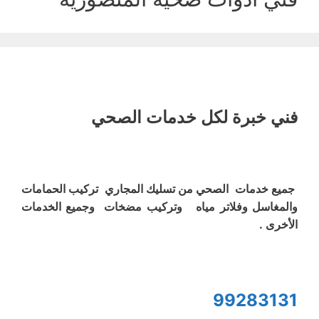
فني خبرة لكل خدمات الصحي
جميع خدمات الصحي من تسليك المجاري تركيب الحمامات
والمغاسل وفلاتر مياه وتركيب مضخات وجميع الخدمات
الأخرى .
99283131