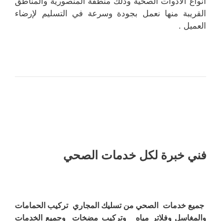
أنواع الأدوات الصحية وذلك منطقة المنصورية والمناطق
القريبة منها نعمل بجودة وسرعة في التسليم لإرضاء
العميل .
فني خبرة لكل خدمات الصحي
جميع خدمات الصحي من تسليك المجاري تركيب الحمامات
والمغاسل وفلاتر مياه وتركيب مضخات وجميع الخدمات