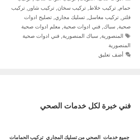
حمام
,
تركيب خلاط
,
تركيب سخان
,
تركيب شاور
,
تركيب
فلتر
,
تركيب مغاسل
,
تسليك مجاري
,
تصليح ادوات
صحية
,
سباك
,
فني ادوات صحية
,
معلم ادوات صحية
الوسوم
المنصورية
,
سباك المنصورية
,
فني ادوات صحية
المنصورية
أضف تعليق
فني خبرة لكل خدمات الصحي
جميع خدمات الصحي من تسليك المجاري تركيب الحمامات