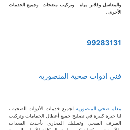
والمغاسل وفلاتر مياه وتركيب مضخات وجميع الخدمات
الأخرى .
99283131
فني ادوات صحية المنصورية
معلم صحي المنصورية
لجميع خدمات الأدوات الصحية ،
لنا خبرة كبيرة في تصليح جميع أعطال الحمامات وتركيب
الصرف الصحي وتسليك المجاري بأحدث المعدات