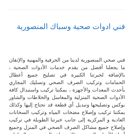
فني ادوات صحية وسباك المنصورية
فني صحي المنصورية لدينا من الحرفية والمهنية والإتقان
ما يجعلنا أفضل من يقدم خدمات الأدوات الصحية ،
بالإضافة لخبرتنا الكبيرة في تصليح جميع أعطال
الحمامات وتركيب الصرف الصحي وتسليك المجاري
بأحدث المعدات والأجهزة ، يمكننا تركيب واستبدال كافة
الأدوات الصحية المنزلية والمغاسل والخلاطات والشاور
بوكس وتصليحها وتبديل أي قطعة قد تحتاج إليها وكذلك
يمكننا تركيب وإصلاح مضخات المياه وتركيب السخانات
العادية و المركزية إلى جانب خبرتنا الطويلة في تركيب
وإصلاح جميع مشاكل الصرف الصحي في المنزل وجميع