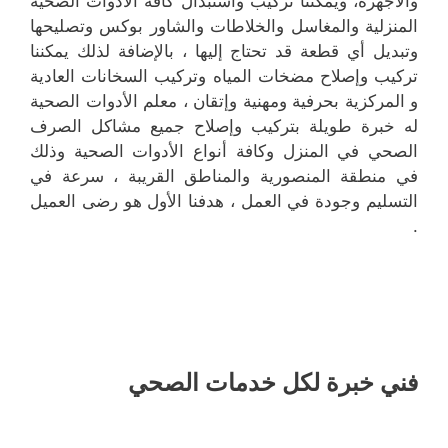
والأجهزة، ويمكننا تركيب واستبدال كافة الأدوات الصحية
المنزلية والمغاسل والخلاطات والشاور بوكس وتصليحها
وتبديل أي قطعة قد تحتاج إليها ، بالإضافة لذلك يمكننا
تركيب وإصلاح مضخات المياه وتركيب السخانات العادية
و المركزية بحرفية ومهنية وإتقان ، معلم الأدوات الصحية
له خبرة طويلة بتركيب وإصلاح جميع مشاكل الصرف
الصحي في المنزل وكافة أنواع الأدوات الصحية وذلك
في منطقة المنصورية والمناطق القريبة ، سرعة في
التسليم وجودة في العمل ، هدفنا الأول هو رضى العميل
.
فني خبرة لكل خدمات الصحي