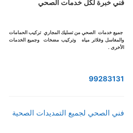
فني خبرة لكل خدمات الصحي
جميع خدمات الصحي من تسليك المجاري تركيب الحمامات
والمغاسل وفلاتر مياه وتركيب مضخات وجميع الخدمات
الأخرى .
99283131
فني الصحي لجميع التمديدات الصحية