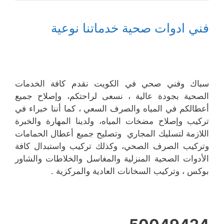
فني ادوات صحية خدماتنا نوعية
سباك وفني صحي في الكويت نقدم كافة الخدمات
الصحية بجودة عالية ، نسعى لراحتكم، وإصلاح جميع
أعطالكم في المياه والصرف السعي ، كما أننا خبراء في
تركيب وإصلاح مضخات المياه، ولدينا المهارة والخبرة
اللازمة لتسليك المجاري وتصليح جميع أعطال الحمامات
وتركيب الصرف الصحي، وكذلك تركيب واستبدال كافة
الأدوات الصحية المنزلية والمغاسل والخلاطات والشاور
بوكس ، وتركيب السخانات العادية والمركزية .