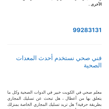
الأخرى .
99283131
فني صحي نستخدم أحدث المعدات
الصحية
معلم صحي في الكويت خبير في الدوات الصحية وكل ما
يتعلق بها من أعطال ، هل تبحث عن تسليك المجاري
بطريقة حرفية؟ هل تريد تسليك المجاري الخاصة بمنزلك