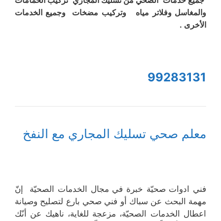
جميع خدمات الصحي من تسليك المجاري تركيب الحمامات
والمغاسل وفلاتر مياه وتركيب مضخات وجميع الخدمات
الأخرى .
99283131
معلم صحي تسليك المجاري مع النفخ
فني ادوات صحيّة خبرة في مجال الخدمات الصحيّة إنّ
مهمة البحث عن سباك أو فني صحي بارع لتصليح وصيانة
اعطال الخدمات الصحيّة، مزعجة للغاية، ناهيك عن أنّك