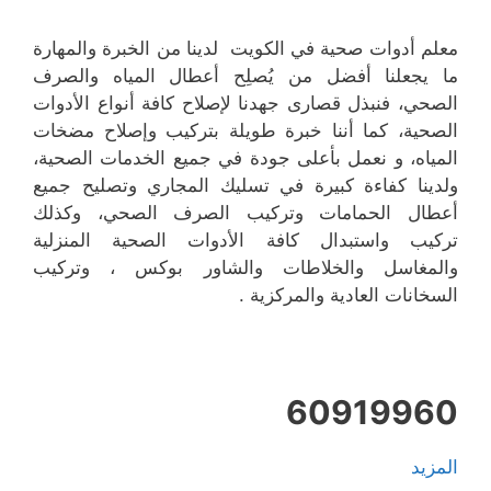
معلم أدوات صحية في الكويت لدينا من الخبرة والمهارة
ما يجعلنا أفضل من يُصلِح أعطال المياه والصرف
الصحي، فنبذل قصارى جهدنا لإصلاح كافة أنواع الأدوات
الصحية، كما أننا خبرة طويلة بتركيب وإصلاح مضخات
المياه، و نعمل بأعلى جودة في جميع الخدمات الصحية،
ولدينا كفاءة كبيرة في تسليك المجاري وتصليح جميع
أعطال الحمامات وتركيب الصرف الصحي، وكذلك
تركيب واستبدال كافة الأدوات الصحية المنزلية
والمغاسل والخلاطات والشاور بوكس ، وتركيب
السخانات العادية والمركزية .
60919960
المزيد