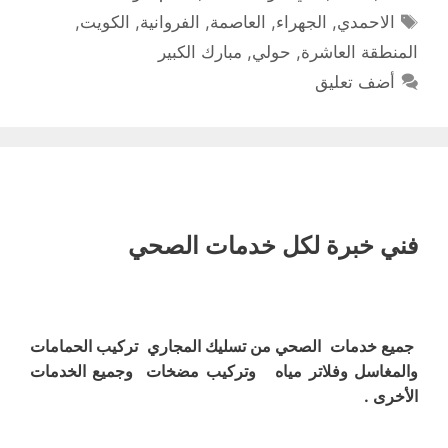
الوسوم
الاحمدي
,
الجهراء
,
العاصمة
,
الفروانية
,
الكويت
,
المنطقة العاشرة
,
حولي
,
مبارك الكبير
أضف تعليق
فني خبرة لكل خدمات الصحي
جميع خدمات الصحي من تسليك المجاري تركيب الحمامات
والمغاسل وفلاتر مياه وتركيب مضخات وجميع الخدمات
الأخرى .