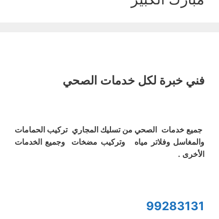
فني خبرة لكل خدمات الصحي
جميع خدمات الصحي من تسليك المجاري تركيب الحمامات
والمغاسل وفلاتر مياه وتركيب مضخات وجميع الخدمات
الأخرى .
99283131