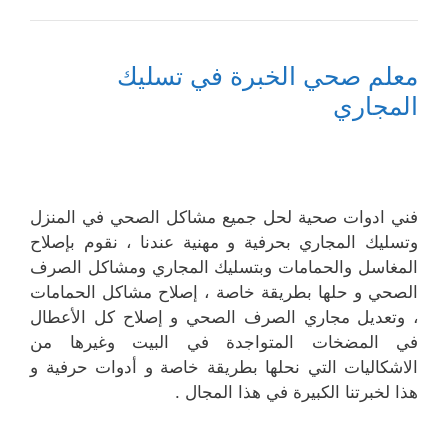
معلم صحي الخبرة في تسليك
المجاري
فني ادوات صحية لحل جميع مشاكل الصحي في المنزل
وتسليك المجاري بحرفية و مهنية عندنا ، نقوم بإصلاح
المغاسل والحمامات وبتسليك المجاري ومشاكل الصرف
الصحي و حلها بطريقة خاصة ، إصلاح مشاكل الحمامات
، وتعديل مجاري الصرف الصحي و إصلاح كل الأعطال
في المضخات المتواجدة في البيت وغيرها من
الاشكاليات التي نحلها بطريقة خاصة و أدوات حرفية و
هذا لخبرتنا الكبيرة في هذا المجال .