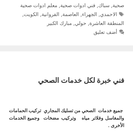
صحية
,
سباك
,
فني ادوات صحية
,
معلم ادوات صحية
الوسوم
الاحمدي
,
الجهراء
,
العاصمة
,
الفروانية
,
الكويت
,
المنطقة العاشرة
,
حولي
,
مبارك الكبير
أضف تعليق
فني خبرة لكل خدمات الصحي
جميع خدمات الصحي من تسليك المجاري تركيب الحمامات
والمغاسل وفلاتر مياه وتركيب مضخات وجميع الخدمات
الأخرى .