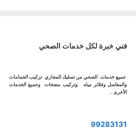
فني خبرة لكل خدمات الصحي
جميع خدمات الصحي من تسليك المجاري تركيب الحمامات
والمغاسل وفلاتر مياه وتركيب مضخات وجميع الخدمات
الأخرى .
99283131