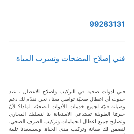
99283131
فني إصلاح المضخات وتسرب المياة
فني ادوات صحية في التركيب واصلاح الاعطال ، عند
حدوث أي اعطال صحيّة تواصل معنا ، نحن نقدّم لك دعم
وصيانة فنيّة لجميع خدمات الأدوات الصحيّة. لماذا؟ لأنّ
خبرتنا الطويلة تستدعي الاستعانة بنا لتسليك المجاري
وتصليح جميع اعطال الحمامات وتركيب الصرف الصحي،
لنضمن لك صيانة وتركيب مدى الحياة. وسيسعدنا تلبية