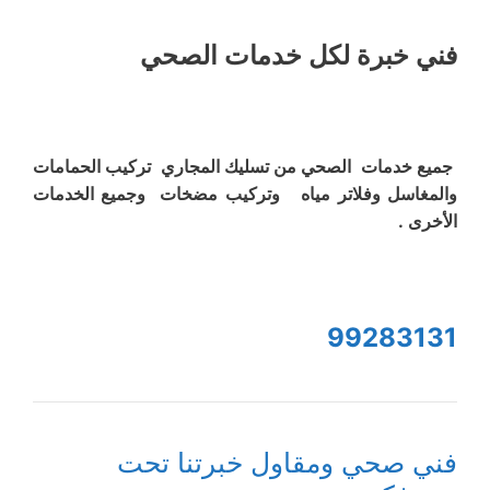
فني خبرة لكل خدمات الصحي
جميع خدمات الصحي من تسليك المجاري تركيب الحمامات
والمغاسل وفلاتر مياه وتركيب مضخات وجميع الخدمات
الأخرى .
99283131
فني صحي ومقاول خبرتنا تحت