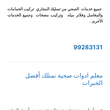
جميع خدمات الصحي من تسليك المجاري تركيب الحمامات
والمغاسل وفلاتر مياه وتركيب مضخات وجميع الخدمات
الأخرى .
99283131
معلم ادوات صحية نمتلك أفضل
الخبرات