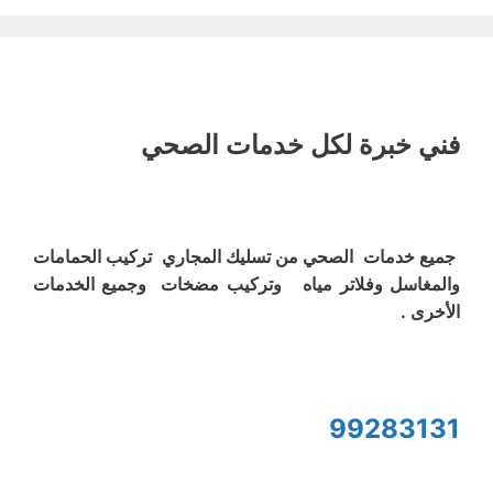
فني خبرة لكل خدمات الصحي
جميع خدمات الصحي من تسليك المجاري تركيب الحمامات
والمغاسل وفلاتر مياه وتركيب مضخات وجميع الخدمات
الأخرى .
99283131