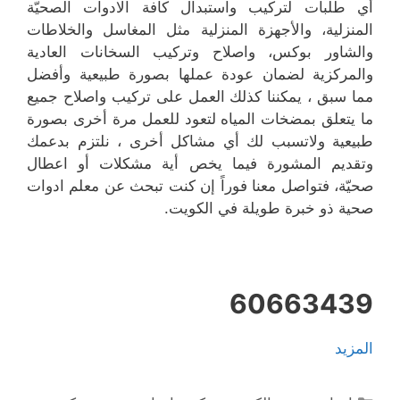
أي طلبات لتركيب واستبدال كافة الادوات الصحيّة
المنزلية، والأجهزة المنزلية مثل المغاسل والخلاطات
والشاور بوكس، واصلاح وتركيب السخانات العادية
والمركزية لضمان عودة عملها بصورة طبيعية وأفضل
مما سبق ، يمكننا كذلك العمل على تركيب واصلاح جميع
ما يتعلق بمضخات المياه لتعود للعمل مرة أخرى بصورة
طبيعية ولاتسبب لك أي مشاكل أخرى ، نلتزم بدعمك
وتقديم المشورة فيما يخص أية مشكلات أو اعطال
صحيّة، فتواصل معنا فوراً إن كنت تبحث عن معلم ادوات
صحية ذو خبرة طويلة في الكويت.
60663439
المزيد