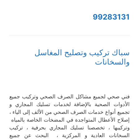
99283131
سباك تركيب وتصليح المغاسل
والسخانات
فني صحي لجميع مشاكل الصرف الصحي وتركيب جميع
الأدوات الصحية بالإضافة لخدمات تسليك المجاري و
تجميع أنواع خدمات الصرف الصحي من الألف إلى الياء ،
إصلاح الأعطال المتواجدة في المضخات الخاصة بالمياه
وتركيبها ، تخصصنا تسليك المجاري بحرفية ، تركيب
السخانات العادية و المركزية ، البحث عن جميع