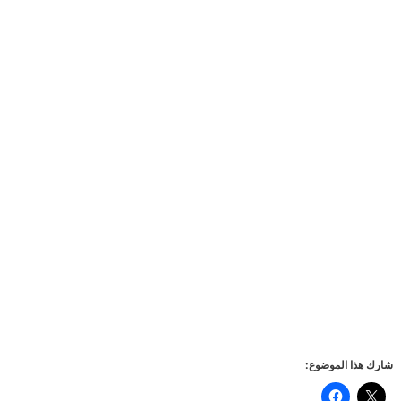
شارك هذا الموضوع: