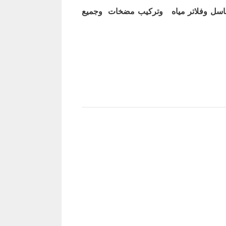
اسل وفلاتر مياه وتركيب مضخات وجميع