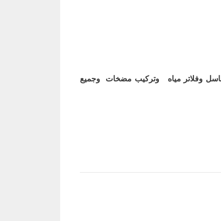
اسل وفلاتر مياه وتركيب مضخات وجميع