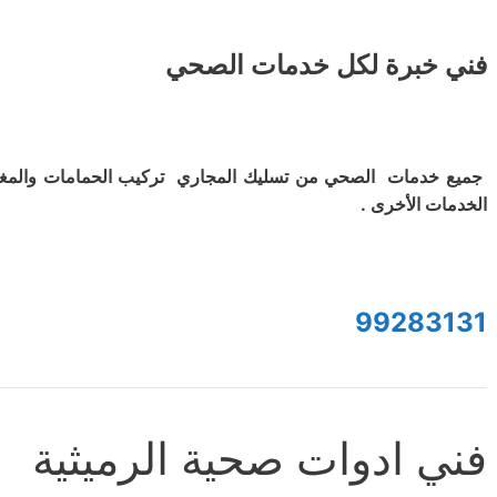
فني خبرة لكل خدمات الصحي
جميع خدمات الصحي من تسليك المجاري تركيب الحمامات والمغ
الخدمات الأخرى .
99283131
فني ادوات صحية الرميثية