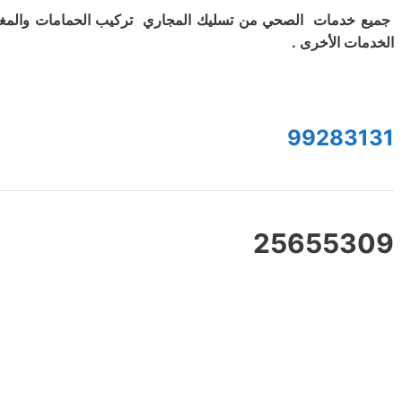
جميع خدمات الصحي من تسليك المجاري تركيب الحمامات والمغ
الخدمات الأخرى .
99283131
25655309