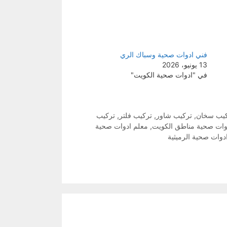
فني ادوات صحية وسباك الري
13 يونيو، 2026
في "ادوات صحية الكويت"
يب سخان
,
تركيب شاور
,
تركيب فلتر
,
تركيب
وات صحية مناطق الكويت
,
معلم ادوات صحية
دوات صحية الرميثية