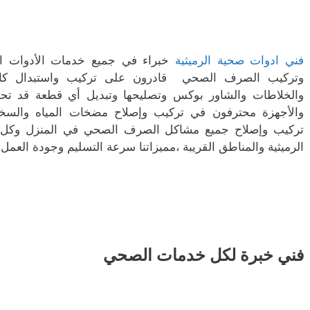
فني ادوات صحية الرميثية
خبراء في جميع خدمات الأدوات ال
وتركيب الصرف الصحي قادرون على تركيب واستبدال كافة 
والخلاطات والشاور بوكس وتصليحها وتبديل أي قطعة قد تحت
والأجهزة محترفون في تركيب وإصلاح مضخات المياه والسخا
تركيب وإصلاح جميع مشاكل الصرف الصحي في المنزل وكل أ
الرميثية والمناطق القريبة ،مميزاتنا سرعة التسليم وجودة العمل و
فني خبرة لكل خدمات الصحي