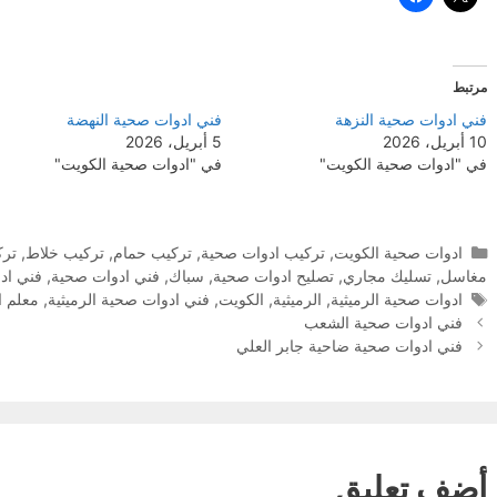
مرتبط
فني ادوات صحية النزهة
فني ادوات صحية النهضة
10 أبريل، 2026
5 أبريل، 2026
في "ادوات صحية الكويت"
في "ادوات صحية الكويت"
التصنيفات
ادوات صحية الكويت
,
تركيب ادوات صحية
,
تركيب حمام
,
تركيب خلاط
,
ترك
مغاسل
,
تسليك مجاري
,
تصليح ادوات صحية
,
سباك
,
فني ادوات صحية
,
فني اد
الوسوم
ادوات صحية الرميثية
,
الرميثية
,
الكويت
,
فني ادوات صحية الرميثية
,
معلم ا
فني ادوات صحية الشعب
فني ادوات صحية ضاحية جابر العلي
أضف تعليق