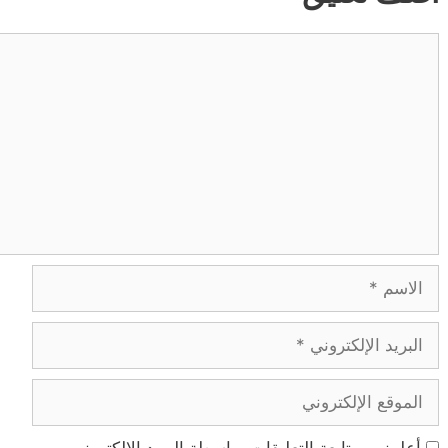
تعليق
الاسم
البريد
الإلكتروني
الموقع
الإلكتروني