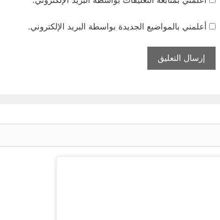
أعلمني بمتابعة التعليقات بواسطة البريد الإلكتروني.
أعلمني بالمواضيع الجديدة بواسطة البريد الإلكتروني.