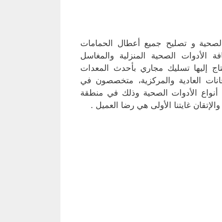
صحية و تصليح جميع أعطال الحمامات
الأدوات الصحية المنزلية والمغاسل
اج إليها تسليك مجاري بأحدث المعدات
نات العادية والمركزية، متخصصون في
نواع الأدوات الصحية وذلك في منطقة
الإتقان غايتنا الأولى هي رضا العميل .