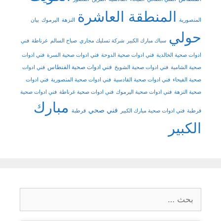
المنطقة العاشرة
المنصورية
النزهة
اليرموك
بيان
حولي
سباك مبارك الكبير
شركة تسليك مجاري
صباح السالم
غرناطة
فني
ادوات صحية الخالدية
فني ادوات صحية الدوحة
فني ادوات صحية السرة
فني ادوات
فني ادوات صحية الفنطاس
صحية الشامية
فني ادوات صحية الشويخ
فني ادوات
صحية الفيحاء
فني ادوات صحية القادسية
فني ادوات صحية المنصورية
فني ادوات
صحية النزهة
فني ادوات صحية اليرموك
فني ادوات صحية غرناطة
فني ادوات صحية
مبارك
فني صحي
قرطبة
فني ادوات صحية مبارك الكبير
قرطبة
الكبير
البحث
عن: