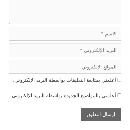
الاسم
البريد
الإلكتروني
الموقع
الإلكتروني
أعلمني بمتابعة التعليقات بواسطة البريد الإلكتروني.
أعلمني بالمواضيع الجديدة بواسطة البريد الإلكتروني.