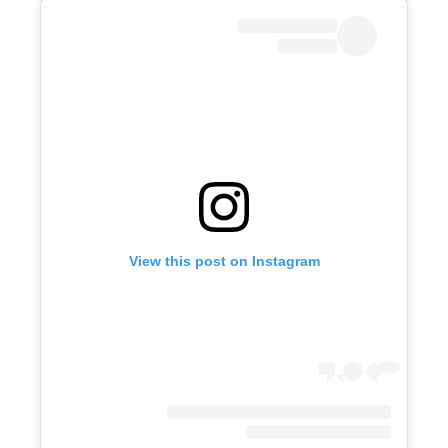
View this post on Instagram