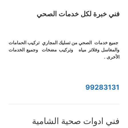
فني خبرة لكل خدمات الصحي
جميع خدمات الصحي من تسليك المجاري تركيب الحمامات
والمغاسل وفلاتر مياه وتركيب مضخات وجميع الخدمات
الأخرى .
99283131
فني ادوات صحية الشامية