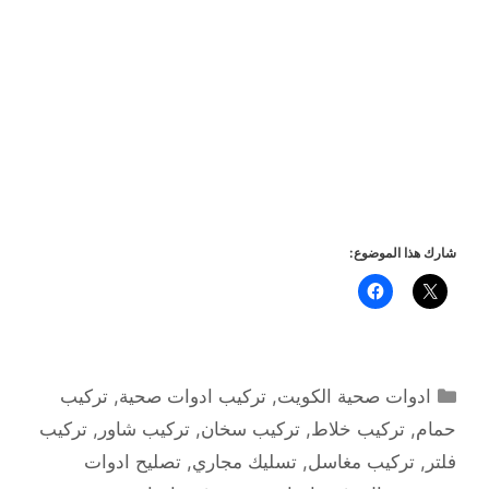
شارك هذا الموضوع:
التصنيفات
ادوات صحية الكويت
,
تركيب ادوات صحية
,
تركيب
حمام
,
تركيب خلاط
,
تركيب سخان
,
تركيب شاور
,
تركيب
فلتر
,
تركيب مغاسل
,
تسليك مجاري
,
تصليح ادوات