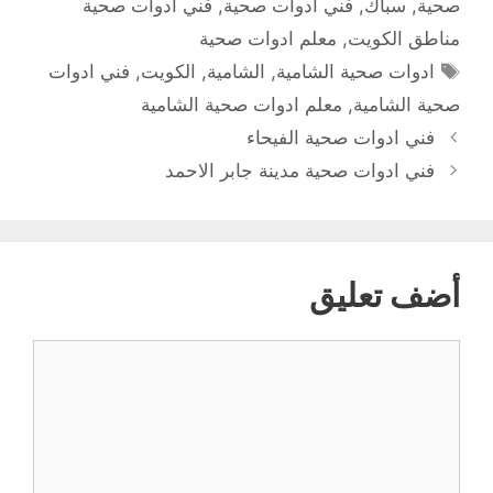
صحية
,
سباك
,
فني ادوات صحية
,
فني ادوات صحية
مناطق الكويت
,
معلم ادوات صحية
الوسوم
ادوات صحية الشامية
,
الشامية
,
الكويت
,
فني ادوات
صحية الشامية
,
معلم ادوات صحية الشامية
فني ادوات صحية الفيحاء
فني ادوات صحية مدينة جابر الاحمد
أضف تعليق
تعليق