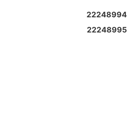
22248994
22248995