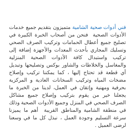
فني أدوات صحية الشامية
متميزون بتقديم جميع خدمات
الأدوات الصحية فنحن من أصحاب الخبرة الكبيرة في
تصليح جميع أعطال الحمامات وتركيب الصرف الصحي
وتسليك المجاري بأحدث المعدات والأجهزة إضافة إلى
تركيب واستبدال كافة الأدوات الصحية المنزلية
والمغاسل والخلاطات والشاور بوكس وتصليحها وتبديل
أي قطعة قد تحتاج إليها ، كما يمكننا تركيب وإصلاح
مضخات المياه وتركيب السخانات العادية و المركزية
بحرفية ومهنية وإتقان في العمل، لدينا من الخبرة ما
يجعلنا خير من يقوم بتركيب وإصلاح جميع مشاكل
الصرف الصحي في المنزل وجميع الأدوات الصحية وذلك
في منطقة الشامية والمناطق القريبة أهم ما يميزنا
سرعة التسليم وجودة العمل ، نبذل كل ما في وسعنا
لرضى العميل .