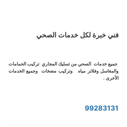
فني خبرة لكل خدمات الصحي
جميع خدمات الصحي من تسليك المجاري تركيب الحمامات
والمغاسل وفلاتر مياه وتركيب مضخات وجميع الخدمات
الأخرى .
99283131