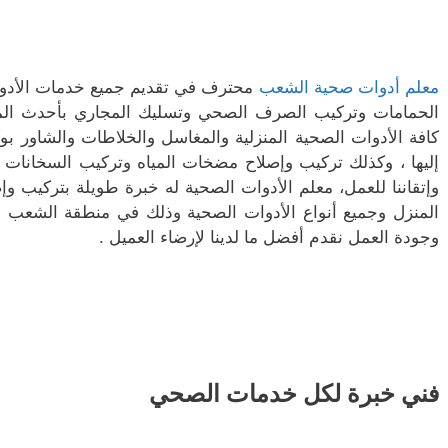
معلم أدوات صحية الشعب
محترف في تقديم جميع خدمات الأدوا
الحمامات وتركيب الصرف الصحي وتسليك المجاري بأحدث المعد
كافة الأدوات الصحية المنزلية والمغاسل والخلاطات والشاور ب
إليها ، وكذلك تركيب وإصلاح مضخات المياه وتركيب السخانات الع
وإتقاننا للعمل، معلم الأدوات الصحية له خبرة طويلة بتركي
المنزل وجميع أنواع الأدوات الصحية وذلك في منطقة الشعب وا
وجودة العمل نقدم أفضل ما لدينا لإرضاء العميل .
فني خبرة لكل خدمات الصحي