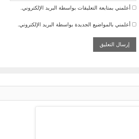
أعلمني بمتابعة التعليقات بواسطة البريد الإلكتروني.
أعلمني بالمواضيع الجديدة بواسطة البريد الإلكتروني.