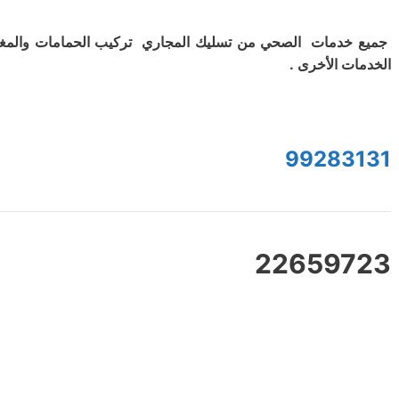
جميع خدمات الصحي من تسليك المجاري تركيب الحمامات والمغ
الخدمات الأخرى .
99283131
22659723