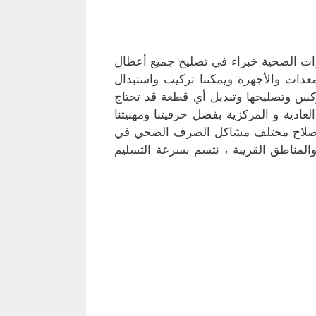
ت الصحية خبراء في تصليح جميع أعطال
ات والأجهزة ويمكننا تركيب واستبدال
وكس وتصليحها وتبديل أي قطعة قد تحتاج
ادية و المركزية بفضل حرفيتنا ومهنيتنا
ب وإصلاح مختلف مشاكل الصرف الصحي في
لمناطق القريبة ، نتسم بسرعة التسليم