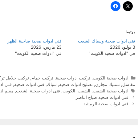
مرتبط
فني ادوات صحية وسباك الشعب
فني ادوات صحية ضاحية الظهر
3 يوليو، 2026
23 مارس، 2026
في "ادوات صحية الكويت"
في "ادوات صحية الكويت"
التصنيفات
ادوات صحية الكويت
,
تركيب ادوات صحية
,
تركيب حمام
,
تركيب خلاط
,
ترك
مغاسل
,
تسليك مجاري
,
تصليح ادوات صحية
,
سباك
,
فني ادوات صحية
,
فني اد
الوسوم
ادوات صحية الشعب
,
الشعب
,
الكويت
,
فني ادوات صحية الشعب
,
معلم اد
فني ادوات صحية صباح الناصر
فني ادوات صحية الرميثية