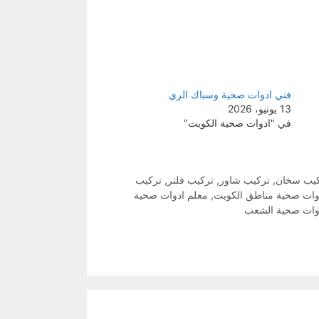
فني ادوات صحية وسباك الري
13 يونيو، 2026
في "ادوات صحية الكويت"
يب سخان
,
تركيب شاور
,
تركيب فلتر
,
تركيب
وات صحية مناطق الكويت
,
معلم ادوات صحية
وات صحية الشعب