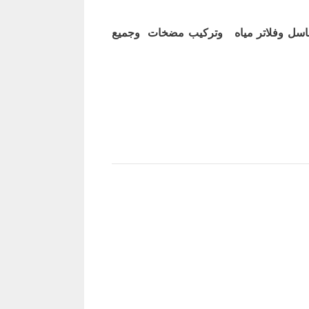
اسل وفلاتر مياه وتركيب مضخات وجميع