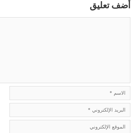
أضف تعليق
تعليق
الاسم
البريد
الإلكتروني
الموقع
الإلكتروني