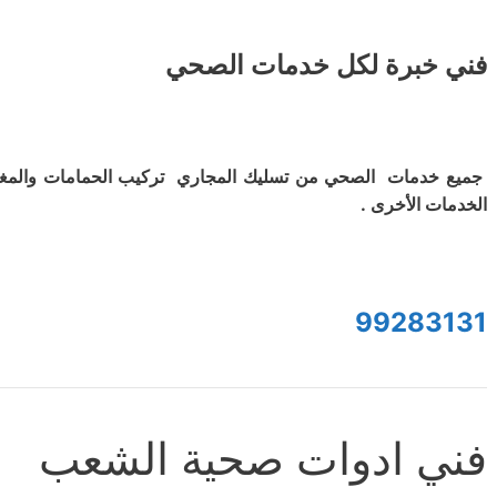
فني خبرة لكل خدمات الصحي
جميع خدمات الصحي من تسليك المجاري تركيب الحمامات والمغ
الخدمات الأخرى .
99283131
فني ادوات صحية الشعب