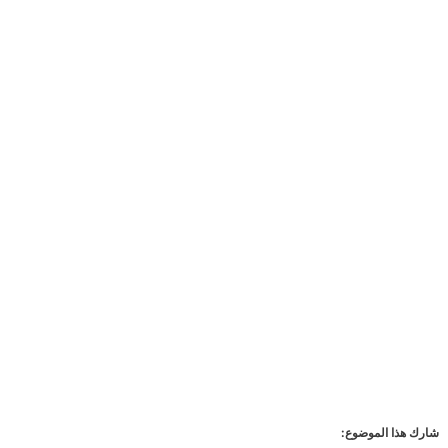
شارك هذا الموضوع: