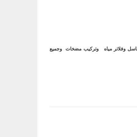
اسل وفلاتر مياه وتركيب مضخات وجميع