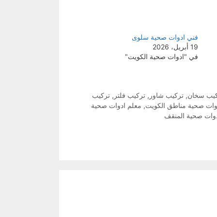
فني ادوات صحية سلوى
19 أبريل، 2026
في "ادوات صحية الكويت"
يب سخان
,
تركيب شاور
,
تركيب فلتر
,
تركيب
وات صحية مناطق الكويت
,
معلم ادوات صحية
وات صحية المنقف