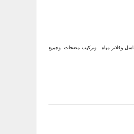
اسل وفلاتر مياه وتركيب مضخات وجميع