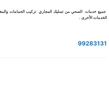
جميع خدمات الصحي من تسليك المجاري تركيب الحمامات والمغ
الخدمات الأخرى .
99283131