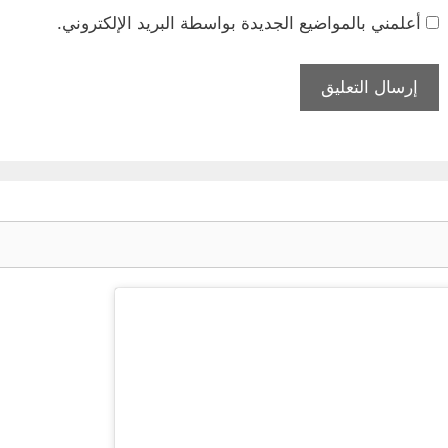
أعلمني بالمواضيع الجديدة بواسطة البريد الإلكتروني.