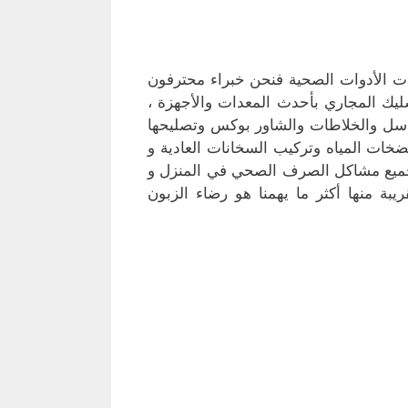
ت الأدوات الصحية فنحن خبراء محترفون
ك المجاري بأحدث المعدات والأجهزة ،
غاسل والخلاطات والشاور بوكس وتصليحها
ضخات المياه وتركيب السخانات العادية و
جميع مشاكل الصرف الصحي في المنزل و
ة منها أكثر ما يهمنا هو رضاء الزبون