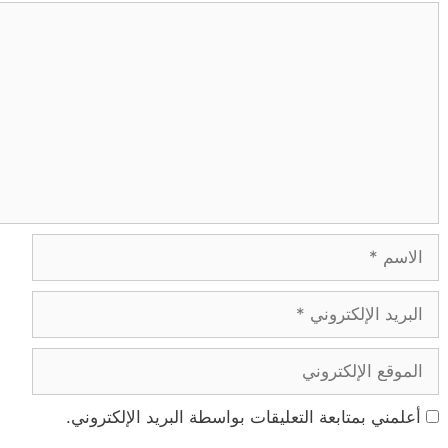
تعليق
الاسم
البريد
الإلكتروني
الموقع
الإلكتروني
أعلمني بمتابعة التعليقات بواسطة البريد الإلكتروني.