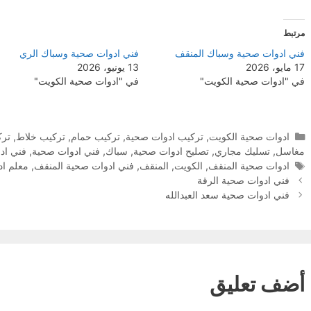
مرتبط
فني ادوات صحية وسباك المنقف
فني ادوات صحية وسباك الري
17 مايو، 2026
13 يونيو، 2026
في "ادوات صحية الكويت"
في "ادوات صحية الكويت"
التصنيفات
ادوات صحية الكويت
,
تركيب ادوات صحية
,
تركيب حمام
,
تركيب خلاط
,
ترك
مغاسل
,
تسليك مجاري
,
تصليح ادوات صحية
,
سباك
,
فني ادوات صحية
,
فني اد
الوسوم
ادوات صحية المنقف
,
الكويت
,
المنقف
,
فني ادوات صحية المنقف
,
معلم اد
فني ادوات صحية الرقة
فني ادوات صحية سعد العبدالله
أضف تعليق