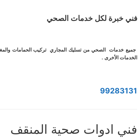
فني خبرة لكل خدمات الصحي
جميع خدمات الصحي من تسليك المجاري تركيب الحمامات والمغ
الخدمات الأخرى .
99283131
فني ادوات صحية المنقف