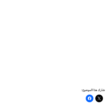
شارك هذا الموضوع: