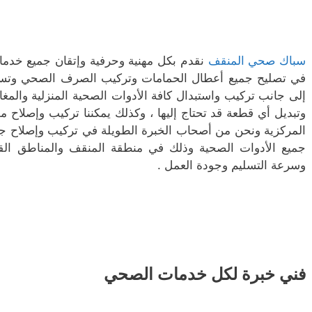
سباك صحي المنقف
نقدم بكل مهنية وحرفية وإتقان جميع خدما
في تصليح جميع أعطال الحمامات وتركيب الصرف الصحي وتسلي
إلى جانب تركيب واستبدال كافة الأدوات الصحية المنزلية والم
وتبديل أي قطعة قد تحتاج إليها ، وكذلك يمكننا تركيب وإصلاح م
المركزية ونحن من أصحاب الخبرة الطويلة في تركيب وإصلاح 
جميع الأدوات الصحية وذلك في منطقة المنقف والمناطق القريب
وسرعة التسليم وجودة العمل .
فني خبرة لكل خدمات الصحي