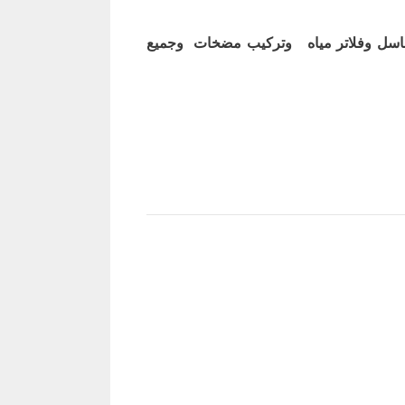
اسل وفلاتر مياه وتركيب مضخات وجميع