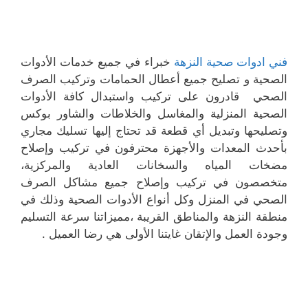
فني ادوات صحية النزهة
خبراء في جميع خدمات الأدوات
الصحية و تصليح جميع أعطال الحمامات وتركيب الصرف
الصحي قادرون على تركيب واستبدال كافة الأدوات
الصحية المنزلية والمغاسل والخلاطات والشاور بوكس
وتصليحها وتبديل أي قطعة قد تحتاج إليها تسليك مجاري
بأحدث المعدات والأجهزة محترفون في تركيب وإصلاح
مضخات المياه والسخانات العادية والمركزية،
متخصصون في تركيب وإصلاح جميع مشاكل الصرف
الصحي في المنزل وكل أنواع الأدوات الصحية وذلك في
منطقة النزهة والمناطق القريبة ،مميزاتنا سرعة التسليم
وجودة العمل والإتقان غايتنا الأولى هي رضا العميل .