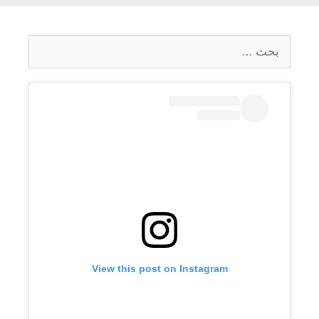
البحث
عن:
View this post on Instagram