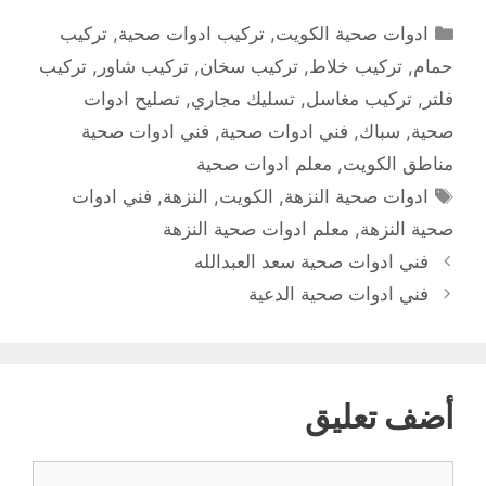
التصنيفات
ادوات صحية الكويت
,
تركيب ادوات صحية
,
تركيب
حمام
,
تركيب خلاط
,
تركيب سخان
,
تركيب شاور
,
تركيب
فلتر
,
تركيب مغاسل
,
تسليك مجاري
,
تصليح ادوات
صحية
,
سباك
,
فني ادوات صحية
,
فني ادوات صحية
مناطق الكويت
,
معلم ادوات صحية
الوسوم
ادوات صحية النزهة
,
الكويت
,
النزهة
,
فني ادوات
صحية النزهة
,
معلم ادوات صحية النزهة
فني ادوات صحية سعد العبدالله
فني ادوات صحية الدعية
أضف تعليق
تعليق