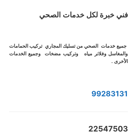
فني خبرة لكل خدمات الصحي
جميع خدمات الصحي من تسليك المجاري تركيب الحمامات
والمغاسل وفلاتر مياه وتركيب مضخات وجميع الخدمات
الأخرى .
99283131
22547503