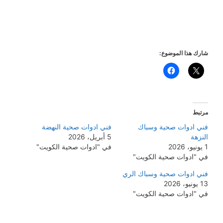
شارك هذا الموضوع:
مرتبط
فني ادوات صحية وسباك
فني ادوات صحية النهضة
النزهة
5 أبريل، 2026
1 يونيو، 2026
في "ادوات صحية الكويت"
في "ادوات صحية الكويت"
فني ادوات صحية وسباك الري
13 يونيو، 2026
في "ادوات صحية الكويت"