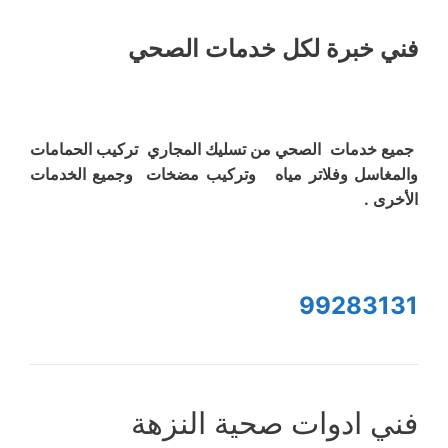
فني خبرة لكل خدمات الصحي
جميع خدمات الصحي من تسليك المجاري تركيب الحمامات
والمغاسل وفلاتر مياه وتركيب مضخات وجميع الخدمات
الأخرى .
99283131
فني ادوات صحية النزهة