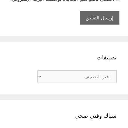
تصنيفات
تصنيفات
سباك وفني صحي