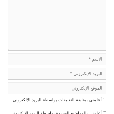
الاسم
البريد
الإلكتروني
الموقع
الإلكتروني
أعلمني بمتابعة التعليقات بواسطة البريد الإلكتروني.
أعلمني بالمواضيع الجديدة بواسطة البريد الإلكتروني.