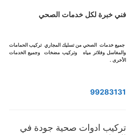
فني خبرة لكل خدمات الصحي
جميع خدمات الصحي من تسليك المجاري تركيب الحمامات
والمغاسل وفلاتر مياه وتركيب مضخات وجميع الخدمات
الأخرى .
99283131
تركيب ادوات صحية جودة في