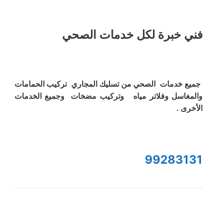
فني خبرة لكل خدمات الصحي
جميع خدمات الصحي من تسليك المجاري تركيب الحمامات
والمغاسل وفلاتر مياه وتركيب مضخات وجميع الخدمات
الأخرى .
99283131