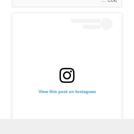
عن:
View this post on Instagram