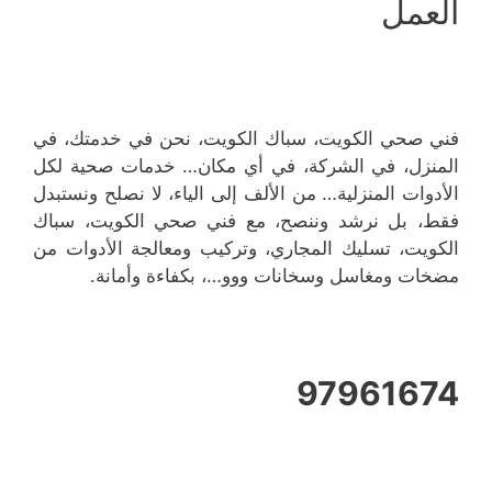
العمل
فني صحي الكويت، سباك الكويت، نحن في خدمتك، في
المنزل، في الشركة، في أي مكان… خدمات صحية لكل
الأدوات المنزلية… من الألف إلى الياء، لا نصلح ونستبدل
فقط، بل نرشد وننصح، مع فني صحي الكويت، سباك
الكويت، تسليك المجاري، وتركيب ومعالجة الأدوات من
مضخات ومغاسل وسخانات ووو…، بكفاءة وأمانة.
97961674