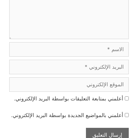
الاسم
البريد
الإلكتروني
الموقع
الإلكتروني
أعلمني بمتابعة التعليقات بواسطة البريد الإلكتروني.
أعلمني بالمواضيع الجديدة بواسطة البريد الإلكتروني.