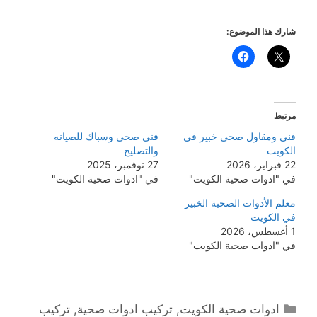
شارك هذا الموضوع:
مرتبط
فني ومقاول صحي خبير في
فني صحي وسباك للصيانه
الكويت
والتصليح
22 فبراير، 2026
27 نوفمبر، 2025
في "ادوات صحية الكويت"
في "ادوات صحية الكويت"
معلم الأدوات الصحية الخبير
في الكويت
1 أغسطس، 2026
في "ادوات صحية الكويت"
التصنيفات
ادوات صحية الكويت
,
تركيب ادوات صحية
,
تركيب