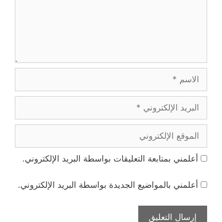
الاسم
البريد
الإلكتروني
الموقع
الإلكتروني
أعلمني بمتابعة التعليقات بواسطة البريد الإلكتروني.
أعلمني بالمواضيع الجديدة بواسطة البريد الإلكتروني.