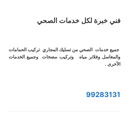
فني خبرة لكل خدمات الصحي
جميع خدمات الصحي من تسليك المجاري تركيب الحمامات
والمغاسل وفلاتر مياه وتركيب مضخات وجميع الخدمات
الأخرى .
99283131