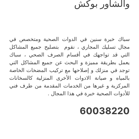
والشاور بوكش
سباك خبرة سنين في الدوات الصحية ومتخصص في
مجال تسليك المجاري ، نقوم بتصليح جميع المشاكل
التي قد تواجهك في أقسام الصرف الصحي ، سباك
يعمل بطريقة مميزة و البحث عن جميع المشاكل التي
توجد في منزلك و إصلاحها مع تركيب المضخات الخاصة
بالمياه و صيانة الادوات الأخرى المنزلية كالسخانات
المركزية و غيرها من الخدمات المقدمة من طرف فني
للأدوات الصحية خبرة في هذا المجال .
60038220