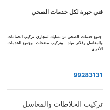
فني خبرة لكل خدمات الصحي
جميع خدمات الصحي من تسليك المجاري تركيب الحمامات
والمغاسل وفلاتر مياه وتركيب مضخات وجميع الخدمات
الأخرى .
99283131
تركيب الخلاطات والمغاسل