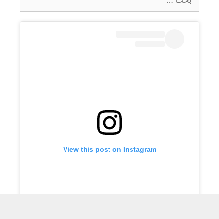
عن:
View this post on Instagram