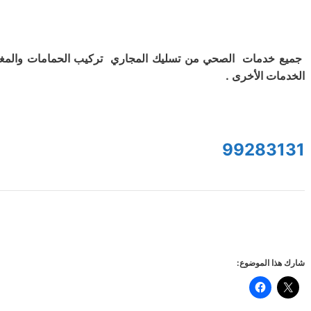
جميع خدمات الصحي من تسليك المجاري تركيب الحمامات والمغ
الخدمات الأخرى .
99283131
شارك هذا الموضوع: