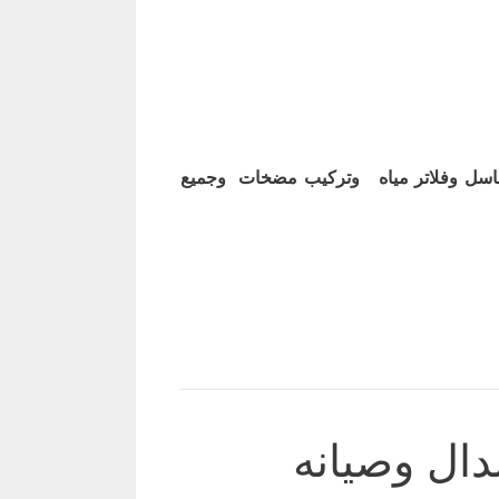
اسل وفلاتر مياه وتركيب مضخات وجميع
ال وصيانه