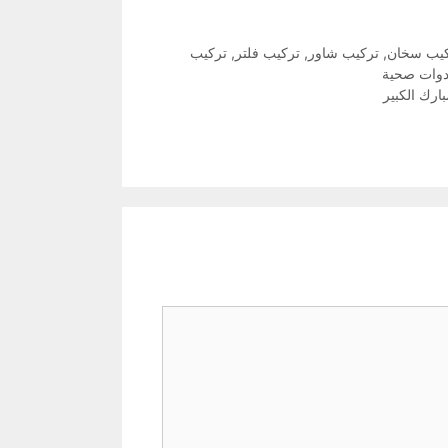
يب سخان
,
تركيب شاور
,
تركيب فلتر
,
تركيب
دوات صحية
ارك الكبير