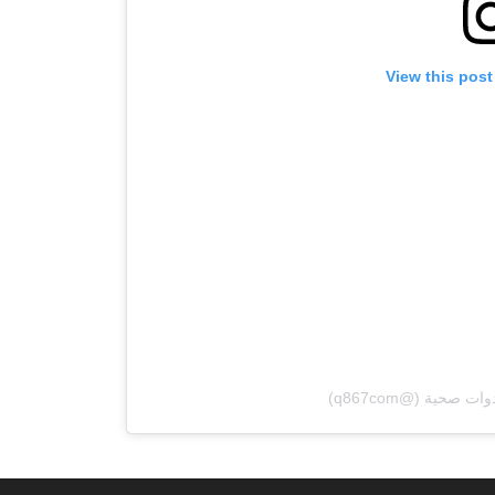
View this post