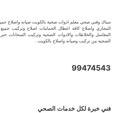
سباك وفني صحي معلم ادوات صحية بالكويت صيانه واصلاح جميع 
المجاري واصلاح كافه اعطال الحمامات اصلاح وتركيب جميع 
المغاسل والخلاطات والادوات الصحية وتركيب السخانات خبرة
الصحية من تركيب وصيانه واصلاح بالكويت .
99474543
فني خبرة لكل خدمات الصحي