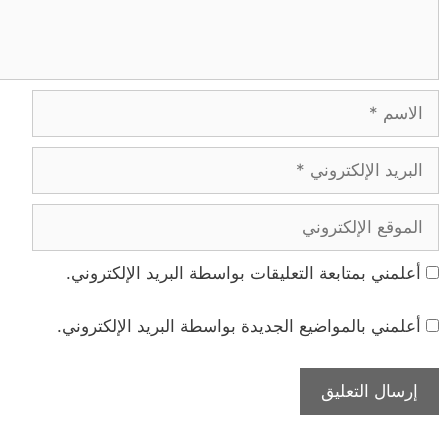
الاسم
البريد
الإلكتروني
الموقع
الإلكتروني
أعلمني بمتابعة التعليقات بواسطة البريد الإلكتروني.
أعلمني بالمواضيع الجديدة بواسطة البريد الإلكتروني.