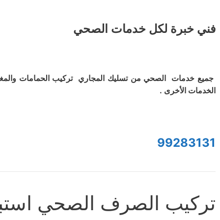
فني خبرة لكل خدمات الصحي
جميع خدمات الصحي من تسليك المجاري تركيب الحمامات والمغ
الخدمات الأخرى .
99283131
تركيب الصرف الصحي استبد