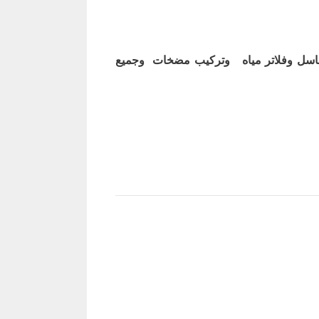
اسل وفلاتر مياه وتركيب مضخات وجميع