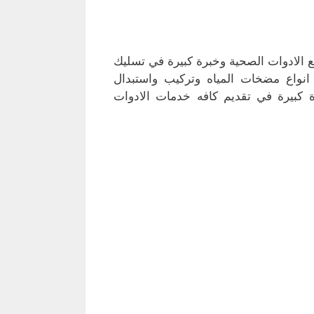
الادوات الصحية وخبرة كبيرة في تسليك
انواع مضخات المياه وتركيب واستبدال
 كبيرة في تقديم كافه خدمات الادوات