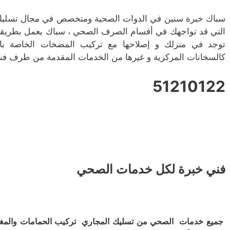
سباك خبرة سنين في الدوات الصحية ومتخصص في مجال تسليك 
التي قد تواجهك في أقسام الصرف الصحي ، سباك يعمل بطريقة
توجد في منزلك و إصلاحها مع تركيب المضخات الخاصة بالمي
كالسخانات المركزية و غيرها من الخدمات المقدمة من طرف فني
51210122
فني خبرة لكل خدمات الصحي
جميع خدمات الصحي من تسليك المجاري تركيب الحمامات والمغ