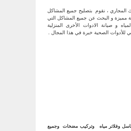
المجاري ، نقوم بتصليح جميع المشاكل
 مميزة و البحث عن جميع المشاكل التي
اه و صيانة الادوات الأخرى المنزلية
 للأدوات الصحية خبرة في هذا المجال .
اسل وفلاتر مياه وتركيب مضخات وجميع