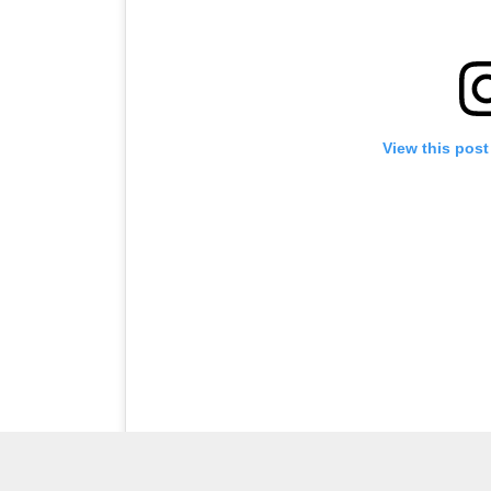
View this post