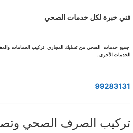
فني خبرة لكل خدمات الصحي
جميع خدمات الصحي من تسليك المجاري تركيب الحمامات والمغ
الخدمات الأخرى .
99283131
تركيب الصرف الصحي وتصلي