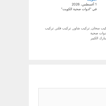
1 أغسطس، 2026
في "ادوات صحية الكويت"
يب سخان
,
تركيب شاور
,
تركيب فلتر
,
تركيب
دوات صحية
ارك الكبير