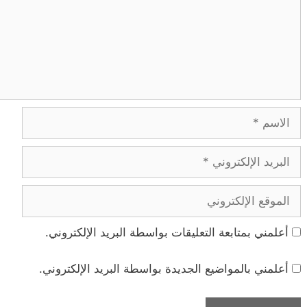
الاسم
البريد
الإلكتروني
الموقع
الإلكتروني
أعلمني بمتابعة التعليقات بواسطة البريد الإلكتروني.
أعلمني بالمواضيع الجديدة بواسطة البريد الإلكتروني.