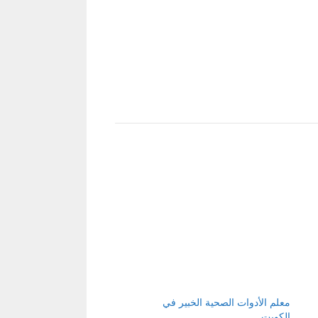
معلم الأدوات الصحية الخبير في
الكويت