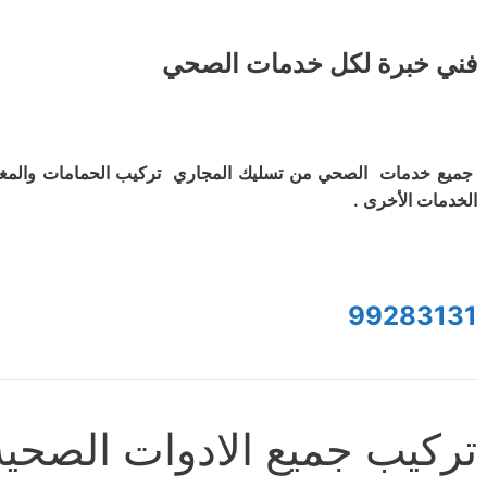
فني خبرة لكل خدمات الصحي
جميع خدمات الصحي من تسليك المجاري تركيب الحمامات والمغ
الخدمات الأخرى .
99283131
تركيب جميع الادوات الصحية 