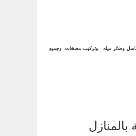
اسل وفلاتر مياه وتركيب مضخات وجميع
بالمنازل