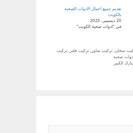
تقديم جميع اعمال الادوات الصحية
بالكويت
20 ديسمبر، 2025
في "ادوات صحية الكويت"
يب سخان
,
تركيب شاور
,
تركيب فلتر
,
تركيب
دوات صحية
ارك الكبير