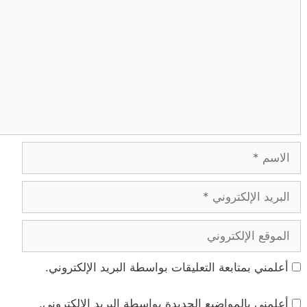
الاسم
البريد
الإلكتروني
الموقع
الإلكتروني
أعلمني بمتابعة التعليقات بواسطة البريد الإلكتروني.
أعلمني بالمواضيع الجديدة بواسطة البريد الإلكتروني.