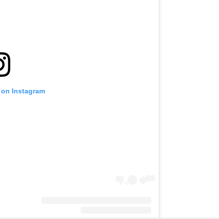
 on Instagram