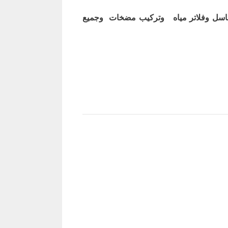
اسل وفلاتر مياه وتركيب مضخات وجميع