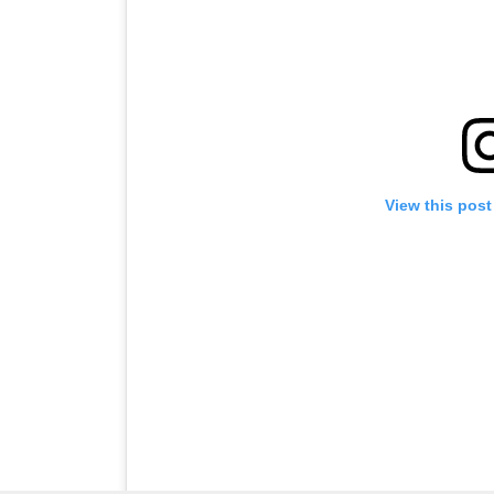
View this post