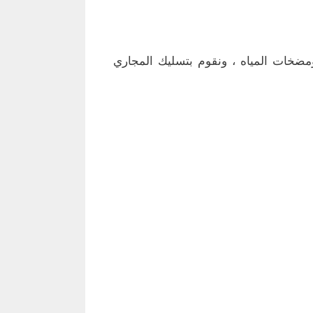
مضخات المياه ، ونقوم بتسليك المجاري