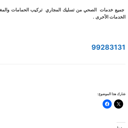
جميع خدمات الصحي من تسليك المجاري تركيب الحمامات والمغ
الخدمات الأخرى .
99283131
شارك هذا الموضوع:
مرتبط