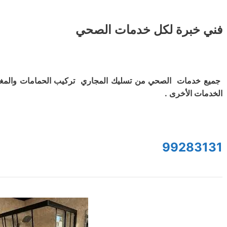
فني خبرة لكل خدمات الصحي
جميع خدمات الصحي من تسليك المجاري تركيب الحمامات والمغ
الخدمات الأخرى .
99283131