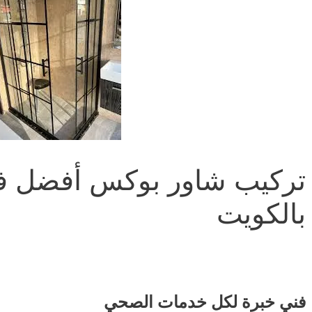
تركيب شاور بوكس أفضل ف
بالكويت
فني خبرة لكل خدمات الصحي