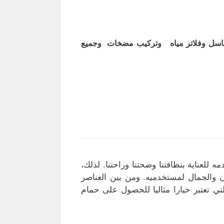
اسل وفلاتر مياه وتركيب مضخات وجميع
 للعناية بنظافتنا وصحتنا وراحتنا. لذلك،
ن والجمال لمستخدميه. ومن بين العناصر
تي تعتبر خيارا مثاليا للحصول على حمام