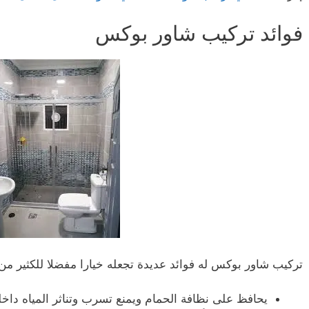
فوائد تركيب شاور بوكس
تركيب شاور بوكس له فوائد عديدة تجعله خيارا مفضلا للكثير من 
يحافظ على نظافة الحمام ويمنع تسرب وتناثر المياه داخل