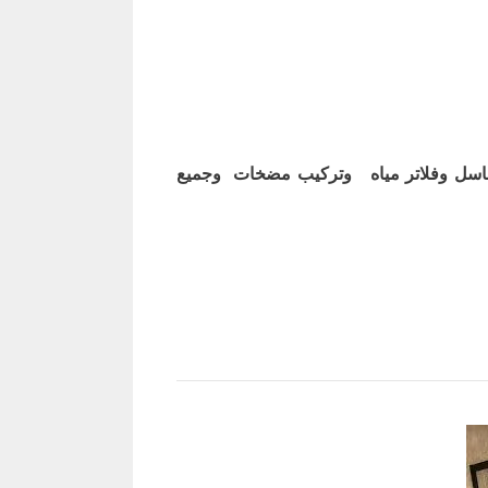
اسل وفلاتر مياه وتركيب مضخات وجميع