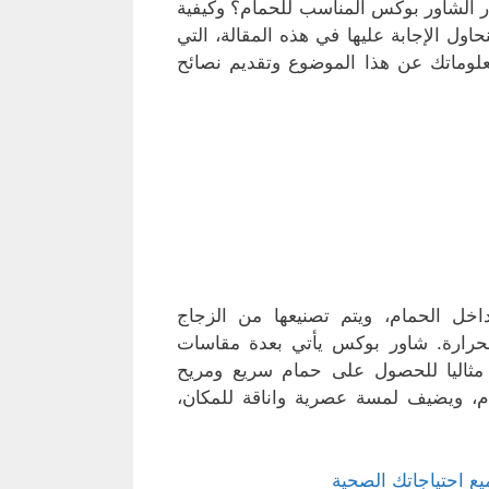
ر الشاور بوكس المناسب للحمام؟ وكيفية
اول الإجابة عليها في هذه المقالة، التي
لوماتك عن هذا الموضوع وتقديم نصائح
 الحمام، ويتم تصنيعها من الزجاج
لحرارة. شاور بوكس يأتي بعدة مقاسات
ا مثاليا للحصول على حمام سريع ومريح
، ويضيف لمسة عصرية واناقة للمكان،
ع احتياجاتك الصحية