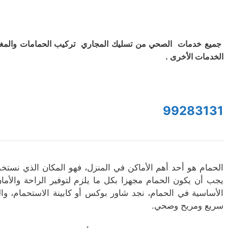
جميع خدمات الصحي من تسليك المجاري تركيب الحمامات والمغ
الخدمات الأخرى .
99283131
الحمام هو أحد أهم الأماكن في المنزل، فهو المكان الذي نستخدمه
يجب أن يكون الحمام مجهزا بكل ما يلزم لتوفير الراحة والأما
الأساسية في الحمام، نجد شاور بوكس أو كابينة الاستحمام، وال
سريع ومريح وصحي.