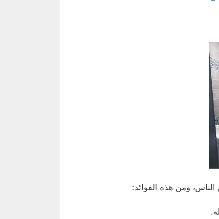
الناس، ومن هذه الفوائد:
ه.