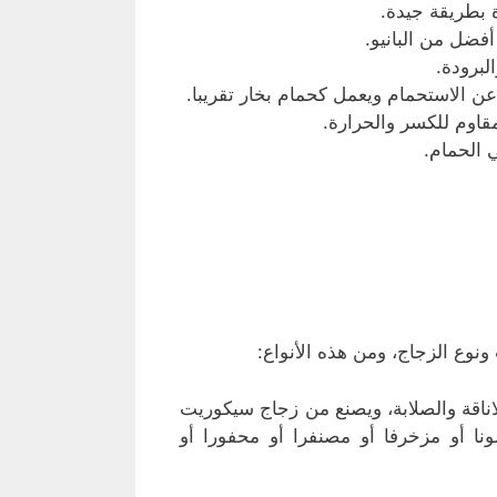
 بطريقة جيدة.
فضل من البانيو.
لبرودة.
عن الاستحمام ويعمل كحمام بخار تقريبا.
اوم للكسر والحرارة.
 الحمام.
نوع الزجاج، ومن هذه الأنواع:
اناقة والصلابة، ويصنع من زجاج سيكوريت
نا أو مزخرفا أو مصنفرا أو محفورا أو