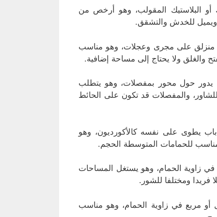
ك أو البلاستيك المقولب، وهو أرخص من
 ويميل للخدش والتشقق.
ب منزلق على مجرى وعجلات، وهو مناسب
ح والغلق ولا يحتاج إلى مساحة إضافية.
 يدور حول محور بمفصلات، وهو يتطلب
 للشاور، والمفصلات قد تكون على الحائط
اب يطوى على نفسه كالأكورديون، وهو
 مناسب للحمامات المتوسطة الحجم.
ة في زاوية الحمام، وهو يستغل المساحات
فريدا ومختلفا للشور.
 أو مربع في زاوية الحمام، وهو مناسب
يح.