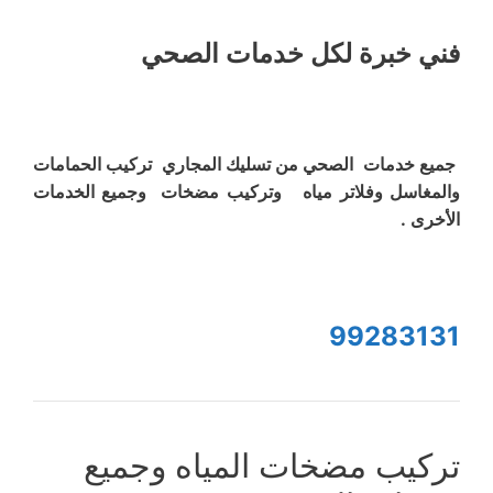
فني خبرة لكل خدمات الصحي
جميع خدمات الصحي من تسليك المجاري تركيب الحمامات
والمغاسل وفلاتر مياه وتركيب مضخات وجميع الخدمات
الأخرى .
99283131
تركيب مضخات المياه وجميع