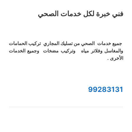
فني خبرة لكل خدمات الصحي
جميع خدمات الصحي من تسليك المجاري تركيب الحمامات
والمغاسل وفلاتر مياه وتركيب مضخات وجميع الخدمات
الأخرى .
99283131