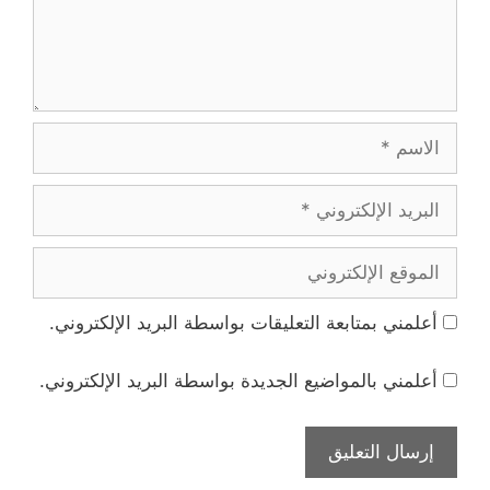
الاسم
البريد
الإلكتروني
الموقع
الإلكتروني
أعلمني بمتابعة التعليقات بواسطة البريد الإلكتروني.
أعلمني بالمواضيع الجديدة بواسطة البريد الإلكتروني.