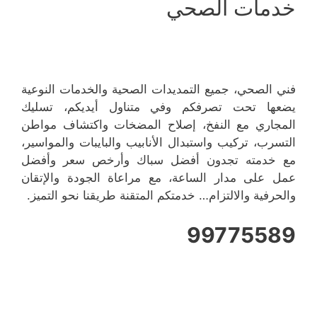
خدمات الصحي
فني الصحي، جميع التمديدات الصحية والخدمات النوعية
يضعها تحت تصرفكم وفي متناول أيديكم، تسليك
المجاري مع النفخ، إصلاح المضخات واكتشاف مواطن
التسرب، تركيب واستبدال الأنابيب والبايبات والمواسير،
مع خدمته تجدون أفضل سباك وأرخص سعر وأفضل
عمل على مدار الساعة، مع مراعاة الجودة والإتقان
والحرفية والالتزام… خدمتكم المتقنة طريقنا نحو التميز.
99775589