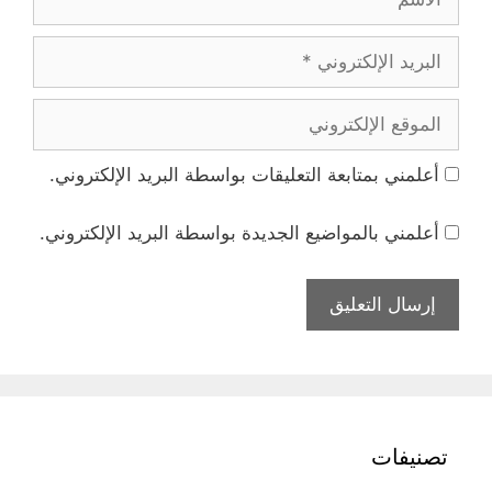
البريد
الإلكتروني
الموقع
الإلكتروني
أعلمني بمتابعة التعليقات بواسطة البريد الإلكتروني.
أعلمني بالمواضيع الجديدة بواسطة البريد الإلكتروني.
تصنيفات