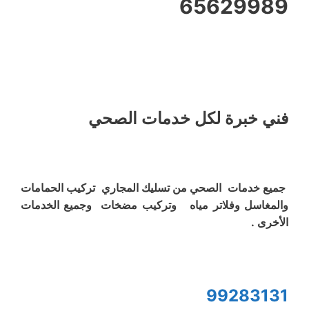
65629989
فني خبرة لكل خدمات الصحي
جميع خدمات الصحي من تسليك المجاري تركيب الحمامات
والمغاسل وفلاتر مياه وتركيب مضخات وجميع الخدمات
الأخرى .
99283131