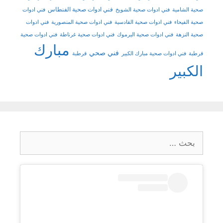
فني ادوات صحية الفنطاس
صحية الشامية
فني ادوات صحية الشويخ
فني ادوات
صحية الفيحاء
فني ادوات صحية القادسية
فني ادوات صحية المنصورية
فني ادوات
صحية النزهة
فني ادوات صحية اليرموك
فني ادوات صحية غرناطة
فني ادوات صحية
مبارك
فني صحي
قرطبة
فني ادوات صحية مبارك الكبير
قرطبة
الكبير
البحث
عن: