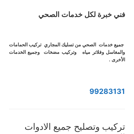
فني خبرة لكل خدمات الصحي
جميع خدمات الصحي من تسليك المجاري تركيب الحمامات
والمغاسل وفلاتر مياه وتركيب مضخات وجميع الخدمات
الأخرى .
99283131
تركيب وتصليح جميع الادوات