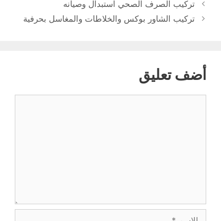
تركيب الصرف الصحي استبدال وصيانه
تركيب الشاور بوكس والخلاطات والمغاسل بحرفية
أضف تعليق
تعليق
الاسم