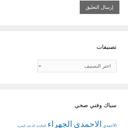
تصنيفات
تصنيفات
سباك وفني صحي
الاحمدي
الجهراء
الأحمدي
الخالدية
الدعية
السرة