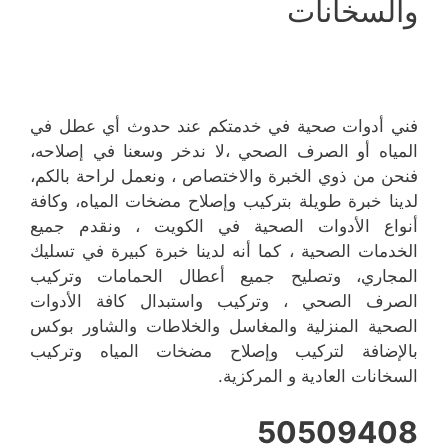
والسخانات
فني أدوات صحية في خدمتكم عند حدوث أي عطل في
المياه أو الصرف الصحي ،لا ندخر وسعنا في إصلاحه،
فنحن من ذوي الخبرة والاختصاص ، ونعمل لراحة بالكم،
لدينا خبرة طويلة بتركيب وإصلاح مضخات المياه، وكافة
أنواع الأدوات الصحية في الكويت ، ونقدم جميع
الخدمات الصحية ، كما أنه لدينا خبرة كبيرة في تسليك
المجاري، وتصليح جميع أعطال الحمامات وتركيب
الصرف الصحي ، وتركيب واستبدال كافة الأدوات
الصحية المنزلية والمغاسل والخلاطات والشاور بوكس
بالإضافة لتركيب وإصلاح مضخات المياه وتركيب
السخانات العادية و المركزية.
50509408