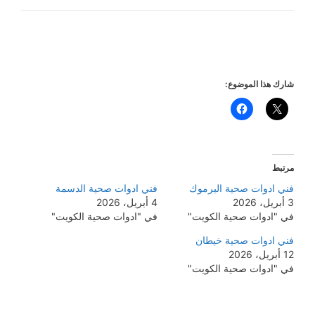
شارك هذا الموضوع:
مرتبط
فني ادوات صحية اليرموك
فني ادوات صحية الدسمة
3 أبريل، 2026
4 أبريل، 2026
في "ادوات صحية الكويت"
في "ادوات صحية الكويت"
فني ادوات صحية خيطان
12 أبريل، 2026
في "ادوات صحية الكويت"