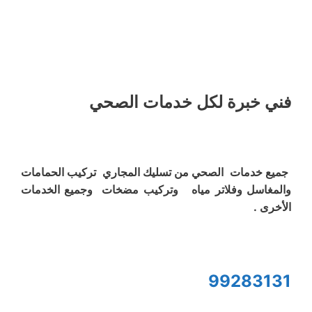
فني خبرة لكل خدمات الصحي
جميع خدمات الصحي من تسليك المجاري تركيب الحمامات
والمغاسل وفلاتر مياه وتركيب مضخات وجميع الخدمات
الأخرى .
99283131