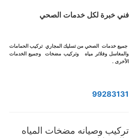
فني خبرة لكل خدمات الصحي
جميع خدمات الصحي من تسليك المجاري تركيب الحمامات
والمغاسل وفلاتر مياه وتركيب مضخات وجميع الخدمات
الأخرى .
99283131
تركيب وصيانه مضخات المياه