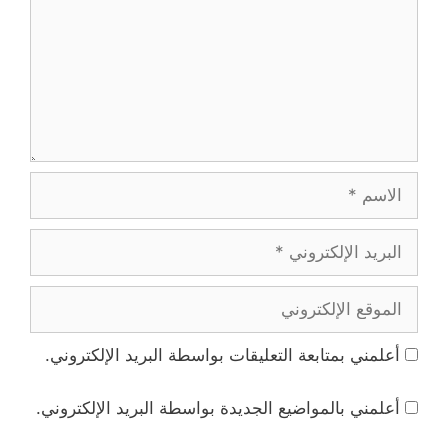
الاسم
البريد
الإلكتروني
الموقع
الإلكتروني
أعلمني بمتابعة التعليقات بواسطة البريد الإلكتروني.
أعلمني بالمواضيع الجديدة بواسطة البريد الإلكتروني.