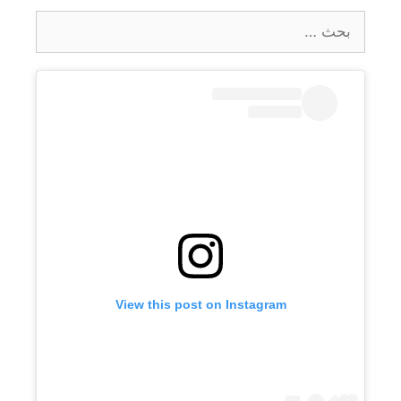
البحث
عن:
View this post on Instagram