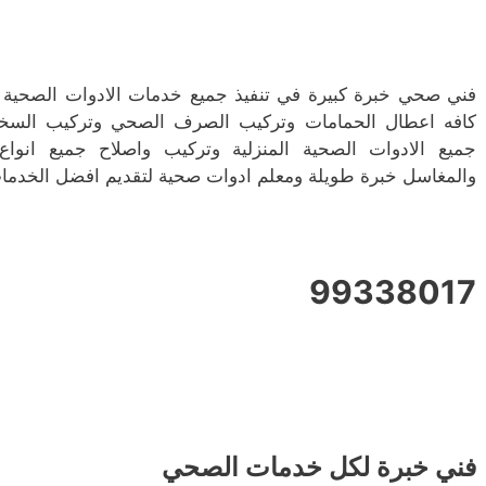
فني صحي خبرة كبيرة في تنفيذ جميع خدمات الادوات الصحية 
كافه اعطال الحمامات وتركيب الصرف الصحي وتركيب السخانا
جميع الادوات الصحية المنزلية وتركيب واصلاح جميع انو
والمغاسل خبرة طويلة ومعلم ادوات صحية لتقديم افضل الخدمات
99338017
فني خبرة لكل خدمات الصحي