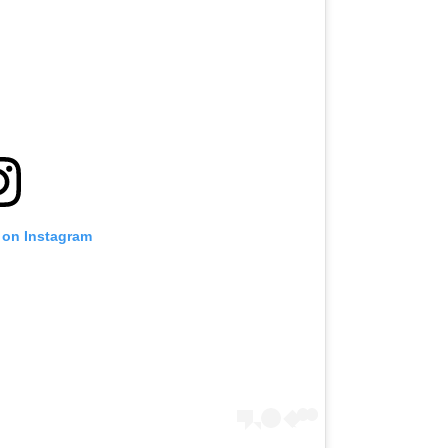
 on Instagram