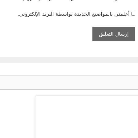
أعلمني بالمواضيع الجديدة بواسطة البريد الإلكتروني.