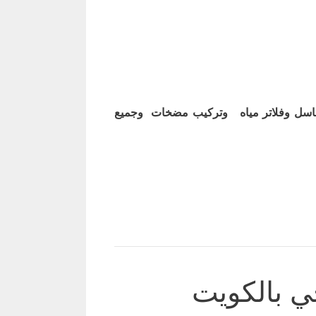
اسل وفلاتر مياه وتركيب مضخات وجميع
ي بالكويت