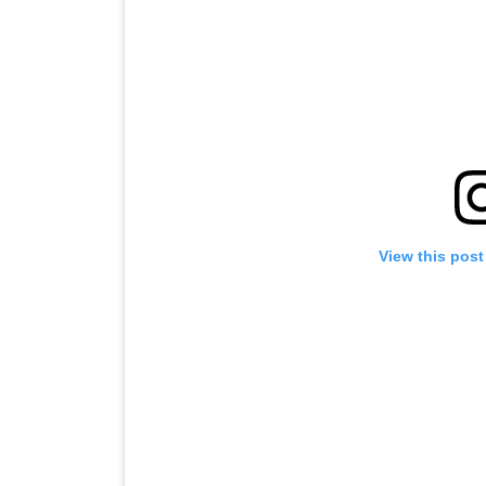
View this post