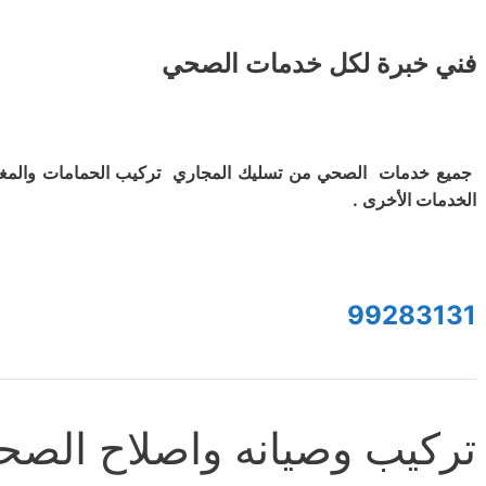
فني خبرة لكل خدمات الصحي
جميع خدمات الصحي من تسليك المجاري تركيب الحمامات والمغ
الخدمات الأخرى .
99283131
تركيب وصيانه واصلاح الصح