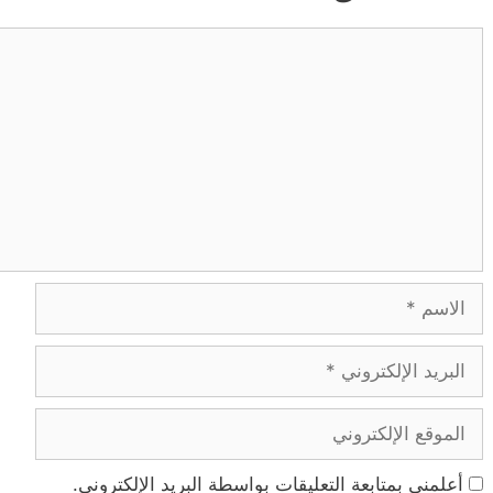
تعليق
الاسم
البريد
الإلكتروني
الموقع
الإلكتروني
أعلمني بمتابعة التعليقات بواسطة البريد الإلكتروني.