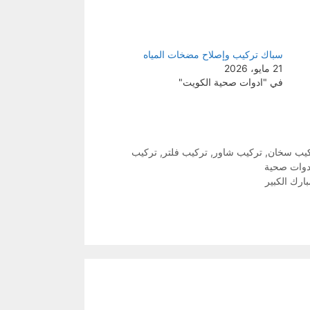
سباك تركيب وإصلاح مضخات المياه
21 مايو، 2026
في "ادوات صحية الكويت"
يب سخان
,
تركيب شاور
,
تركيب فلتر
,
تركيب
دوات صحية
ارك الكبير