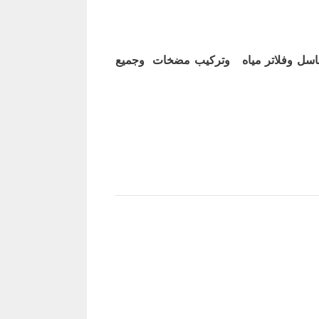
اسل وفلاتر مياه وتركيب مضخات وجميع