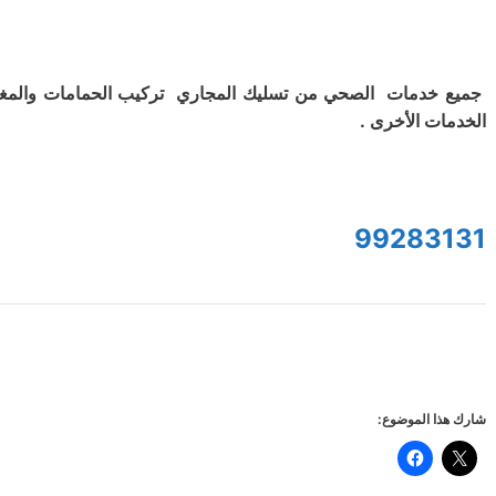
جميع خدمات الصحي من تسليك المجاري تركيب الحمامات والمغ
الخدمات الأخرى .
99283131
شارك هذا الموضوع: