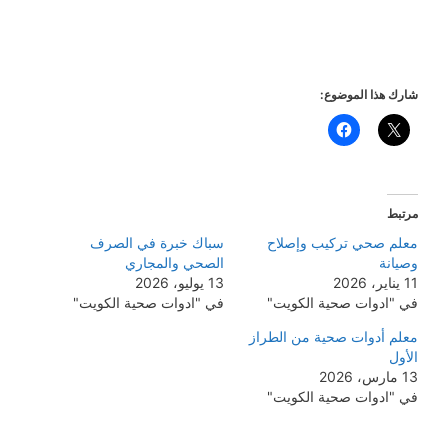
شارك هذا الموضوع:
مرتبط
معلم صحي تركيب وإصلاح
سباك خبرة في الصرف
وصيانة
الصحي والمجاري
11 يناير، 2026
13 يوليو، 2026
في "ادوات صحية الكويت"
في "ادوات صحية الكويت"
معلم أدوات صحية من الطراز
الأول
13 مارس، 2026
في "ادوات صحية الكويت"