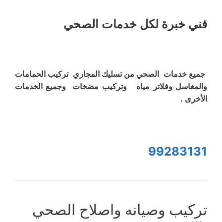
فني خبرة لكل خدمات الصحي
جميع خدمات الصحي من تسليك المجاري تركيب الحمامات
والمغاسل وفلاتر مياه وتركيب مضخات وجميع الخدمات
الأخرى .
99283131
تركيب وصيانه واصلاح الصحي