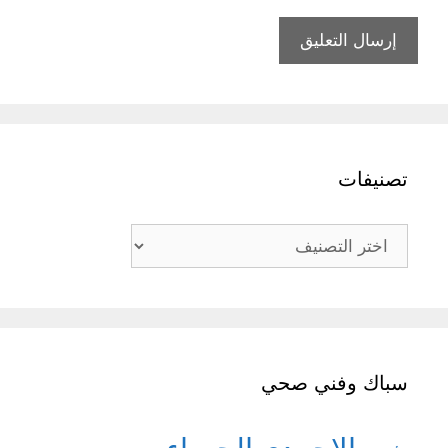
تصنيفات
تصنيفات
سباك وفني صحي