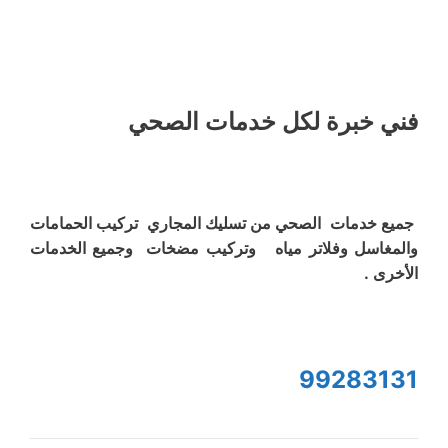
فني خبرة لكل خدمات الصحي
جميع خدمات الصحي من تسليك المجاري تركيب الحمامات
والمغاسل وفلاتر مياه وتركيب مضخات وجميع الخدمات
الأخرى .
99283131