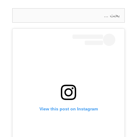
البحث
عن:
View this post on Instagram