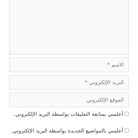
الاسم
البريد
الإلكتروني
الموقع
الإلكتروني
أعلمني بمتابعة التعليقات بواسطة البريد الإلكتروني.
أعلمني بالمواضيع الجديدة بواسطة البريد الإلكتروني.