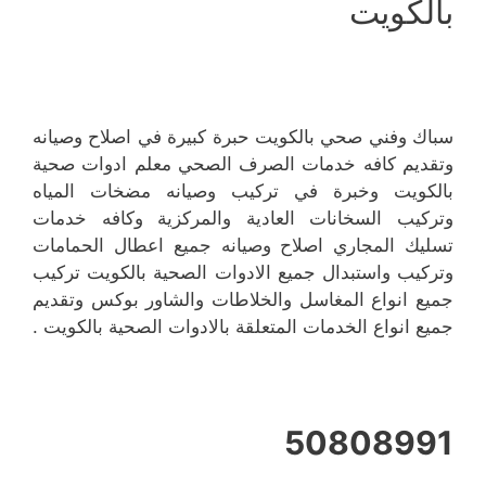
بالكويت
سباك وفني صحي بالكويت حبرة كبيرة في اصلاح وصيانه
وتقديم كافه خدمات الصرف الصحي معلم ادوات صحية
بالكويت وخبرة في تركيب وصيانه مضخات المياه
وتركيب السخانات العادية والمركزية وكافه خدمات
تسليك المجاري اصلاح وصيانه جميع اعطال الحمامات
وتركيب واستبدال جميع الادوات الصحية بالكويت تركيب
جميع انواع المغاسل والخلاطات والشاور بوكس وتقديم
جميع انواع الخدمات المتعلقة بالادوات الصحية بالكويت .
50808991