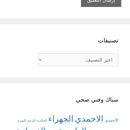
تصنيفات
تصنيفات
سباك وفني صحي
الاحمدي
الجهراء
الأحمدي
الخالدية
الدعية
السرة