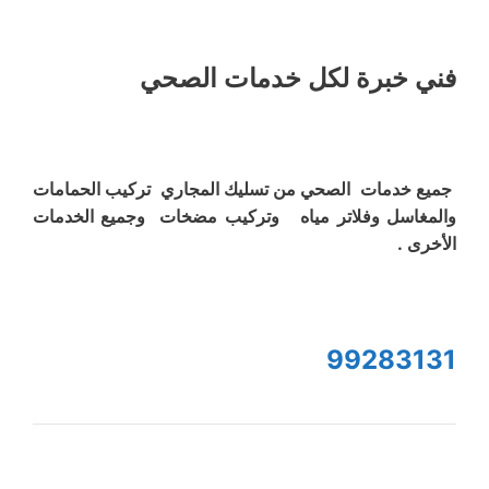
فني خبرة لكل خدمات الصحي
جميع خدمات الصحي من تسليك المجاري تركيب الحمامات
والمغاسل وفلاتر مياه وتركيب مضخات وجميع الخدمات
الأخرى .
99283131