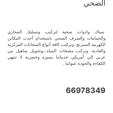
الصحي
سباك وادوات صحية لتركيب وتسليك المجاري
والحمامات والصرف الصحي باستخدام أحدث المكائن
الكهربية السبرنج، وتركيب كافة أنواع السخانات المركزية
والعادية، ونركب مضخات المياه…وتحويل مناهيل من
عربي إلي أمريكي خدماتنا مميزة وحصرية لا تنتهي
الكفاءة والجودة عنواننا .
66978349