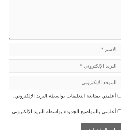
الاسم
البريد
الإلكتروني
الموقع
الإلكتروني
أعلمني بمتابعة التعليقات بواسطة البريد الإلكتروني.
أعلمني بالمواضيع الجديدة بواسطة البريد الإلكتروني.