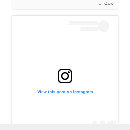
عن:
View this post on Instagram