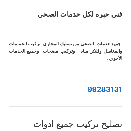
فني خبرة لكل خدمات الصحي
جميع خدمات الصحي من تسليك المجاري تركيب الحمامات
والمغاسل وفلاتر مياه وتركيب مضخات وجميع الخدمات
الأخرى .
99283131
تصليح تركيب جميع ادوات