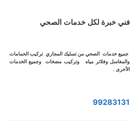
فني خبرة لكل خدمات الصحي
جميع خدمات الصحي من تسليك المجاري تركيب الحمامات
والمغاسل وفلاتر مياه وتركيب مضخات وجميع الخدمات
الأخرى .
99283131