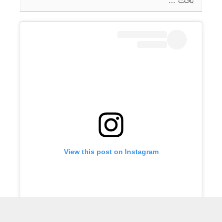
عن:
View this post on Instagram