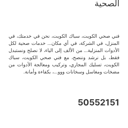
الصحية
فني صحي الكويت، سباك الكويت، نحن في خدمتك، في
المنزل، في الشركة، في أي مكان… خدمات صحية لكل
الأدوات المنزلية… من الألف إلى الياء، لا نصلح ونستبدل
فقط، بل نرشد وننصح، مع فني صحي الكويت، سباك
الكويت، تسليك المجاري، وتركيب ومعالجة الأدوات من
مضخات ومغاسل وسخانات ووو…، بكفاءة وأمانة.
50552151