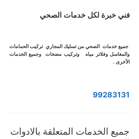
فني خبرة لكل خدمات الصحي
جميع خدمات الصحي من تسليك المجاري تركيب الحمامات
والمغاسل وفلاتر مياه وتركيب مضخات وجميع الخدمات
الأخرى .
99283131
جميع الخدمات المتعلقة بالادوات