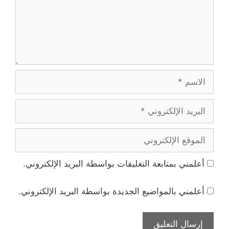
الاسم
البريد
الإلكتروني
الموقع
الإلكتروني
أعلمني بمتابعة التعليقات بواسطة البريد الإلكتروني.
أعلمني بالمواضيع الجديدة بواسطة البريد الإلكتروني.