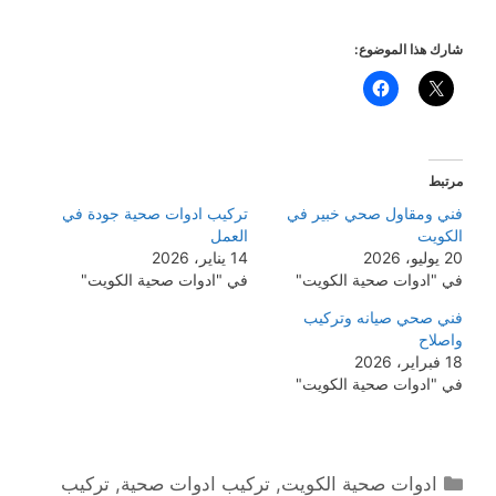
شارك هذا الموضوع:
مرتبط
فني ومقاول صحي خبير في
تركيب ادوات صحية جودة في
الكويت
العمل
20 يوليو، 2026
14 يناير، 2026
في "ادوات صحية الكويت"
في "ادوات صحية الكويت"
فني صحي صيانه وتركيب
واصلاح
18 فبراير، 2026
في "ادوات صحية الكويت"
التصنيفات
ادوات صحية الكويت
,
تركيب ادوات صحية
,
تركيب