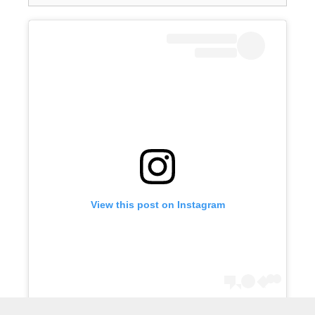
View this post on Instagram