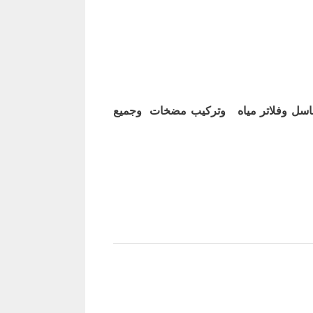
اسل وفلاتر مياه وتركيب مضخات وجميع