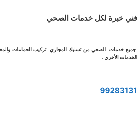
فني خبرة لكل خدمات الصحي
جميع خدمات الصحي من تسليك المجاري تركيب الحمامات والمغ
الخدمات الأخرى .
99283131