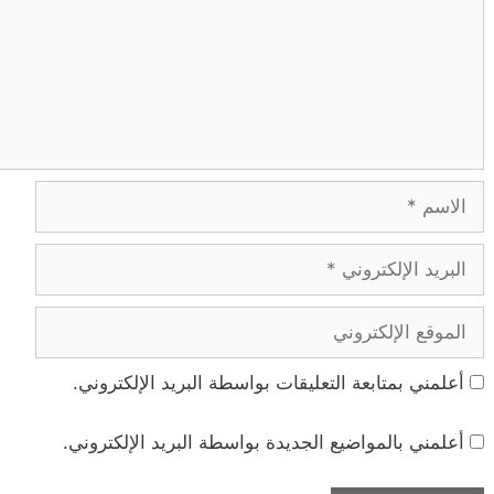
الاسم
البريد
الإلكتروني
الموقع
الإلكتروني
أعلمني بمتابعة التعليقات بواسطة البريد الإلكتروني.
أعلمني بالمواضيع الجديدة بواسطة البريد الإلكتروني.