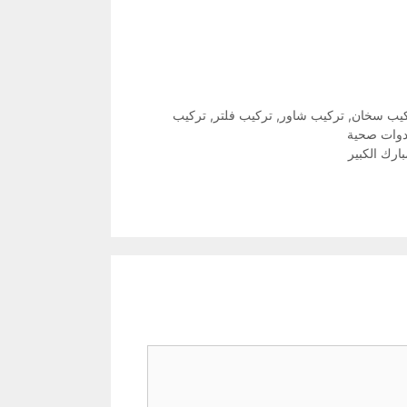
يب سخان
,
تركيب شاور
,
تركيب فلتر
,
تركيب
دوات صحية
ارك الكبير