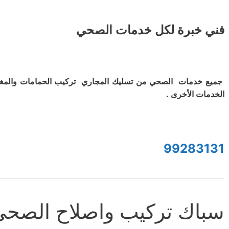
فني خبرة لكل خدمات الصحي
جميع خدمات الصحي من تسليك المجاري تركيب الحمامات والمغ
الخدمات الأخرى .
99283131
سباك تركيب واصلاح الصحي