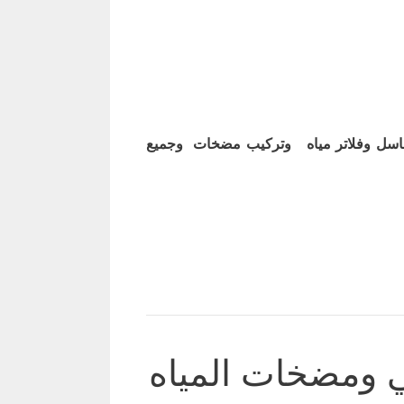
اسل وفلاتر مياه وتركيب مضخات وجميع
 ومضخات المياه