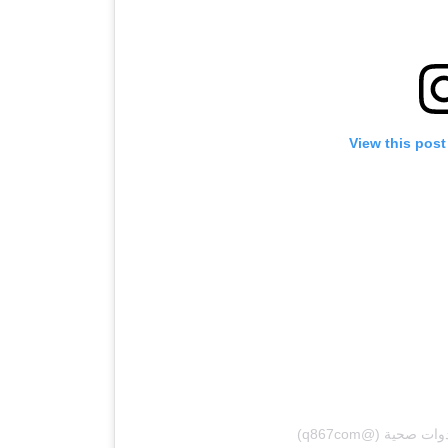
View this post