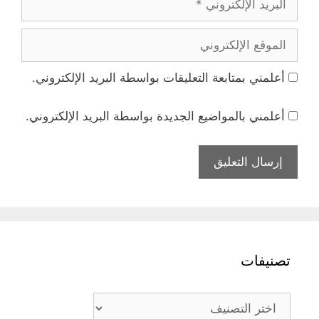
الإلكتروني
الموقع
الإلكتروني
أعلمني بمتابعة التعليقات بواسطة البريد الإلكتروني.
أعلمني بالمواضيع الجديدة بواسطة البريد الإلكتروني.
تصنيفات
تصنيفات