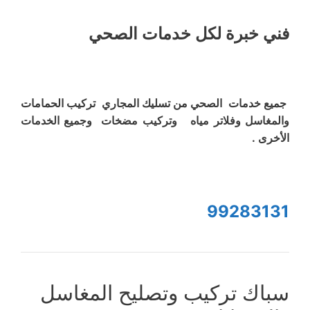
فني خبرة لكل خدمات الصحي
جميع خدمات الصحي من تسليك المجاري تركيب الحمامات
والمغاسل وفلاتر مياه وتركيب مضخات وجميع الخدمات
الأخرى .
99283131
سباك تركيب وتصليح المغاسل