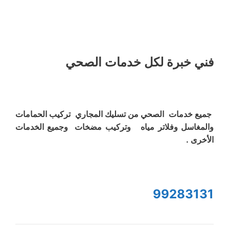
فني خبرة لكل خدمات الصحي
جميع خدمات الصحي من تسليك المجاري تركيب الحمامات
والمغاسل وفلاتر مياه وتركيب مضخات وجميع الخدمات
الأخرى .
99283131