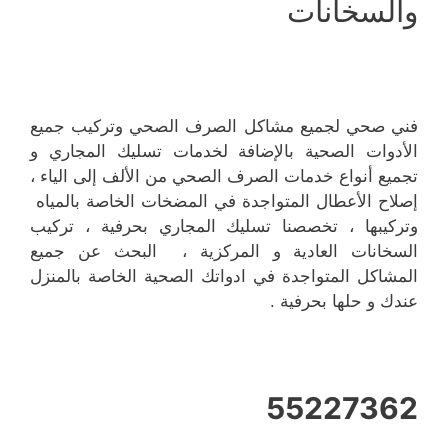
والسخانات
فني صحي لجميع مشاكل الصرف الصحي وتركيب جميع
الأدوات الصحية بالإضافة لخدمات تسليك المجاري و
تجميع أنواع خدمات الصرف الصحي من الألف إلى الياء ،
إصلاح الأعطال المتواجدة في المضخات الخاصة بالمياه
وتركيبها ، تخصصنا تسليك المجاري بحرفية ، تركيب
السخانات العادية و المركزية ، البحث عن جميع
المشاكل المتواجدة في ادواتك الصحية الخاصة بالمنزل
عندك و حلها بحرفية .
55227362