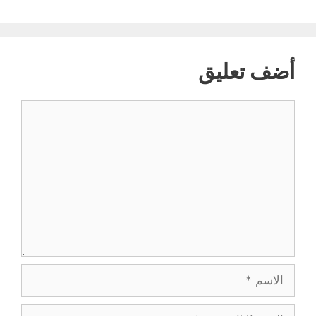
أضف تعليق
تعليق
الاسم
البريد