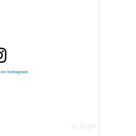
 on Instagram