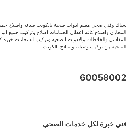
سباك وفني صحي معلم ادوات صحية بالكويت صيانه واصلاح جميع 
المجاري واصلاح كافه اعطال الحمامات اصلاح وتركيب جميع انوا
المغاسل والخلاطات والادوات الصحية وتركيب السخانات خبرة كب
الصحية من تركيب وصيانه واصلاح بالكويت .
60058002
فني خبرة لكل خدمات الصحي