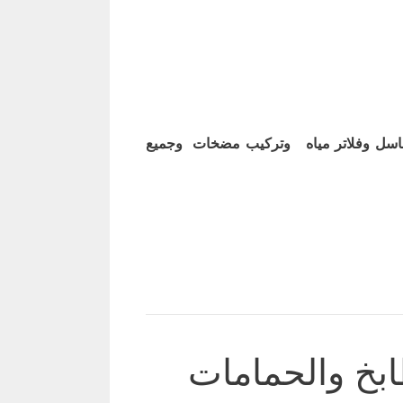
اسل وفلاتر مياه وتركيب مضخات وجميع
ابخ والحمامات