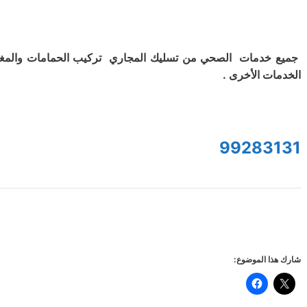
جميع خدمات الصحي من تسليك المجاري تركيب الحمامات والمغ
الخدمات الأخرى .
99283131
شارك هذا الموضوع: