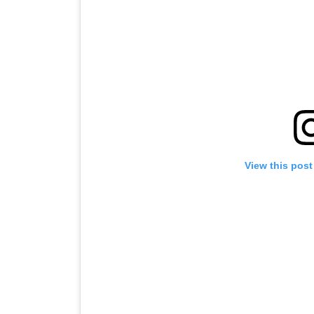
View this post