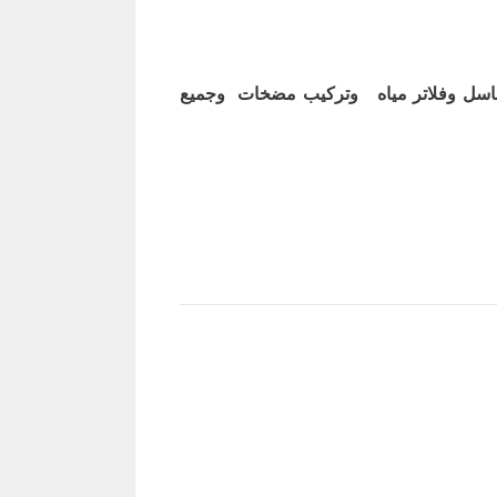
اسل وفلاتر مياه وتركيب مضخات وجميع