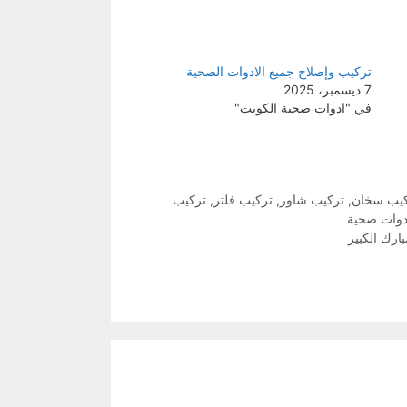
تركيب وإصلاح جميع الادوات الصحية
7 ديسمبر، 2025
في "ادوات صحية الكويت"
يب سخان
,
تركيب شاور
,
تركيب فلتر
,
تركيب
دوات صحية
ارك الكبير