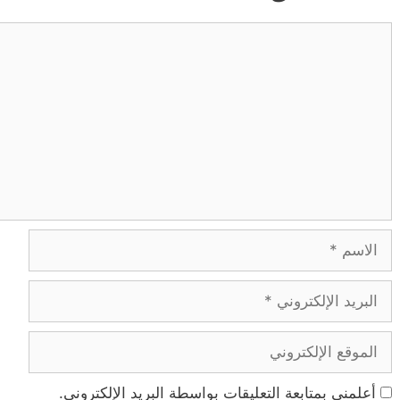
تعليق
الاسم
البريد
الإلكتروني
الموقع
الإلكتروني
أعلمني بمتابعة التعليقات بواسطة البريد الإلكتروني.