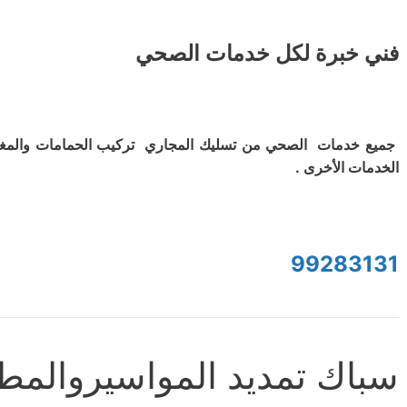
فني خبرة لكل خدمات الصحي
جميع خدمات الصحي من تسليك المجاري تركيب الحمامات والمغ
الخدمات الأخرى .
99283131
سباك تمديد المواسيروالمط