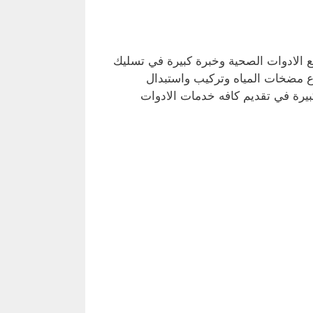
الادوات الصحية وخبرة كبيرة في تسليك
ع مضخات المياه وتركيب واستبدال
يرة في تقديم كافه خدمات الادوات