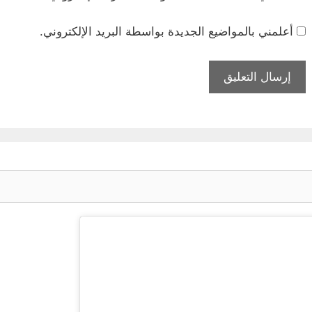
أعلمني بالمواضيع الجديدة بواسطة البريد الإلكتروني.