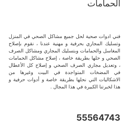
الحمامات
فني ادوات صحية لحل جميع مشاكل الصحي في المنزل
وتسليك المجاري بحرفية و مهنية عندنا ، نقوم بإصلاح
المغاسل والحمامات وبتسليك المجاري ومشاكل الصرف
الصحي و حلها بطريقة خاصة ، إصلاح مشاكل الحمامات
، وتعديل مجاري الصرف الصحي و إصلاح كل الأعطال
في المضخات المتواجدة في البيت وغيرها من
الاشكاليات التي نحلها بطريقة خاصة و أدوات حرفية و
هذا لخبرتنا الكبيرة في هذا المجال .
55564743