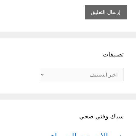
تصنيفات
تصنيفات
سباك وفني صحي