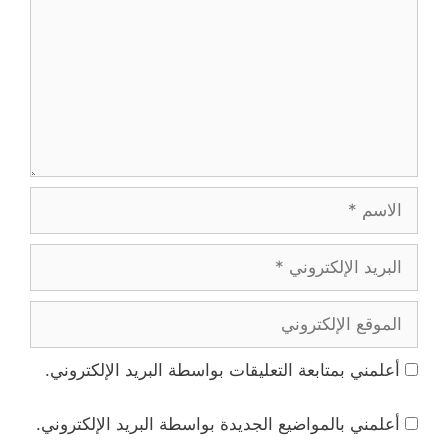
الاسم
البريد
الإلكتروني
الموقع
الإلكتروني
أعلمني بمتابعة التعليقات بواسطة البريد الإلكتروني.
أعلمني بالمواضيع الجديدة بواسطة البريد الإلكتروني.