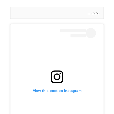
البحث
عن:
View this post on Instagram