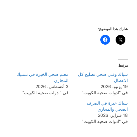
شارك هذا الموضوع:
مرتبط
سباك وفني صحي تصليح كل
معلم صحي الخبرة في تسليك
الاعطال
المجاري
19 يونيو، 2026
3 أغسطس، 2026
في "ادوات صحية الكويت"
في "ادوات صحية الكويت"
سباك خبرة في الصرف
الصحي والمجاري
18 فبراير، 2026
في "ادوات صحية الكويت"