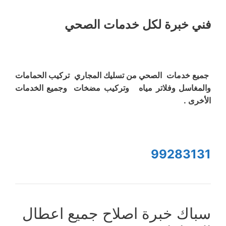
فني خبرة لكل خدمات الصحي
جميع خدمات الصحي من تسليك المجاري تركيب الحمامات
والمغاسل وفلاتر مياه وتركيب مضخات وجميع الخدمات
الأخرى .
99283131
سباك خبرة اصلاح جميع اعطال