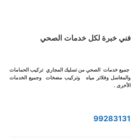
فني خبرة لكل خدمات الصحي
جميع خدمات الصحي من تسليك المجاري تركيب الحمامات
والمغاسل وفلاتر مياه وتركيب مضخات وجميع الخدمات
الأخرى .
99283131