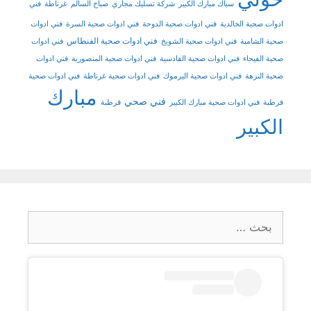
سباك مبارك الكبير
شركة تسليك مجاري
صباح السالم
غرناطة
فني
ادوات صحية الخالدية
فني ادوات صحية الدوحة
فني ادوات صحية السرة
فني ادوات
فني ادوات صحية الفنطاس
صحية الشامية
فني ادوات صحية الشويخ
فني ادوات
صحية الفيحاء
فني ادوات صحية القادسية
فني ادوات صحية المنصورية
فني ادوات
صحية النزهة
فني ادوات صحية اليرموك
فني ادوات صحية غرناطة
فني ادوات صحية
مبارك
فني صحي
قرطبة
فني ادوات صحية مبارك الكبير
قرطبة
الكبير
البحث
عن: