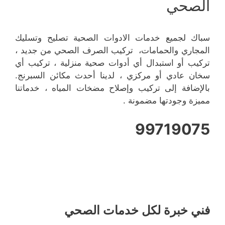
الصحي
سباك لجميع خدمات الادوات الصحية تصليح وتسليك
المجاري والحمامات، تركيب الصرف الصحي من جديد ،
تركيب أو استبدال أي أدوات صحية منزلية ، تركيب أي
سخان عادي أو مركزي ، لدينا أحدث مكائن السبرنج.
بالإضافة إلى تركيب وإصلاح مضخات المياه ، خدماتنا
مميزة وجودتها مضمونة .
99719075
فني خبرة لكل خدمات الصحي