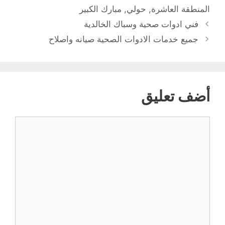
المنطقة العاشرة
,
حولي
,
مبارك الكبير
فني ادوات صحية وسباك الخالدية
جميع خدمات الادوات الصحية صيانه واصلاح
أضف تعليق
تعليق