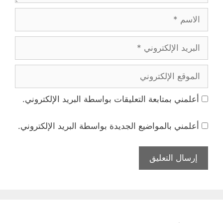
الاسم
البريد
الإلكتروني
الموقع
الإلكتروني
أعلمني بمتابعة التعليقات بواسطة البريد الإلكتروني.
أعلمني بالمواضيع الجديدة بواسطة البريد الإلكتروني.