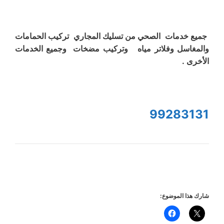
جميع خدمات الصحي من تسليك المجاري تركيب الحمامات
والمغاسل وفلاتر مياه وتركيب مضخات وجميع الخدمات
الأخرى .
99283131
شارك هذا الموضوع: