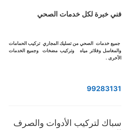
فني خبرة لكل خدمات الصحي
جميع خدمات الصحي من تسليك المجاري تركيب الحمامات
والمغاسل وفلاتر مياه وتركيب مضخات وجميع الخدمات
الأخرى .
99283131
سباك لتركيب الأدوات والصرف