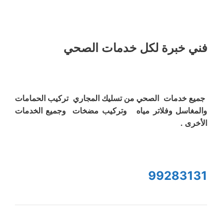
فني خبرة لكل خدمات الصحي
جميع خدمات الصحي من تسليك المجاري تركيب الحمامات
والمغاسل وفلاتر مياه وتركيب مضخات وجميع الخدمات
الأخرى .
99283131