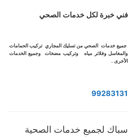
فني خبرة لكل خدمات الصحي
جميع خدمات الصحي من تسليك المجاري تركيب الحمامات
والمغاسل وفلاتر مياه وتركيب مضخات وجميع الخدمات
الأخرى .
99283131
سباك لجميع خدمات الصحية