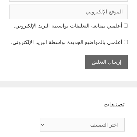
الموقع
الإلكتروني
أعلمني بمتابعة التعليقات بواسطة البريد الإلكتروني.
أعلمني بالمواضيع الجديدة بواسطة البريد الإلكتروني.
تصنيفات
تصنيفات