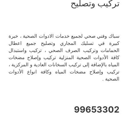
تركيب وتصليح
سباك وفني صحي لجميع خدمات الادوات الصحية ، خبرة
كبيرة في تسليك المجاري وتصليح جميع اعطال
الحمامات وتركيب الصرف الصحي ، تركيب واستبدال
كافة الأدوات الصحية المنزلية تركيب وإصلاح مضخات
المياه بالإضافة إلى تركيب السخانات العادية و المركزية ،
تركيب وإصلاح مضخات المياه وكافة انواع الأدوات
الصحية .
99653302