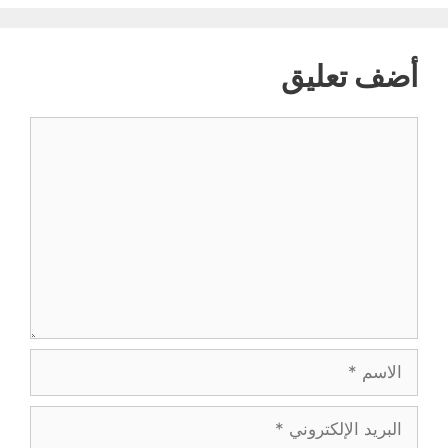
أضف تعليق
تعليق
الاسم
البريد
الإلكتروني