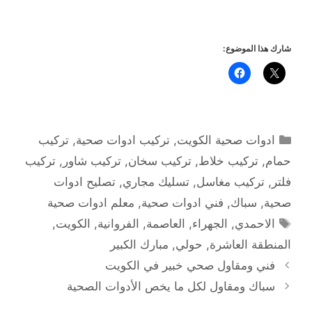
شارك هذا الموضوع:
التصنيفات
ادوات صحية الكويت
,
تركيب ادوات صحية
,
تركيب
حمام
,
تركيب خلاط
,
تركيب سخان
,
تركيب شاور
,
تركيب
فلتر
,
تركيب مغاسل
,
تسليك مجاري
,
تصليح ادوات
صحية
,
سباك
,
فني ادوات صحية
,
معلم ادوات صحية
الوسوم
الاحمدي
,
الجهراء
,
العاصمة
,
الفروانية
,
الكويت
,
المنطقة العاشرة
,
حولي
,
مبارك الكبير
فني ومقاول صحي خبير في الكويت
سباك ومقاول لكل ما يخص الأدوات الصحية