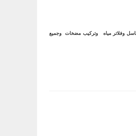
اسل وفلاتر مياه وتركيب مضخات وجميع