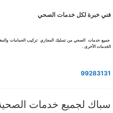
فني خبرة لكل خدمات الصحي
جميع خدمات الصحي من تسليك المجاري تركيب الحمامات والمغ
الخدمات الأخرى .
99283131
سباك لجميع خدمات الصحية