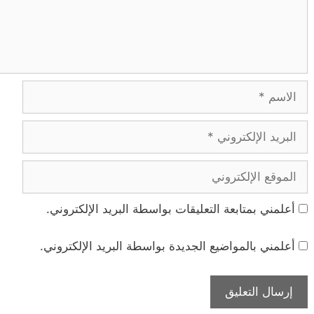
الاسم
البريد
الإلكتروني
الموقع
الإلكتروني
أعلمني بمتابعة التعليقات بواسطة البريد الإلكتروني.
أعلمني بالمواضيع الجديدة بواسطة البريد الإلكتروني.