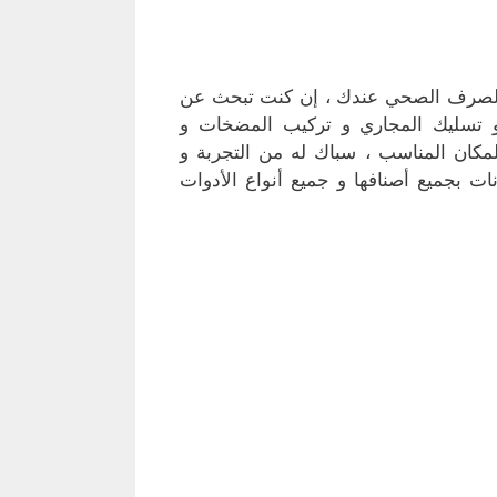
لصرف الصحي عندك ، إن كنت تبحث عن
 تسليك المجاري و تركيب المضخات و
لمكان المناسب ، سباك له من التجربة و
ات بجميع أصنافها و جميع أنواع الأدوات