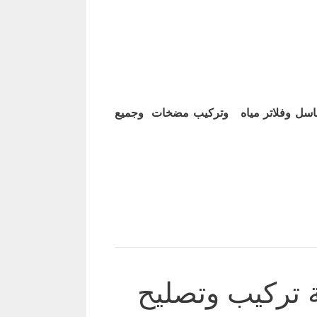
اسل وفلاتر مياه وتركيب مضخات وجميع
 تركيب وتصليح