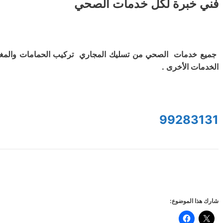
فني خبرة لكل خدمات الصحي
جميع خدمات الصحي من تسليك المجاري تركيب الحمامات والمغ
الخدمات الأخرى .
99283131
شارك هذا الموضوع: