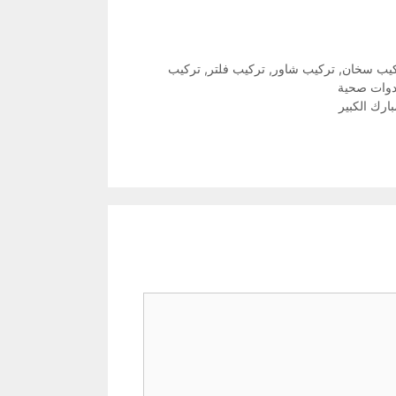
يب سخان
,
تركيب شاور
,
تركيب فلتر
,
تركيب
دوات صحية
ارك الكبير