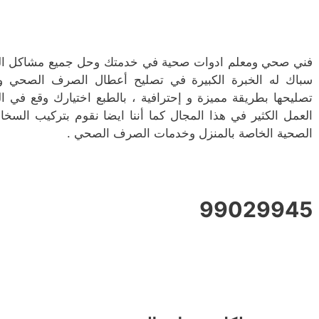
فني صحي ومعلم ادوات صحية في خدمتك وحل جميع مشاكل ا
سباك له الخبرة الكبيرة في تصليح أعطال الصرف الصحي و
تصليحها بطريقة مميزة و إحترافية ، بالطبع اختيارك وقع في ا
العمل الكثير في هذا المجال كما أننا ايضا نقوم بتركيب السخان
الصحية الخاصة بالمنزل وخدمات الصرف الصحي .
99029945