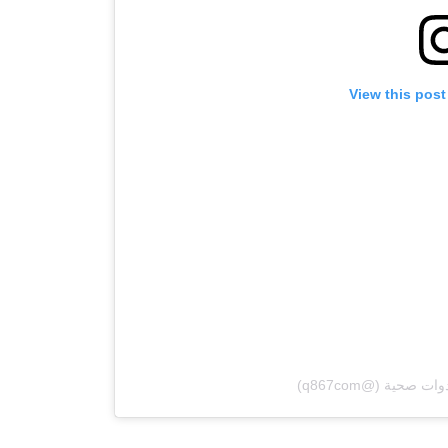
View this post