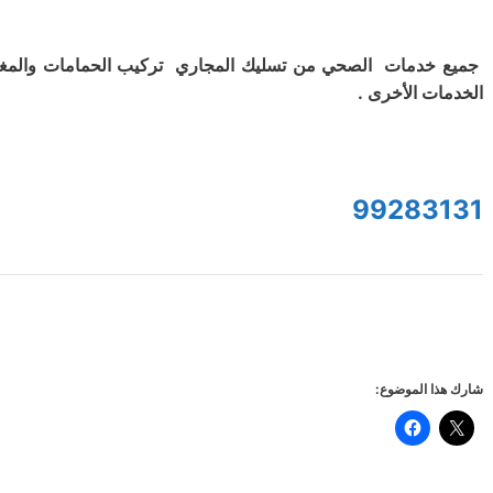
جميع خدمات الصحي من تسليك المجاري تركيب الحمامات والمغ
الخدمات الأخرى .
99283131
شارك هذا الموضوع: