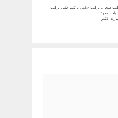
يب سخان
,
تركيب شاور
,
تركيب فلتر
,
تركيب
دوات صحية
ارك الكبير