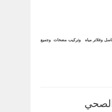
اسل وفلاتر مياه وتركيب مضخات وجميع
 الصحي