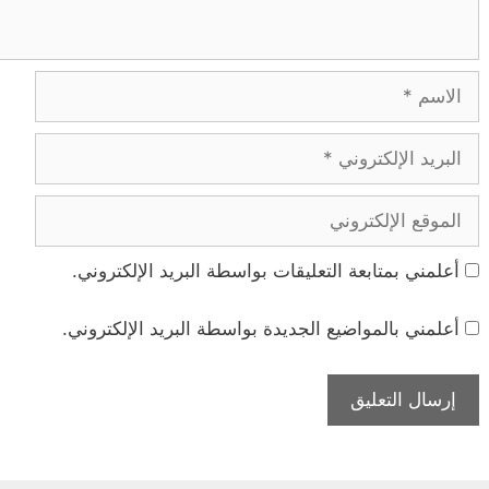
الاسم
البريد
الإلكتروني
الموقع
الإلكتروني
أعلمني بمتابعة التعليقات بواسطة البريد الإلكتروني.
أعلمني بالمواضيع الجديدة بواسطة البريد الإلكتروني.