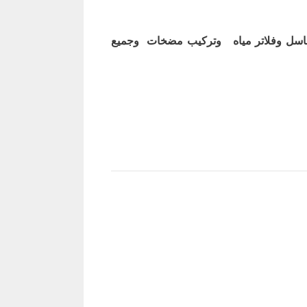
اسل وفلاتر مياه وتركيب مضخات وجميع