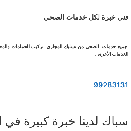
فني خبرة لكل خدمات الصحي
جميع خدمات الصحي من تسليك المجاري تركيب الحمامات والمغ
الخدمات الأخرى .
99283131
سباك لدينا خبرة كبيرة في