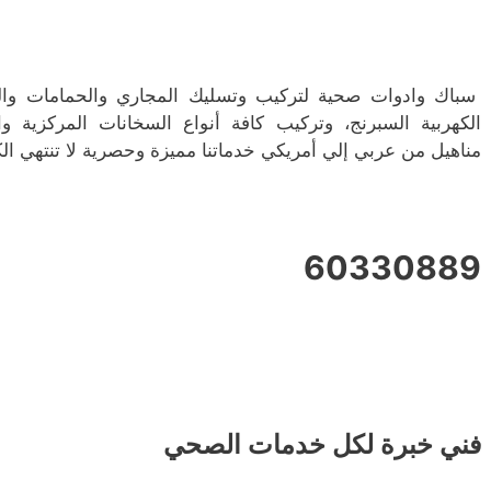
سباك وادوات صحية لتركيب وتسليك المجاري والحمامات وا
الكهربية السبرنج، وتركيب كافة أنواع السخانات المركزية 
مناهيل من عربي إلي أمريكي خدماتنا مميزة وحصرية لا تنتهي الكف
60330889
فني خبرة لكل خدمات الصحي