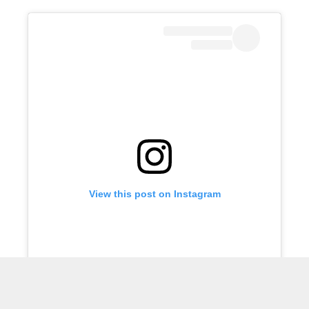
View this post on Instagram