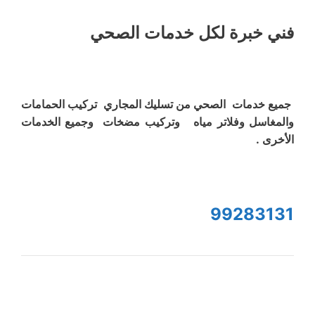
فني خبرة لكل خدمات الصحي
جميع خدمات الصحي من تسليك المجاري تركيب الحمامات
والمغاسل وفلاتر مياه وتركيب مضخات وجميع الخدمات
الأخرى .
99283131