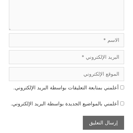
الاسم
البريد
الإلكتروني
الموقع
الإلكتروني
أعلمني بمتابعة التعليقات بواسطة البريد الإلكتروني.
أعلمني بالمواضيع الجديدة بواسطة البريد الإلكتروني.