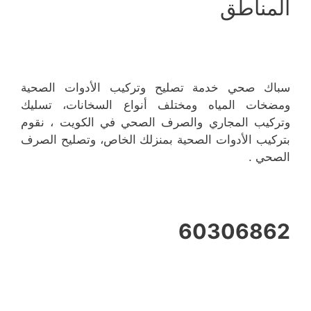
المناطق
سباك صحي خدمة تصليح وتركيب الأدوات الصحية
ومضخات المياه ومختلف أنواع السخانات، تسليك
وتركيب المجاري والصرف الصحي في الكويت ، نقوم
بتركيب الأدوات الصحية بمنزلك الخاص، وتصليح الصرف
الصحي .
60306862