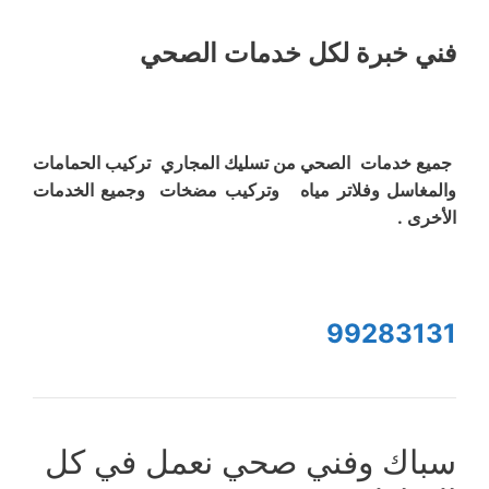
فني خبرة لكل خدمات الصحي
جميع خدمات الصحي من تسليك المجاري تركيب الحمامات
والمغاسل وفلاتر مياه وتركيب مضخات وجميع الخدمات
الأخرى .
99283131
سباك وفني صحي نعمل في كل