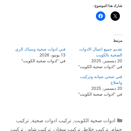
شارك هذا الموضوع:
مرتبط
تقديم جميع اعمال الادوات
فني ادوات صحية وسباك الري
الصحية بالكويت
13 يونيو، 2026
20 ديسمبر، 2025
في "ادوات صحية الكويت"
في "ادوات صحية الكويت"
فني صحي صيانه وتركيب
واصلاح
20 ديسمبر، 2025
في "ادوات صحية الكويت"
التصنيفات
ادوات صحية الكويت
,
تركيب ادوات صحية
,
تركيب
حمام
,
تركيب خلاط
,
تركيب سخان
,
تركيب شاور
,
تركيب