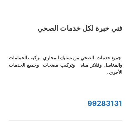
فني خبرة لكل خدمات الصحي
جميع خدمات الصحي من تسليك المجاري تركيب الحمامات
والمغاسل وفلاتر مياه وتركيب مضخات وجميع الخدمات
الأخرى .
99283131