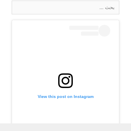
البحث
عن:
View this post on Instagram