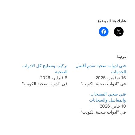
شارك هذا الموضوع:
مرتبط
فني ادوات صحية نقدم أفضل
تركيب وتصليح كل الادوات
الخدمات
الصحية
16 نوفمبر، 2025
8 فبراير، 2026
في "ادوات صحية الكويت"
في "ادوات صحية الكويت"
فني صحي المضخات
والمغاسل والسخانات
10 يناير، 2026
في "ادوات صحية الكويت"