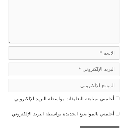
الاسم
البريد
الإلكتروني
الموقع
الإلكتروني
أعلمني بمتابعة التعليقات بواسطة البريد الإلكتروني.
أعلمني بالمواضيع الجديدة بواسطة البريد الإلكتروني.