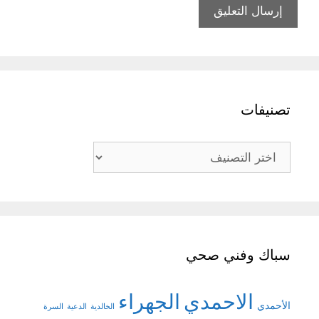
تصنيفات
تصنيفات
سباك وفني صحي
الاحمدي
الجهراء
الأحمدي
الخالدية
الدعية
السرة