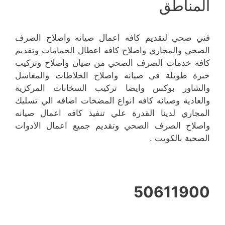
المناطق
فني صحي لتقديم كافه اعمال صيانه واصلاح الصرف
الصحي والمجاري واصلاح كافه اعطال الحمامات وتقديم
كافه خدمات الصرف الصحي من صيان واصلاح وتركيب
خبرة طويلة في صيانه واصلاح الخلاطات والمغاسل
والشاور بوكس وايضا تركيب السخانات المركزية
والعادية وصيانه كافه انواع المضخات اضافه الي تسليك
المجاري لدينا القدرة علي تنفيذ كافه اعمال صيانه
واصلاح الصرف الصحي وتقديم جميع اعمال الادوات
الصحية بالكويت .
50611900