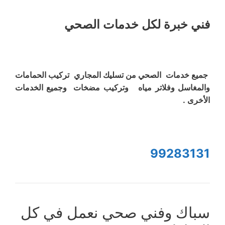
فني خبرة لكل خدمات الصحي
جميع خدمات الصحي من تسليك المجاري تركيب الحمامات
والمغاسل وفلاتر مياه وتركيب مضخات وجميع الخدمات
الأخرى .
99283131
سباك وفني صحي نعمل في كل