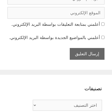
الإلكتروني
الموقع
الإلكتروني
أعلمني بمتابعة التعليقات بواسطة البريد الإلكتروني.
أعلمني بالمواضيع الجديدة بواسطة البريد الإلكتروني.
تصنيفات
تصنيفات