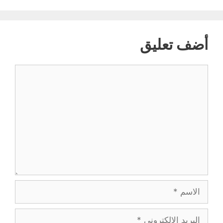
أضف تعليق
تعليق
الاسم
البريد