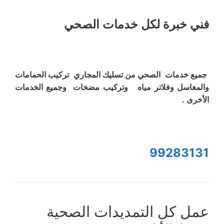
فني خبرة لكل خدمات الصحي
جميع خدمات الصحي من تسليك المجاري تركيب الحمامات
والمغاسل وفلاتر مياه وتركيب مضخات وجميع الخدمات
الأخرى .
99283131
عمل كل التمديدات الصحية