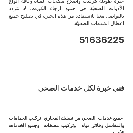
خبرة طويلة بتركيب واصلاح مضخات المياه وكافة أنواع
الأدوات الصحيّة في جميع ارجاء الكويت. لا تتردد
بالتواصل معنا للاستفادة من هذه الخبرة في تصليح جميع
اعطال الخدمات الصحيّة.
51636225
فني خبرة لكل خدمات الصحي
جميع خدمات الصحي من تسليك المجاري تركيب الحمامات
والمغاسل وفلاتر مياه وتركيب مضخات وجميع الخدمات
الأخرى .