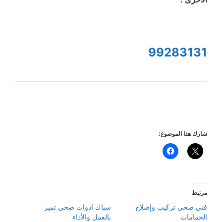
99283131
شارك هذا الموضوع:
مرتبط
فني صحي تركيب وإصلاح
سباك ادوات صحي تميز
الحمامات
بالعمل والأداء