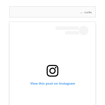
البحث
عن:
View this post on Instagram