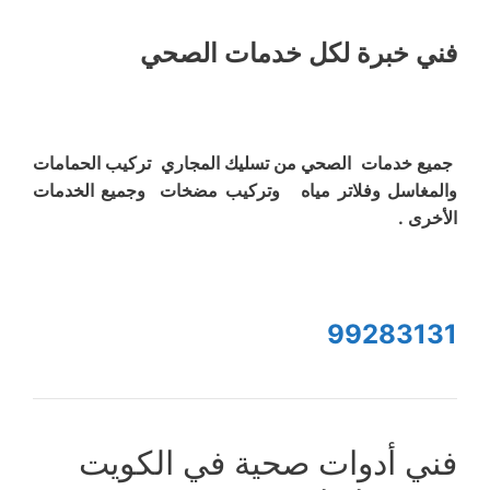
فني خبرة لكل خدمات الصحي
جميع خدمات الصحي من تسليك المجاري تركيب الحمامات
والمغاسل وفلاتر مياه وتركيب مضخات وجميع الخدمات
الأخرى .
99283131
فني أدوات صحية في الكويت