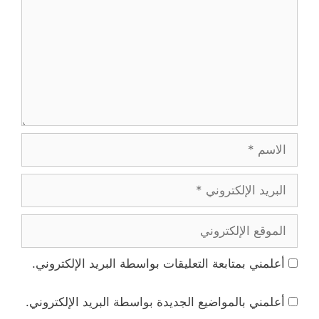
الاسم
البريد
الإلكتروني
الموقع
الإلكتروني
أعلمني بمتابعة التعليقات بواسطة البريد الإلكتروني.
أعلمني بالمواضيع الجديدة بواسطة البريد الإلكتروني.