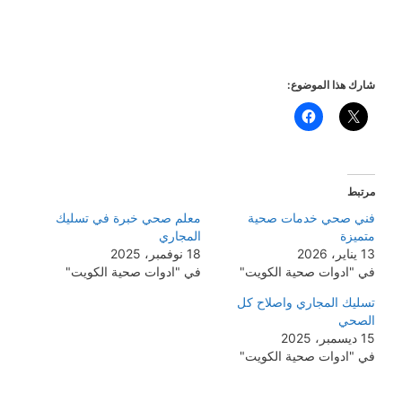
شارك هذا الموضوع:
مرتبط
فني صحي خدمات صحية
معلم صحي خبرة في تسليك
متميزة
المجاري
13 يناير، 2026
18 نوفمبر، 2025
في "ادوات صحية الكويت"
في "ادوات صحية الكويت"
تسليك المجاري واصلاح كل
الصحي
15 ديسمبر، 2025
في "ادوات صحية الكويت"