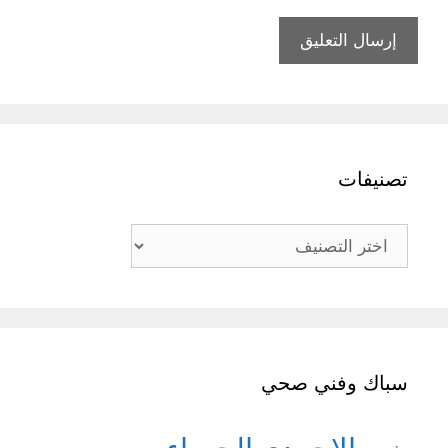
تصنيفات
تصنيفات
سباك وفني صحي