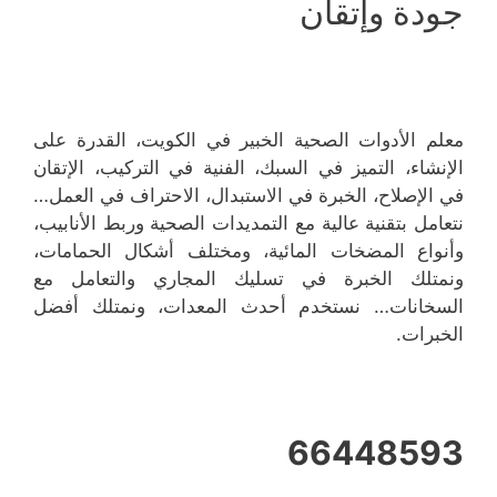
جودة وإتقان
معلم الأدوات الصحية الخبير في الكويت، القدرة على
الإنشاء، التميز في السبك، الفنية في التركيب، الإتقان
في الإصلاح، الخبرة في الاستبدال، الاحتراف في العمل…
نتعامل بتقنية عالية مع التمديدات الصحية وربط الأنابيب،
وأنواع المضخات المائية، ومختلف أشكال الحمامات،
ونمتلك الخبرة في تسليك المجاري والتعامل مع
السخانات… نستخدم أحدث المعدات، ونمتلك أفضل
الخبرات.
66448593