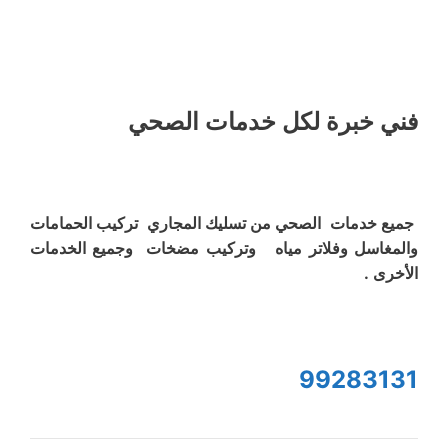
فني خبرة لكل خدمات الصحي
جميع خدمات الصحي من تسليك المجاري تركيب الحمامات
والمغاسل وفلاتر مياه وتركيب مضخات وجميع الخدمات
الأخرى .
99283131