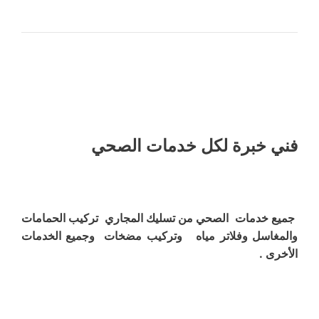
فني خبرة لكل خدمات الصحي
جميع خدمات الصحي من تسليك المجاري تركيب الحمامات
والمغاسل وفلاتر مياه وتركيب مضخات وجميع الخدمات
الأخرى .