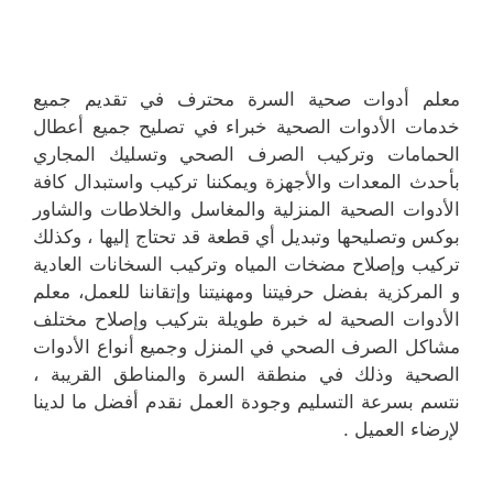
معلم أدوات صحية السرة محترف في تقديم جميع
خدمات الأدوات الصحية خبراء في تصليح جميع أعطال
الحمامات وتركيب الصرف الصحي وتسليك المجاري
بأحدث المعدات والأجهزة ويمكننا تركيب واستبدال كافة
الأدوات الصحية المنزلية والمغاسل والخلاطات والشاور
بوكس وتصليحها وتبديل أي قطعة قد تحتاج إليها ، وكذلك
تركيب وإصلاح مضخات المياه وتركيب السخانات العادية
و المركزية بفضل حرفيتنا ومهنيتنا وإتقاننا للعمل، معلم
الأدوات الصحية له خبرة طويلة بتركيب وإصلاح مختلف
مشاكل الصرف الصحي في المنزل وجميع أنواع الأدوات
الصحية وذلك في منطقة السرة والمناطق القريبة ،
نتسم بسرعة التسليم وجودة العمل نقدم أفضل ما لدينا
لإرضاء العميل .