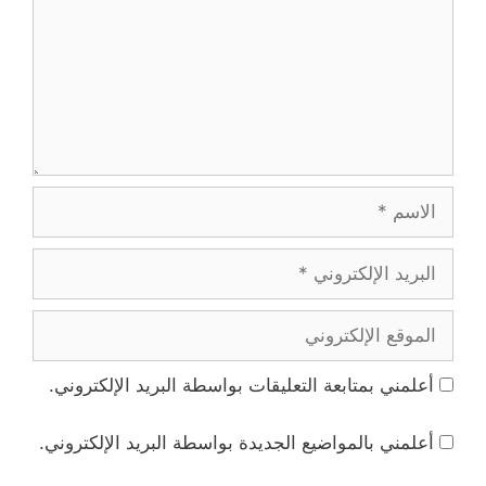
الاسم
البريد
الإلكتروني
الموقع
الإلكتروني
أعلمني بمتابعة التعليقات بواسطة البريد الإلكتروني.
أعلمني بالمواضيع الجديدة بواسطة البريد الإلكتروني.