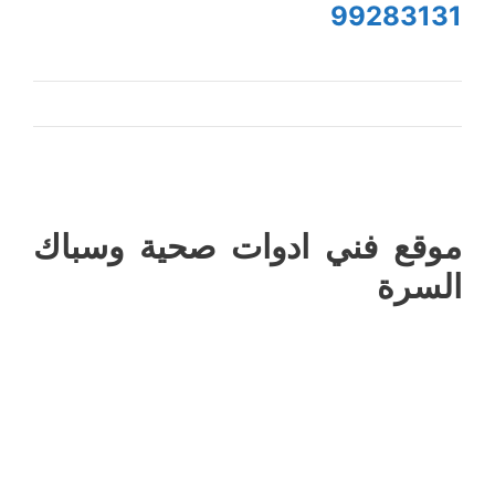
99283131
موقع فني ادوات صحية وسباك
السرة