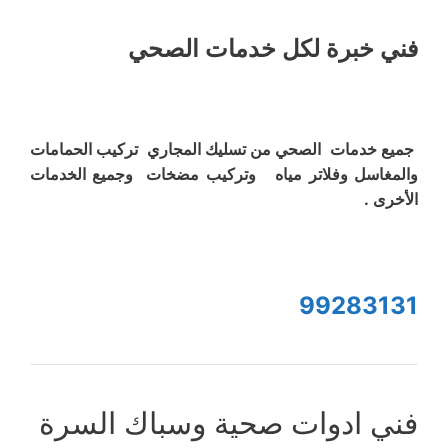
فني خبرة لكل خدمات الصحي
جميع خدمات الصحي من تسليك المجاري تركيب الحمامات
والمغاسل وفلاتر مياه وتركيب مضخات وجميع الخدمات
الأخرى .
99283131
فني ادوات صحية وسباك السرة