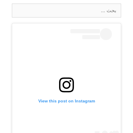
البحث
عن:
View this post on Instagram