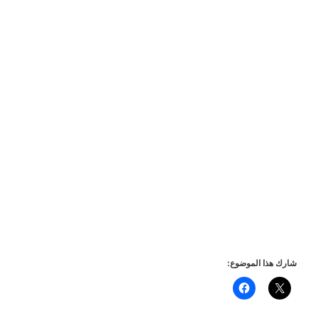
شارك هذا الموضوع: