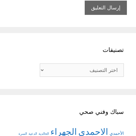
تصنيفات
تصنيفات
سباك وفني صحي
الاحمدي
الجهراء
الأحمدي
الخالدية
الدعية
السرة