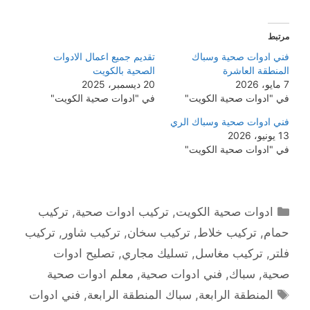
مرتبط
فني ادوات صحية وسباك
تقديم جميع اعمال الادوات
المنطقة العاشرة
الصحية بالكويت
7 مايو، 2026
20 ديسمبر، 2025
في "ادوات صحية الكويت"
في "ادوات صحية الكويت"
فني ادوات صحية وسباك الري
13 يونيو، 2026
في "ادوات صحية الكويت"
التصنيفات
ادوات صحية الكويت
,
تركيب ادوات صحية
,
تركيب
حمام
,
تركيب خلاط
,
تركيب سخان
,
تركيب شاور
,
تركيب
فلتر
,
تركيب مغاسل
,
تسليك مجاري
,
تصليح ادوات
صحية
,
سباك
,
فني ادوات صحية
,
معلم ادوات صحية
الوسوم
المنطقة الرابعة
,
سباك المنطقة الرابعة
,
فني ادوات