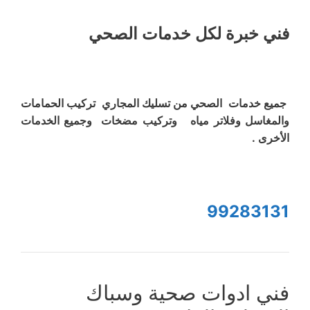
فني خبرة لكل خدمات الصحي
جميع خدمات الصحي من تسليك المجاري تركيب الحمامات
والمغاسل وفلاتر مياه وتركيب مضخات وجميع الخدمات
الأخرى .
99283131
فني ادوات صحية وسباك