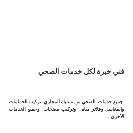
فني خبرة لكل خدمات الصحي
جميع خدمات الصحي من تسليك المجاري تركيب الحمامات
والمغاسل وفلاتر مياه وتركيب مضخات وجميع الخدمات
الأخرى .