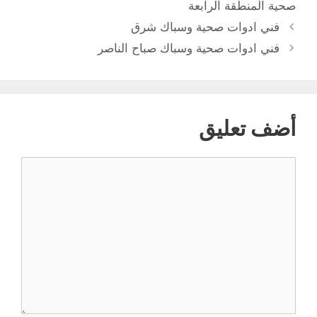
صحية المنطقة الرابعة
فني ادوات صحية وسباك شرق
فني ادوات صحية وسباك صباح الناصر
أضف تعليق
تعليق