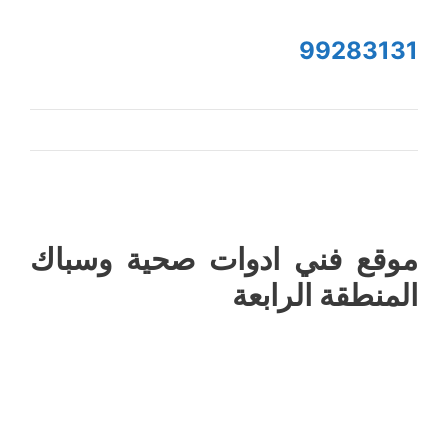
99283131
موقع فني ادوات صحية وسباك
المنطقة الرابعة