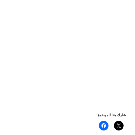
شارك هذا الموضوع: