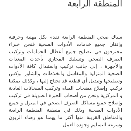
المنطقة الرابعة
سباك صحي المنطقة الرابعة نقدم بكل مهنية وحرفية
وإتقان جميع خدمات الأدوات الصحية فنحن خبراء
محترفون في تصليح جميع أعطال الحمامات وتركيب
الصرف الصحي وتسليك المجاري بأحدث المعدات
والأجهزة ، إلى جانب تركيب واستبدال كافة الأدوات
الصحية المنزلية والمغاسل والخلاطات والشاور بوكس
وتصليحها وتبديل أي قطعة قد تحتاج إليها ، وكذلك يمكننا
تركيب وإصلاح مضخات المياه وتركيب السخانات العادية
و المركزية ونحن من أصحاب الخبرة الطويلة في تركيب
وإصلاح جميع مشاكل الصرف الصحي في المنزل و جميع
الأدوات الصحية وذلك في منطقة المنطقة الرابعة
والمناطق القريبة منها أكثر ما يهمنا هو رضاء الزبون
وسرعة التسليم وجودة العمل .