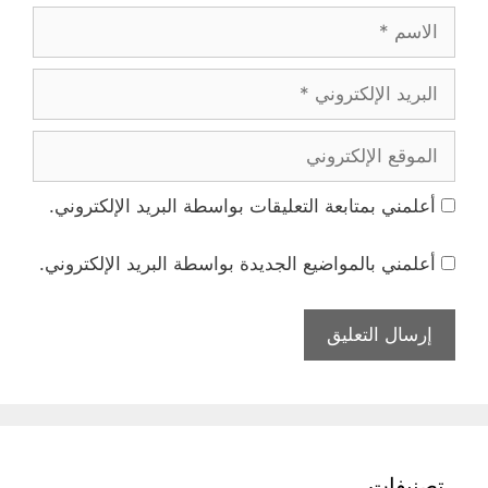
الاسم
البريد
الإلكتروني
الموقع
الإلكتروني
أعلمني بمتابعة التعليقات بواسطة البريد الإلكتروني.
أعلمني بالمواضيع الجديدة بواسطة البريد الإلكتروني.
تصنيفات