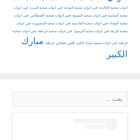
ادوات صحية الخالدية
فني ادوات صحية الدوحة
فني ادوات صحية السرة
فني ادوات
فني ادوات صحية الفنطاس
صحية الشامية
فني ادوات صحية الشويخ
فني ادوات
صحية الفيحاء
فني ادوات صحية القادسية
فني ادوات صحية المنصورية
فني ادوات
صحية النزهة
فني ادوات صحية اليرموك
فني ادوات صحية غرناطة
فني ادوات صحية
مبارك
فني صحي
قرطبة
فني ادوات صحية مبارك الكبير
قرطبة
الكبير
البحث
عن: