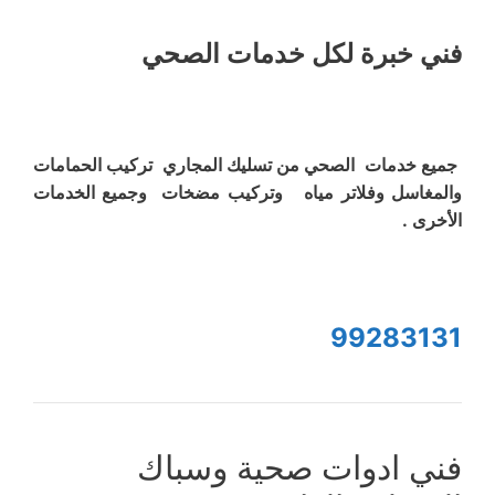
فني خبرة لكل خدمات الصحي
جميع خدمات الصحي من تسليك المجاري تركيب الحمامات
والمغاسل وفلاتر مياه وتركيب مضخات وجميع الخدمات
الأخرى .
99283131
فني ادوات صحية وسباك