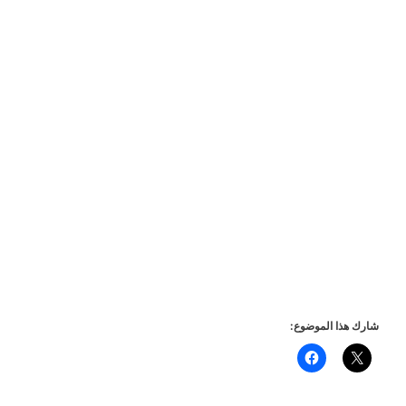
شارك هذا الموضوع: