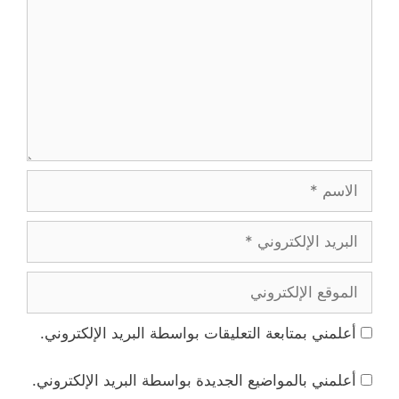
الاسم
البريد
الإلكتروني
الموقع
الإلكتروني
أعلمني بمتابعة التعليقات بواسطة البريد الإلكتروني.
أعلمني بالمواضيع الجديدة بواسطة البريد الإلكتروني.