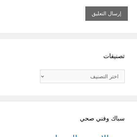
تصنيفات
تصنيفات
سباك وفني صحي