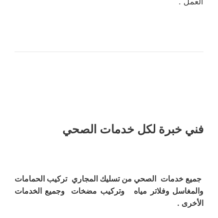
العمل .
فني خبرة لكل خدمات الصحي
جميع خدمات الصحي من تسليك المجاري تركيب الحمامات
والمغاسل وفلاتر مياه وتركيب مضخات وجميع الخدمات
الأخرى .