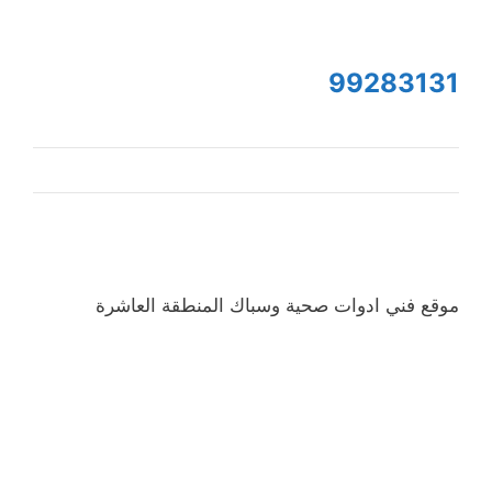
99283131
موقع فني ادوات صحية وسباك المنطقة العاشرة