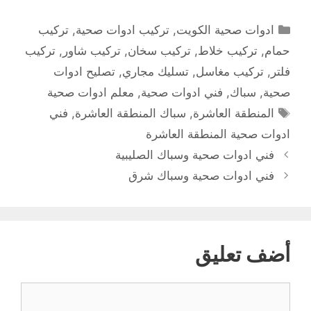
التصنيفات
ادوات صحية الكويت
,
تركيب ادوات صحية
,
تركيب
حمام
,
تركيب خلاط
,
تركيب سخان
,
تركيب شاور
,
تركيب
فلتر
,
تركيب مغاسل
,
تسليك مجاري
,
تصليح ادوات
صحية
,
سباك
,
فني ادوات صحية
,
معلم ادوات صحية
الوسوم
المنطقة العاشرة
,
سباك المنطقة العاشرة
,
فني
ادوات صحية المنطقة العاشرة
فني ادوات صحية وسباك الصليبية
فني ادوات صحية وسباك شرق
أضف تعليق
تعليق