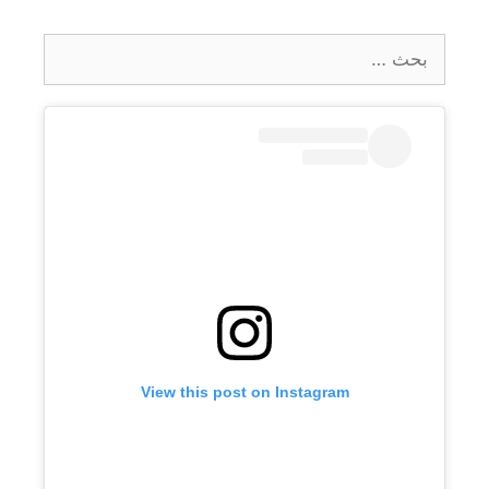
البحث
عن:
View this post on Instagram