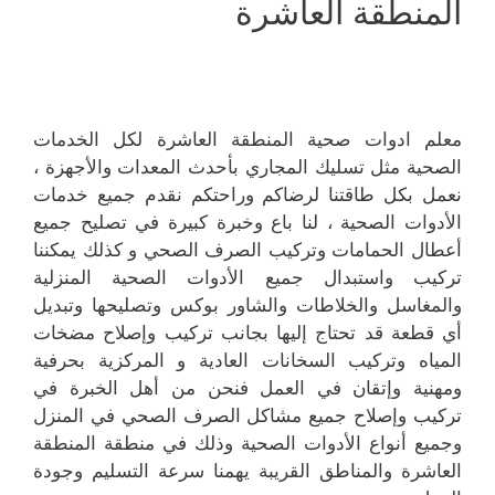
المنطقة العاشرة
معلم ادوات صحية المنطقة العاشرة لكل الخدمات
الصحية مثل تسليك المجاري بأحدث المعدات والأجهزة ،
نعمل بكل طاقتنا لرضاكم وراحتكم نقدم جميع خدمات
الأدوات الصحية ، لنا باع وخبرة كبيرة في تصليح جميع
أعطال الحمامات وتركيب الصرف الصحي و كذلك يمكننا
تركيب واستبدال جميع الأدوات الصحية المنزلية
والمغاسل والخلاطات والشاور بوكس وتصليحها وتبديل
أي قطعة قد تحتاج إليها بجانب تركيب وإصلاح مضخات
المياه وتركيب السخانات العادية و المركزية بحرفية
ومهنية وإتقان في العمل فنحن من أهل الخبرة في
تركيب وإصلاح جميع مشاكل الصرف الصحي في المنزل
وجميع أنواع الأدوات الصحية وذلك في منطقة المنطقة
العاشرة والمناطق القريبة يهمنا سرعة التسليم وجودة