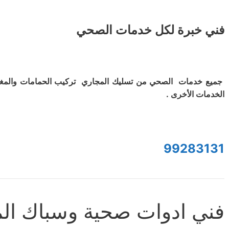
فني خبرة لكل خدمات الصحي
جميع خدمات الصحي من تسليك المجاري تركيب الحمامات والمغ
الخدمات الأخرى .
99283131
فني ادوات صحية وسباك الم