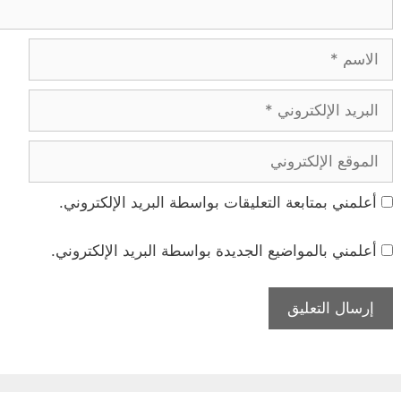
الاسم
البريد
الإلكتروني
الموقع
الإلكتروني
أعلمني بمتابعة التعليقات بواسطة البريد الإلكتروني.
أعلمني بالمواضيع الجديدة بواسطة البريد الإلكتروني.