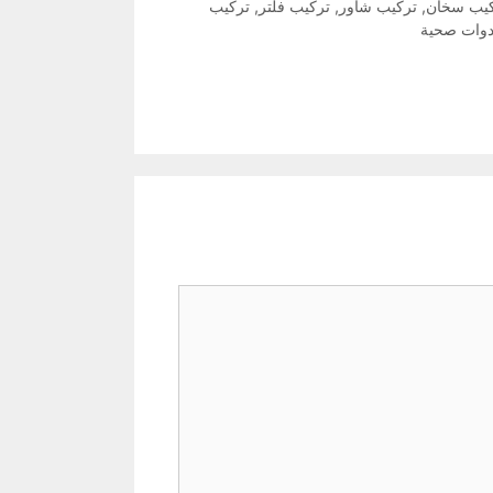
يب سخان
,
تركيب شاور
,
تركيب فلتر
,
تركيب
دوات صحية