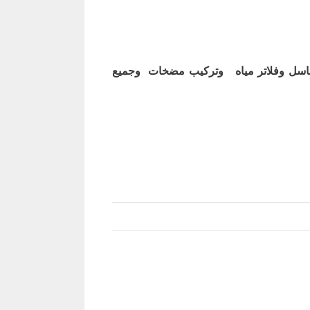
اسل وفلاتر مياه وتركيب مضخات وجميع