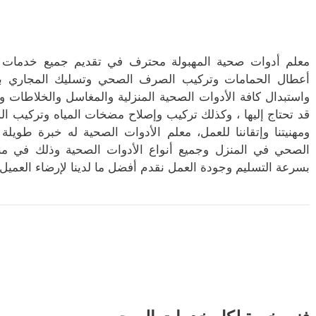
معلم أدوات صحية المهبولة محترف في تقديم جميع خدمات ا
أعطال الحمامات وتركيب الصرف الصحي وتسليك المجاري بأح
واستبدال كافة الأدوات الصحية المنزلية والمغاسل والخلاطات 
قد تحتاج إليها ، وكذلك تركيب وإصلاح مضخات المياه وتركيب الس
ومهنيتنا وإتقاننا للعمل، معلم الأدوات الصحية له خبرة طو
الصحي في المنزل وجميع أنواع الأدوات الصحية وذلك في منط
بسرعة التسليم وجودة العمل نقدم أفضل ما لدينا لإرضاء العميل 