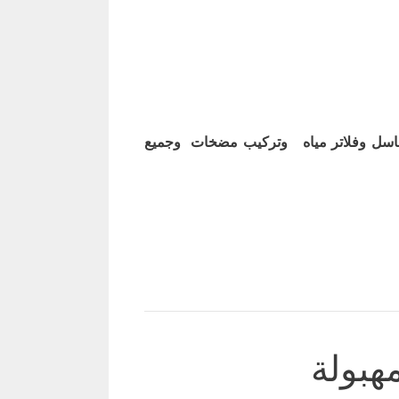
اسل وفلاتر مياه وتركيب مضخات وجميع
هبولة