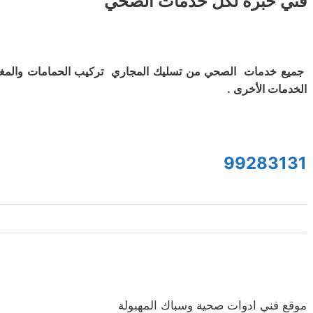
فني خبرة لكل خدمات الصحي
جميع خدمات الصحي من تسليك المجاري تركيب الحمامات والمغ
الخدمات الأخرى .
99283131
موقع فني ادوات صحية وسباك المهبولة