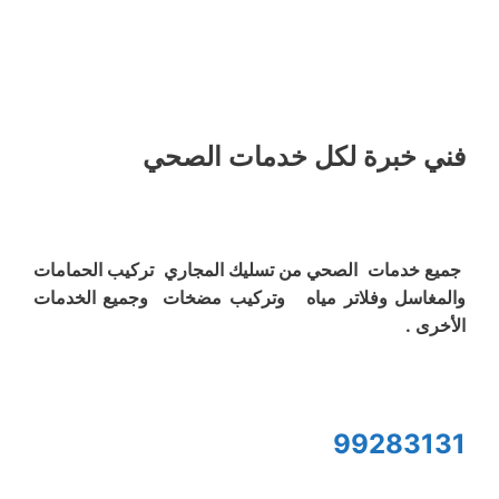
فني خبرة لكل خدمات الصحي
جميع خدمات الصحي من تسليك المجاري تركيب الحمامات
والمغاسل وفلاتر مياه وتركيب مضخات وجميع الخدمات
الأخرى .
99283131