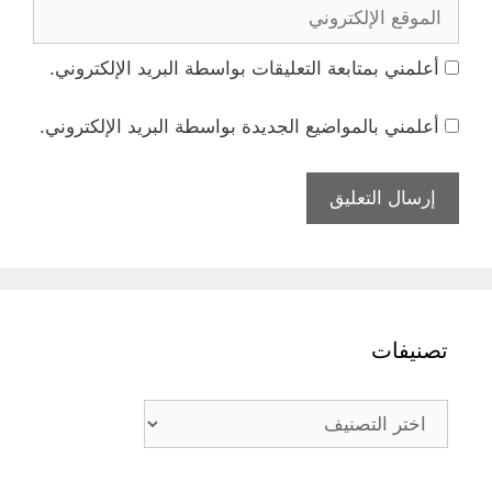
الموقع
الإلكتروني
أعلمني بمتابعة التعليقات بواسطة البريد الإلكتروني.
أعلمني بالمواضيع الجديدة بواسطة البريد الإلكتروني.
تصنيفات
تصنيفات