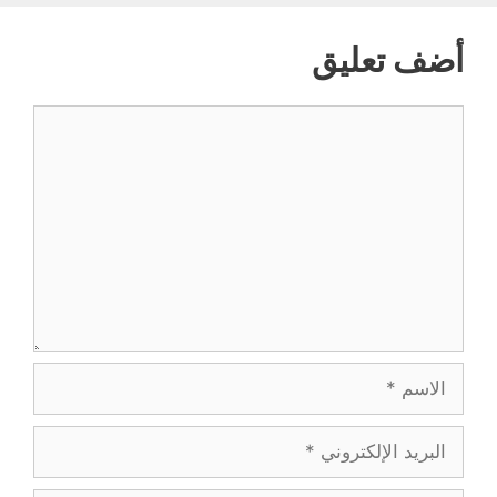
أضف تعليق
تعليق
الاسم
البريد
الإلكتروني