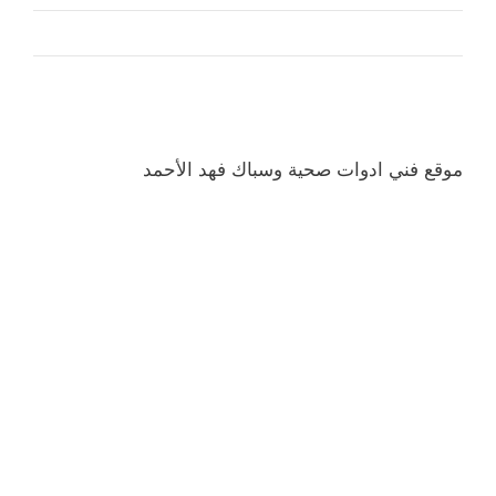
موقع فني ادوات صحية وسباك فهد الأحمد