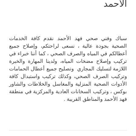
الأحمد
سباك وفني صحي فهد الأحمد نقدم كافة الخدمات
الصحية بجودة عالية ، نسعى لراحتكم، وإصلاح جميع
أعطالكم في المياه والصرف الصحي ، كما أننا خبراء في
تركيب وإصلاح مضخات المياه، ولدينا المهارة والخبرة
اللازمة لتسليك المجاري وتصليح جميع أعطال الحمامات
وتركيب الصرف الصحي، وكذلك تركيب واستبدال كافة
الأدوات الصحية المنزلية والمغاسل والخلاطات والشاور
بوكس ، وتركيب السخانات العادية والمركزية في منطقة
فهد الأحمد والمناطق القريبة .