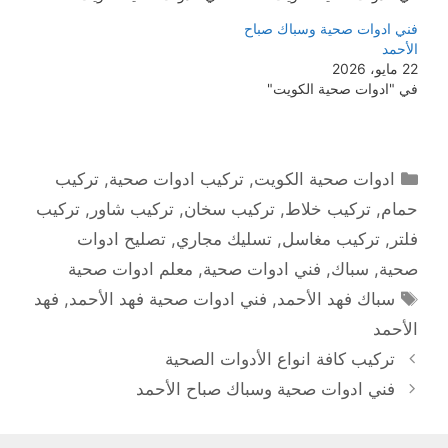
فني ادوات صحية وسباك صباح
الأحمد
22 مايو، 2026
في "ادوات صحية الكويت"
التصنيفات
ادوات صحية الكويت
,
تركيب ادوات صحية
,
تركيب
حمام
,
تركيب خلاط
,
تركيب سخان
,
تركيب شاور
,
تركيب
فلتر
,
تركيب مغاسل
,
تسليك مجاري
,
تصليح ادوات
صحية
,
سباك
,
فني ادوات صحية
,
معلم ادوات صحية
الوسوم
سباك فهد الأحمد
,
فني ادوات صحية فهد الأحمد
,
فهد
الأحمد
تركيب كافة انواع الأدوات الصحية
فني ادوات صحية وسباك صباح الأحمد