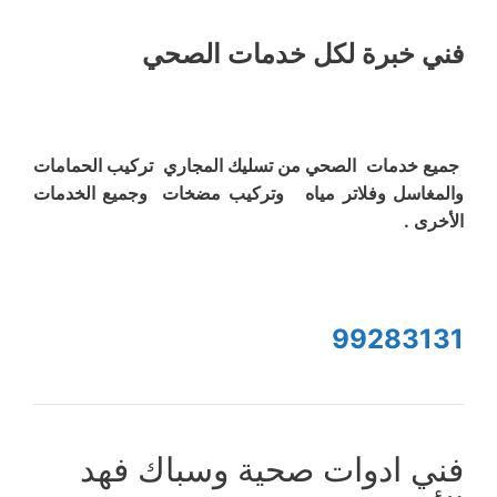
فني خبرة لكل خدمات الصحي
جميع خدمات الصحي من تسليك المجاري تركيب الحمامات
والمغاسل وفلاتر مياه وتركيب مضخات وجميع الخدمات
الأخرى .
99283131
فني ادوات صحية وسباك فهد