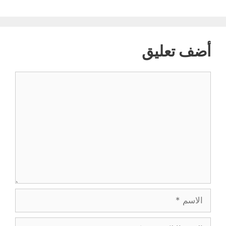
أضف تعليق
تعليق
الاسم
البريد