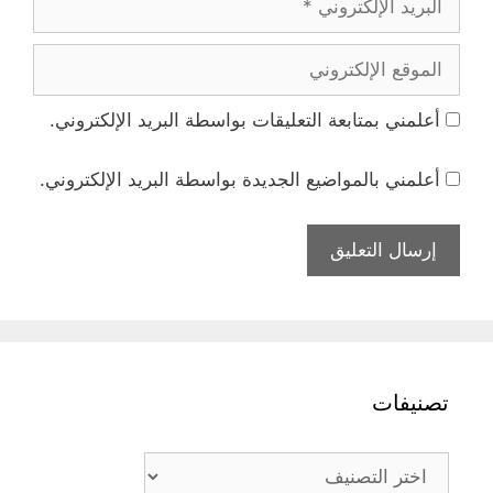
الإلكتروني
الموقع
الإلكتروني
أعلمني بمتابعة التعليقات بواسطة البريد الإلكتروني.
أعلمني بالمواضيع الجديدة بواسطة البريد الإلكتروني.
تصنيفات
تصنيفات