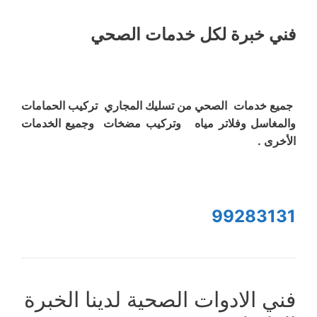
فني خبرة لكل خدمات الصحي
جميع خدمات الصحي من تسليك المجاري تركيب الحمامات
والمغاسل وفلاتر مياه وتركيب مضخات وجميع الخدمات
الأخرى .
99283131
فني الادوات الصحية لدينا الخبرة