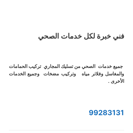
فني خبرة لكل خدمات الصحي
جميع خدمات الصحي من تسليك المجاري تركيب الحمامات
والمغاسل وفلاتر مياه وتركيب مضخات وجميع الخدمات
الأخرى .
99283131