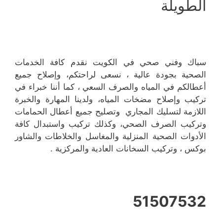
الطويلة
سباك وفني صحي في الكويت نقدم كافة الخدمات
الصحية بجودة عالية ، نسعى لراحتكم، وإصلاح جميع
أعطالكم في المياه والصرف السعي ، كما أننا خبراء في
تركيب وإصلاح مضخات المياه، ولدينا المهارة والخبرة
اللازمة لتسليك المجاري وتصليح جميع أعطال الحمامات
وتركيب الصرف الصحي، وكذلك تركيب واستبدال كافة
الأدوات الصحية المنزلية والمغاسل والخلاطات والشاور
بوكس ، وتركيب السخانات العادية والمركزية .
51507532