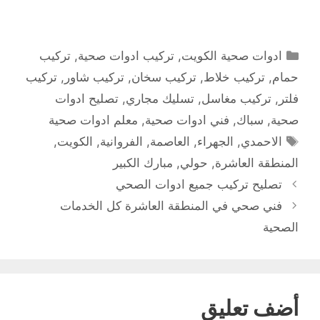
التصنيفات
ادوات صحية الكويت
,
تركيب ادوات صحية
,
تركيب
حمام
,
تركيب خلاط
,
تركيب سخان
,
تركيب شاور
,
تركيب
فلتر
,
تركيب مغاسل
,
تسليك مجاري
,
تصليح ادوات
صحية
,
سباك
,
فني ادوات صحية
,
معلم ادوات صحية
الوسوم
الاحمدي
,
الجهراء
,
العاصمة
,
الفروانية
,
الكويت
,
المنطقة العاشرة
,
حولي
,
مبارك الكبير
تصليح تركيب جميع ادوات الصحي
فني صحي في المنطقة العاشرة كل الخدمات
الصحية
أضف تعليق