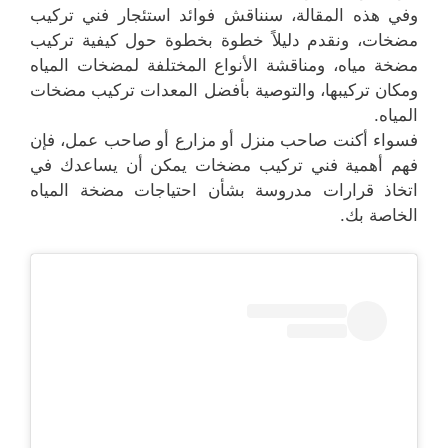
وفي هذه المقالة، سنناقش فوائد استئجار فني تركيب
مضخات، ونقدم دليلاً خطوة بخطوة حول كيفية تركيب
مضخة مياه، ومناقشة الأنواع المختلفة لمضخات المياه
ومكان تركيبها، والتوصية بأفضل المعدات تركيب مضخات
المياه.
فسواء أكنت صاحب منزل أو مزارع أو صاحب عمل، فإن
فهم أهمية فني تركيب مضخات يمكن أن يساعدك في
اتخاذ قرارات مدروسة بشأن احتياجات مضخة المياه
الخاصة بك.