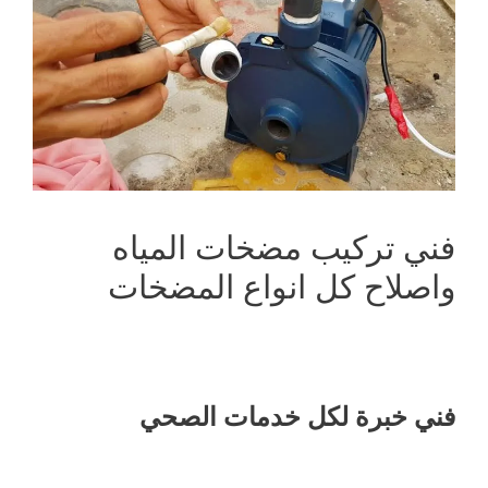
فني تركيب مضخات المياه
واصلاح كل انواع المضخات
فني خبرة لكل خدمات الصحي