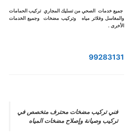
جميع خدمات الصحي من تسليك المجاري تركيب الحمامات
والمغاسل وفلاتر مياه وتركيب مضخات وجميع الخدمات
الأخرى .
99283131
فني تركيب مضخات محترف متخصص في
تركيب وصيانة وإصلاح مضخات المياه