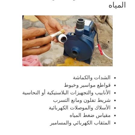
المياه
الشدات والكماشة
قواطع مواسير وخيوط
الأنابيب والتجهيزات البلاستيكية أو النحاسية
شريط تفلون ومانع التسرب
الأسلاك والموصلات الكهربائية
مقياس ضغط المياه
المثقاب الكهربائي والمسامير