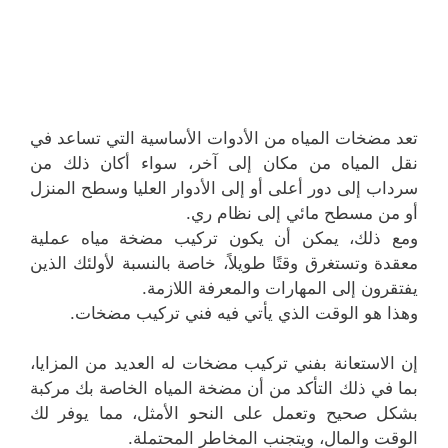
تعد مضخات المياه من الأدوات الأساسية التي تساعد في
نقل المياه من مكان إلى آخر، سواء أكان ذلك من
سرداب إلى دور أعلى أو إلى الأدوار العليا وسطح المنزل
أو من مسطح مائي إلى نظام ري.
ومع ذلك، يمكن أن يكون تركيب مضخة مياه عملية
معقدة وتستغرق وقتًا طويلاً، خاصة بالنسبة لأولئك الذين
يفتقرون إلى المهارات والمعرفة اللازمة.
وهذا هو الوقت الذي يأتي فيه فني تركيب مضخات.
إن الاستعانة بفني تركيب مضخات له العديد من المزايا،
بما في ذلك التأكد من أن مضخة المياه الخاصة بك مركبة
بشكل صحيح وتعمل على النحو الأمثل، مما يوفر لك
الوقت والمال، ويتجنب المخاطر المحتملة.