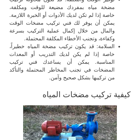
مضخة مياه بمفردك مضيعة للوقت ومكلفة،
خاصة إذا لم تكن لديك الأدوات أو الخبرة اللازمة.
يمكن أن يوفر لك فني تركيب مضخات الوقت
والمال من خلال إكمال عملية التركيب بسرعة
وكفاءة، وتجنب الأخطاء المكلفة المحتملة.
السلامة: قد يكون تركيب مضخة المياه خطيراً،
خاصة إذا لم يكن لديك التدريب أو المعدات
المناسبة. يمكن أن يساعدك فني تركيب
المضخات في تجنب المخاطر المحتملة والتأكد
من تركيبها بشكل صحيح وآمن.
كيفية تركيب مضخات المياه