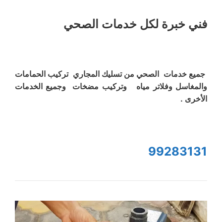
فني خبرة لكل خدمات الصحي
جميع خدمات الصحي من تسليك المجاري تركيب الحمامات
والمغاسل وفلاتر مياه وتركيب مضخات وجميع الخدمات
الأخرى .
99283131