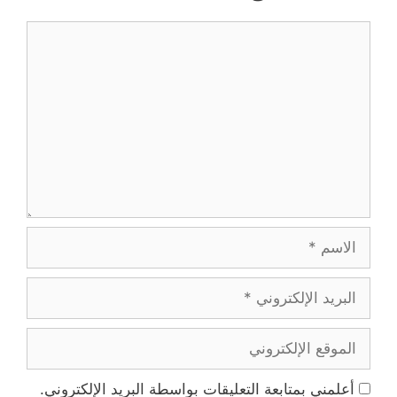
تعليق
الاسم
البريد
الإلكتروني
الموقع
الإلكتروني
أعلمني بمتابعة التعليقات بواسطة البريد الإلكتروني.