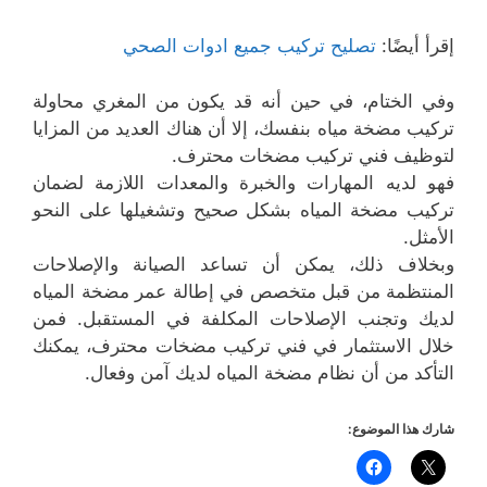
إقرأ أيضًا:
تصليح تركيب جميع ادوات الصحي
وفي الختام، في حين أنه قد يكون من المغري محاولة
تركيب مضخة مياه بنفسك، إلا أن هناك العديد من المزايا
لتوظيف فني تركيب مضخات محترف.
فهو لديه المهارات والخبرة والمعدات اللازمة لضمان
تركيب مضخة المياه بشكل صحيح وتشغيلها على النحو
الأمثل.
وبخلاف ذلك، يمكن أن تساعد الصيانة والإصلاحات
المنتظمة من قبل متخصص في إطالة عمر مضخة المياه
لديك وتجنب الإصلاحات المكلفة في المستقبل. فمن
خلال الاستثمار في فني تركيب مضخات محترف، يمكنك
التأكد من أن نظام مضخة المياه لديك آمن وفعال.
شارك هذا الموضوع: