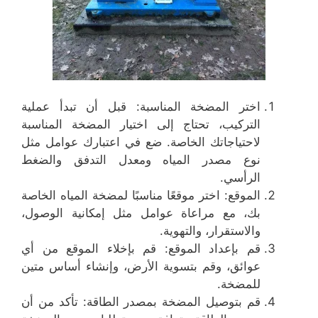
اختر المضخة المناسبة: قبل أن تبدأ عملية
التركيب، تحتاج إلى اختيار المضخة المناسبة
لاحتياجاتك الخاصة. ضع في اعتبارك عوامل مثل
نوع مصدر المياه ومعدل التدفق والضغط
الرأسي.
الموقع: اختر موقعًا مناسبًا لمضخة المياه الخاصة
بك، مع مراعاة عوامل مثل إمكانية الوصول،
والاستقرار، والتهوية.
قم بإعداد الموقع: قم بإخلاء الموقع من أي
عوائق، وقم بتسوية الأرض، وإنشاء أساس متين
للمضخة.
قم بتوصيل المضخة بمصدر الطاقة: تأكد من أن