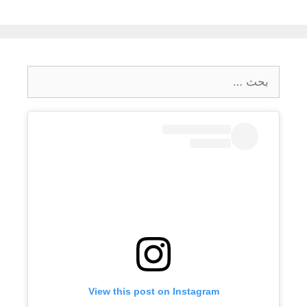
البحث
عن:
View this post on Instagram