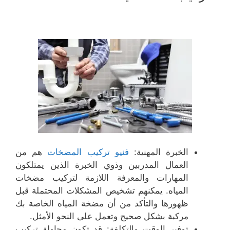
الخبرة المهنية:
فنيو تركيب المضخات
هم من
العمال المدربين وذوي الخبرة الذين يمتلكون
المهارات والمعرفة اللازمة لتركيب مضخات
المياه. يمكنهم تشخيص المشكلات المحتملة قبل
ظهورها والتأكد من أن مضخة المياه الخاصة بك
مركبة بشكل صحيح وتعمل على النحو الأمثل.
توفير الوقت والتكلفة: قد تكون محاولة تركيب