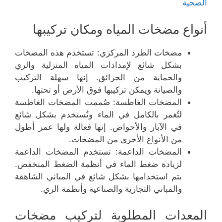
الصحية
أنواع مضخات المياه ومكان تركيبها
مضخات الطرد المركزي: تستخدم هذه المضخات
بشكل شائع لإمدادات المياه المنزلية والري
والحماية من الحرائق. إنها سهلة التركيب
والصيانة ويمكن تركيبها فوق الأرض أو تحتها.
المضخات الغاطسة: صُممت المضخات الغاطسة
لتُغمر بالكامل في الماء وتُستخدم بشكل شائع
في الآبار والأحواض. إنها فعالة ولها عمر أطول
من الأنواع الأخرى من المضخات.
المضخات الداعمة: تستخدم المضخات الداعمة
لزيادة ضغط الماء في أنظمة الضغط المنخفض.
يتم استخدامها بشكل شائع في المباني الشاهقة
والمباني التجارية والصناعية وأنظمة الري.
المعدات المطلوبة لتركيب مضخات