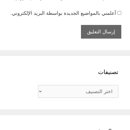
أعلمني بالمواضيع الجديدة بواسطة البريد الإلكتروني.
تصنيفات
تصنيفات