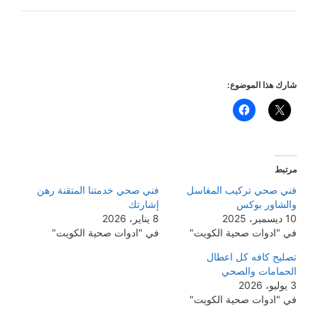
شارك هذا الموضوع:
مرتبط
فني صحي تركيب المغاسل
فني صحي خدمتنا المتقنة رهن
والشاور بوكس
إشارتك
10 ديسمبر، 2025
8 يناير، 2026
في "ادوات صحية الكويت"
في "ادوات صحية الكويت"
تصليح كافه كل اعطال
الحمامات والصحي
3 يوليو، 2026
في "ادوات صحية الكويت"