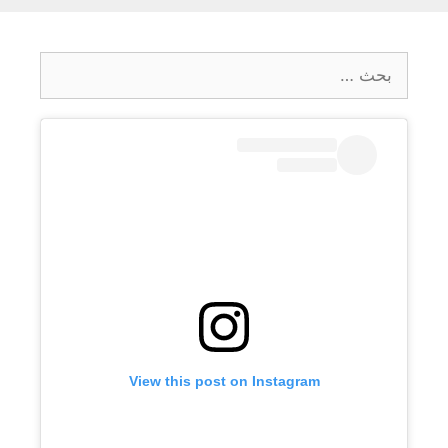
البحث
عن:
View this post on Instagram