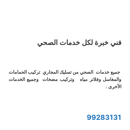
فني خبرة لكل خدمات الصحي
جميع خدمات الصحي من تسليك المجاري تركيب الحمامات
والمغاسل وفلاتر مياه وتركيب مضخات وجميع الخدمات
الأخرى .
99283131