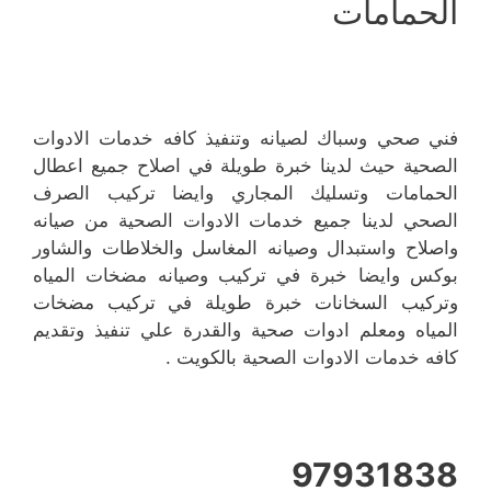
الحمامات
فني صحي وسباك لصيانه وتنفيذ كافه خدمات الادوات
الصحية حيث لدينا خبرة طويلة في اصلاح جميع اعطال
الحمامات وتسليك المجاري وايضا تركيب الصرف
الصحي لدينا جميع خدمات الادوات الصحية من صيانه
واصلاح واستبدال وصيانه المغاسل والخلاطات والشاور
بوكس وايضا خبرة في تركيب وصيانه مضخات المياه
وتركيب السخانات خبرة طويلة في تركيب مضخات
المياه ومعلم ادوات صحية والقدرة علي تنفيذ وتقديم
كافه خدمات الادوات الصحية بالكويت .
97931838