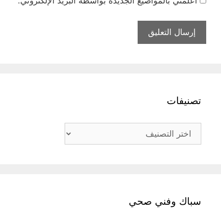
أعلمني بالمواضيع الجديدة بواسطة البريد الإلكتروني.
تصنيفات
تصنيفات
سباك وفني صحي