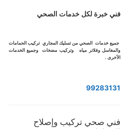
فني خبرة لكل خدمات الصحي
جميع خدمات الصحي من تسليك المجاري تركيب الحمامات
والمغاسل وفلاتر مياه وتركيب مضخات وجميع الخدمات
الأخرى .
99283131
فني صحي تركيب وإصلاح