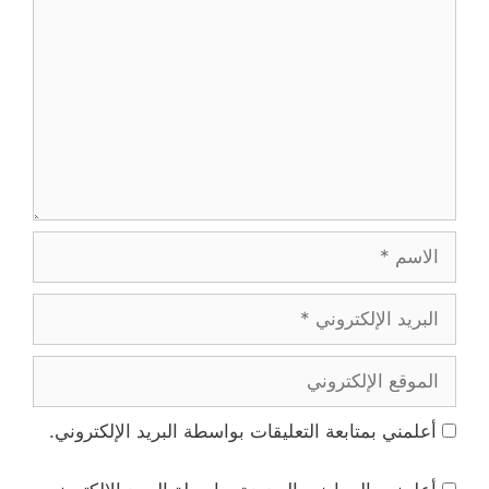
الاسم
البريد
الإلكتروني
الموقع
الإلكتروني
أعلمني بمتابعة التعليقات بواسطة البريد الإلكتروني.