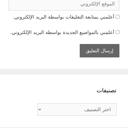
الموقع
الإلكتروني
أعلمني بمتابعة التعليقات بواسطة البريد الإلكتروني.
أعلمني بالمواضيع الجديدة بواسطة البريد الإلكتروني.
تصنيفات
تصنيفات