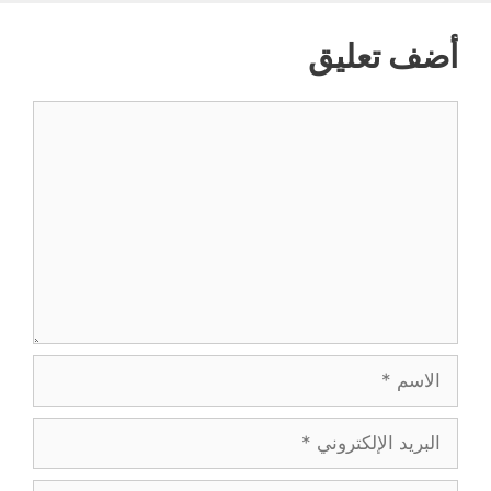
أضف تعليق
تعليق
الاسم
البريد
الإلكتروني