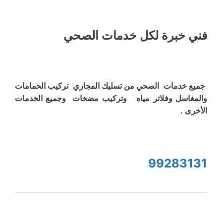
فني خبرة لكل خدمات الصحي
جميع خدمات الصحي من تسليك المجاري تركيب الحمامات
والمغاسل وفلاتر مياه وتركيب مضخات وجميع الخدمات
الأخرى .
99283131