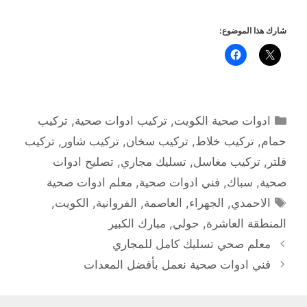
شارك هذا الموضوع:
التصنيفات
ادوات صحية الكويت
,
تركيب ادوات صحية
,
تركيب
حمام
,
تركيب خلاط
,
تركيب سخان
,
تركيب شاور
,
تركيب
فلتر
,
تركيب مغاسل
,
تسليك مجاري
,
تصليح ادوات
صحية
,
سباك
,
فني ادوات صحية
,
معلم ادوات صحية
الوسوم
الاحمدي
,
الجهراء
,
العاصمة
,
الفروانية
,
الكويت
,
المنطقة العاشرة
,
حولي
,
مبارك الكبير
معلم صحي تسليك كامل للمجاري
فني ادوات صحية نعمل بأفضل المعدات