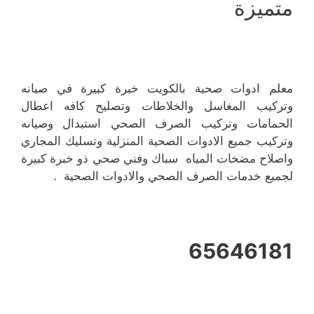
متميزة
معلم ادوات صحية بالكويت خبرة كبيرة في صيانه
وتركيب المغاسل والخلاطات وتصليح كافه اعطال
الحمامات وتركيب الصرف الصحي استبدال وصيانه
وتركيب جميع الادوات الصحية المنزلية وتسليك المجاري
واصلاح مضخات المياه سباك وفني صحي ذو خبرة كبيرة
لجميع خدمات الصرف الصحي والادوات الصحية .
65646181