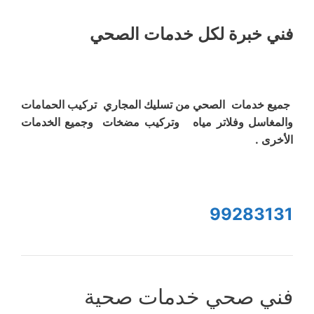
فني خبرة لكل خدمات الصحي
جميع خدمات الصحي من تسليك المجاري تركيب الحمامات
والمغاسل وفلاتر مياه وتركيب مضخات وجميع الخدمات
الأخرى .
99283131
فني صحي خدمات صحية