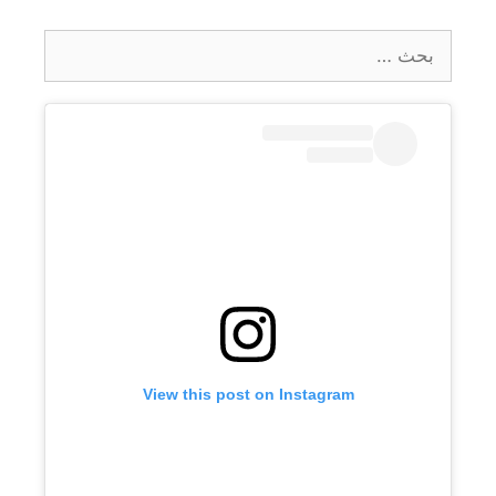
البحث
عن:
View this post on Instagram