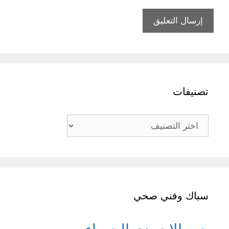
تصنيفات
تصنيفات
سباك وفني صحي