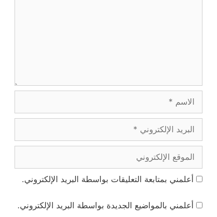
الاسم
البريد
الإلكتروني
الموقع
الإلكتروني
أعلمني بمتابعة التعليقات بواسطة البريد الإلكتروني.
أعلمني بالمواضيع الجديدة بواسطة البريد الإلكتروني.