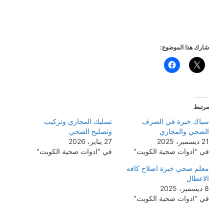
شارك هذا الموضوع:
مرتبط
سباك خبرة في الصرف
تسليك المجاري وتركيب
الصحي والمجاري
وتصليح الصحي
21 ديسمبر، 2025
27 يناير، 2026
في "ادوات صحية الكويت"
في "ادوات صحية الكويت"
معلم صحي خبرة اصلاح كافه
الاعطال
8 ديسمبر، 2025
في "ادوات صحية الكويت"