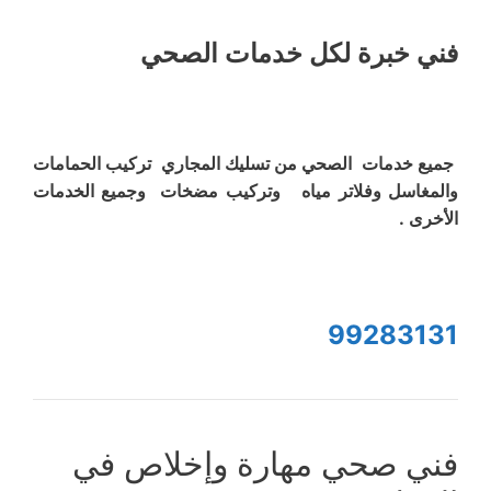
فني خبرة لكل خدمات الصحي
جميع خدمات الصحي من تسليك المجاري تركيب الحمامات
والمغاسل وفلاتر مياه وتركيب مضخات وجميع الخدمات
الأخرى .
99283131
فني صحي مهارة وإخلاص في