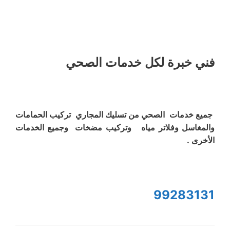
فني خبرة لكل خدمات الصحي
جميع خدمات الصحي من تسليك المجاري تركيب الحمامات
والمغاسل وفلاتر مياه وتركيب مضخات وجميع الخدمات
الأخرى .
99283131