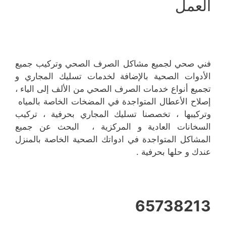
العمل
فني صحي لجميع مشاكل الصرف الصحي وتركيب جميع
الأدوات الصحية بالإضافة لخدمات تسليك المجاري و
تجميع أنواع خدمات الصرف الصحي من الألف إلى الياء ،
إصلاح الأعطال المتواجدة في المضخات الخاصة بالمياه
وتركيبها ، تخصصنا تسليك المجاري بحرفية ، تركيب
السخانات العادية و المركزية ، البحث عن جميع
المشاكل المتواجدة في ادواتك الصحية الخاصة بالمنزل
عندك و حلها بحرفية .
65738213