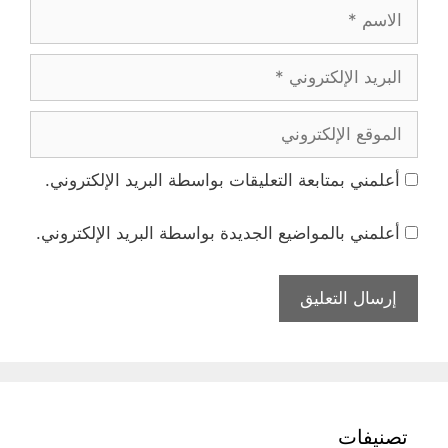
الاسم
البريد
الإلكتروني
الموقع
الإلكتروني
أعلمني بمتابعة التعليقات بواسطة البريد الإلكتروني.
أعلمني بالمواضيع الجديدة بواسطة البريد الإلكتروني.
تصنيفات