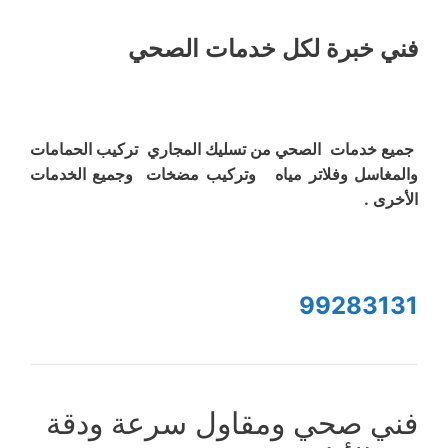
فني خبرة لكل خدمات الصحي
جميع خدمات الصحي من تسليك المجاري تركيب الحمامات
والمغاسل وفلاتر مياه وتركيب مضخات وجميع الخدمات
الأخرى .
99283131
فني صحي ومقاول سرعة ودقة