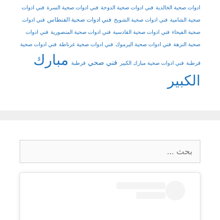
ادوات صحية الخالدية
فني ادوات صحية الدوحة
فني ادوات صحية السرة
فني ادوات
فني ادوات صحية الفنطاس
صحية الشامية
فني ادوات صحية الشويخ
فني ادوات
صحية الفيحاء
فني ادوات صحية القادسية
فني ادوات صحية المنصورية
فني ادوات
صحية النزهة
فني ادوات صحية اليرموك
فني ادوات صحية غرناطة
فني ادوات صحية
مبارك
فني صحي
قرطبة
فني ادوات صحية مبارك الكبير
قرطبة
الكبير
البحث
عن: