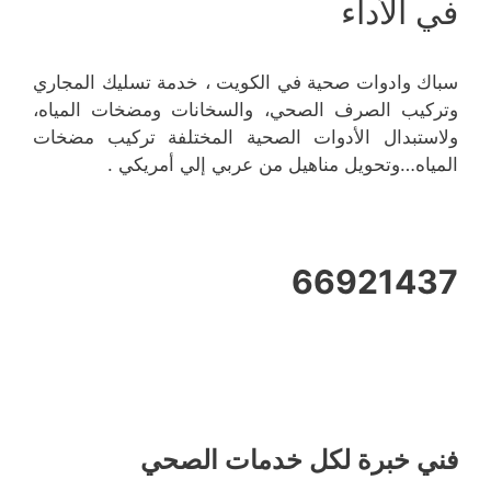
في الأداء
سباك وادوات صحية في الكويت ، خدمة تسليك المجاري
وتركيب الصرف الصحي، والسخانات ومضخات المياه،
ولاستبدال الأدوات الصحية المختلفة تركيب مضخات
المياه…وتحويل مناهيل من عربي إلي أمريكي .
66921437
فني خبرة لكل خدمات الصحي