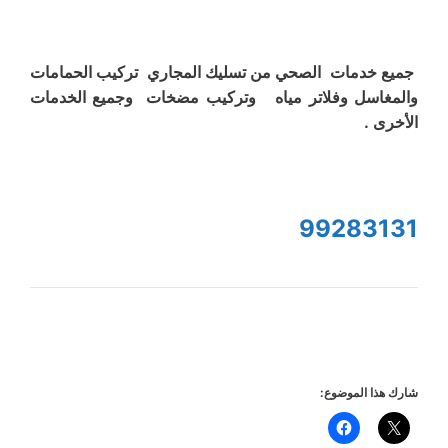
جميع خدمات الصحي من تسليك المجاري تركيب الحمامات
والمغاسل وفلاتر مياه وتركيب مضخات وجميع الخدمات
الأخرى .
99283131
شارك هذا الموضوع: