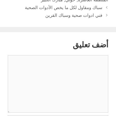
سباك ومقاول لكل ما يخص الأدوات الصحية
فني ادوات صحية وسباك القرين
أضف تعليق
تعليق